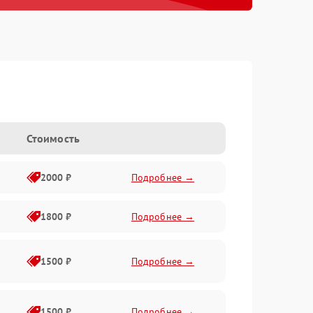
Стоимость
2000 ₽
Подробнее →
1800 ₽
Подробнее →
1500 ₽
Подробнее →
1500 ₽
Подробнее →