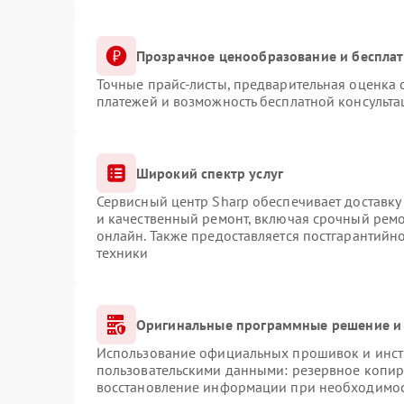
Прозрачное ценообразование и бесплат
Точные прайс-листы, предварительная оценка с
платежей и возможность бесплатной консульта
Широкий спектр услуг
Сервисный центр Sharp обеспечивает доставку 
и качественный ремонт, включая срочный ремон
онлайн. Также предоставляется постгарантий
техники
Оригинальные программные решение и 
Использование официальных прошивок и инстр
пользовательскими данными: резервное копир
восстановление информации при необходимо