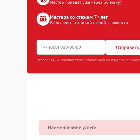
Мастер приедет уже через 30 минут
Мастера со стажем 7+ лет
Работаем с техникой любой сложности
Отправить 
Отправляя, Вы соглашаетесь с политикой конфиденциальност
Наименование услуги