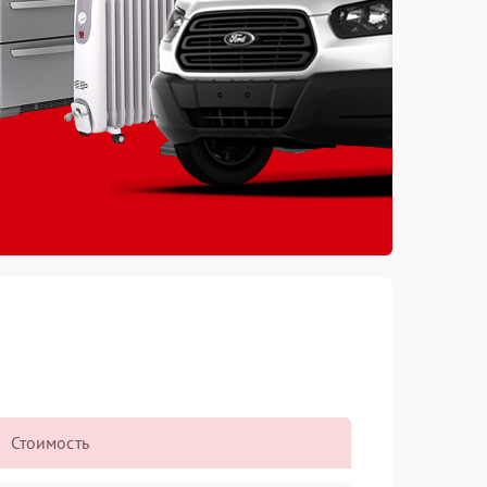
Стоимость