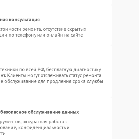
ная консультация
тоимости ремонта, отсутствие скрытых
ции по телефону или онлайн на сайте
техники по всей РФ, бесплатную диагностику
т. Клиенты могут отслеживать статус ремонта
ное обслуживание для продления срока службы
безопасное обслуживание данных
ументов, аккуратная работа с
ование, конфиденциальность и
сти