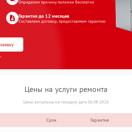
Определим причину поломки бесплатно
Гарантия до 12 месяцев
Составляем договор, предоставляем гарантию
заявку
и
Цены на услуги ремонта
Цены актуальны на текущую дату 06.08.2026
Срок
Гарантия