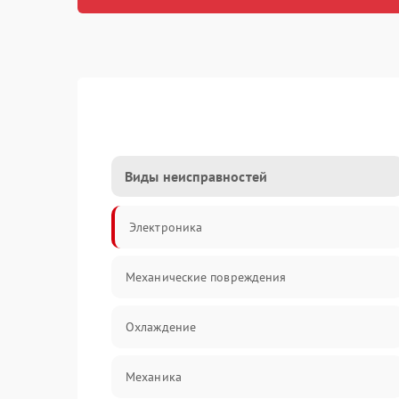
Виды неисправностей
Электроника
Механические повреждения
Охлаждение
Механика