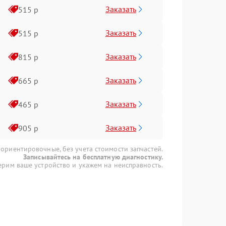
Заказать
515 р
Заказать
515 р
Заказать
815 р
Заказать
665 р
Заказать
465 р
Заказать
905 р
 ориентировочные, без учета стоимости запчастей.
Записывайтесь на бесплатную диагностику.
рим ваше устройство и укажем на неисправность.