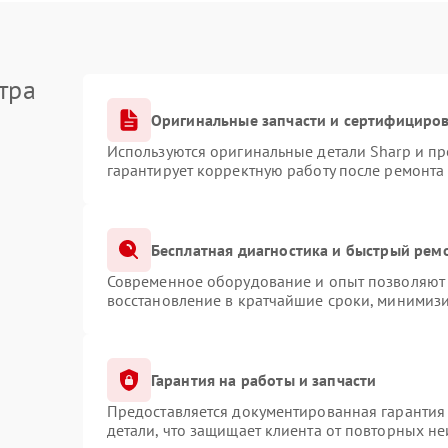
тра
Оригинальные запчасти и сертифициро
Используются оригинальные детали Sharp и п
гарантирует корректную работу после ремонта
Бесплатная диагностика и быстрый рем
Современное оборудование и опыт позволяют 
восстановление в кратчайшие сроки, минимизи
Гарантия на работы и запчасти
Предоставляется документированная гарантия
детали, что защищает клиента от повторных н