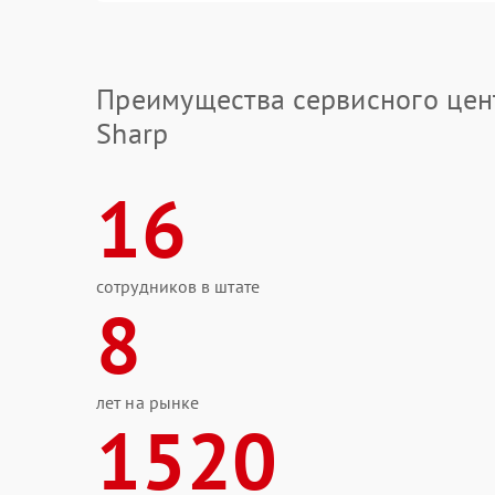
Преимущества сервисного цен
Sharp
16
сотрудников в штате
8
лет на рынке
1520