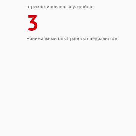
отремонтированных устройств
3
минимальный опыт работы специалистов