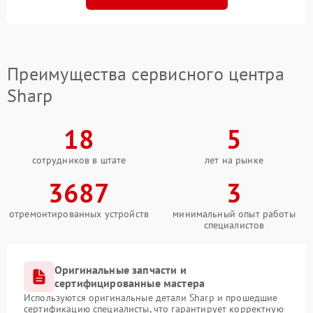
Преимущества сервисного центра
Sharp
18
5
сотрудников в штате
лет на рынке
3687
3
отремонтированных устройств
минимальный опыт работы
специалистов
Оригинальные запчасти и
сертифицированные мастера
Используются оригинальные детали Sharp и прошедшие
сертификацию специалисты, что гарантирует корректную