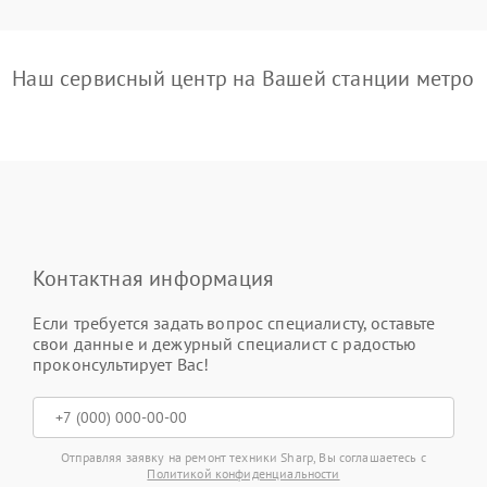
Наш сервисный центр на Вашей станции метро
Контактная информация
Если требуется задать вопрос специалисту, оставьте
свои данные и дежурный специалист с радостью
проконсультирует Вас!
Отправляя заявку на ремонт техники Sharp, Вы соглашаетесь с
Политикой конфиденциальности