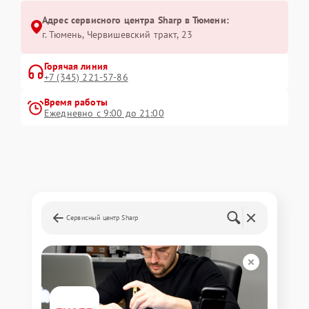
Адрес сервисного центра Sharp в Тюмени:
г. Тюмень, ​Червишевский тракт, 23
Горячая линия
+7 (345) 221-57-86
Время работы
Ежедневно с 9:00 до 21:00
Сервисный центр Sharp