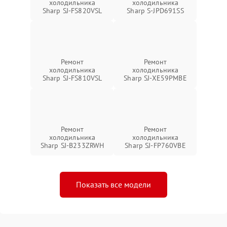
холодильника
холодильника
Sharp SJ-FS820VSL
Sharp S-JPD691SS
Ремонт
Ремонт
холодильника
холодильника
Sharp SJ-FS810VSL
Sharp SJ-XE59PMBE
Ремонт
Ремонт
холодильника
холодильника
Sharp SJ-B233ZRWH
Sharp SJ-FP760VBE
Показать все модели