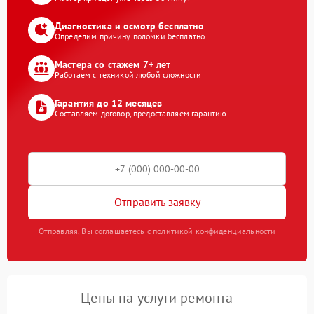
Диагностика и осмотр бесплатно
Определим причину поломки бесплатно
Мастера со стажем 7+ лет
Работаем с техникой любой сложности
Гарантия до 12 месяцев
Составляем договор, предоставляем гарантию
Отправить заявку
Отправляя, Вы соглашаетесь с политикой конфиденциальности
Цены на услуги ремонта