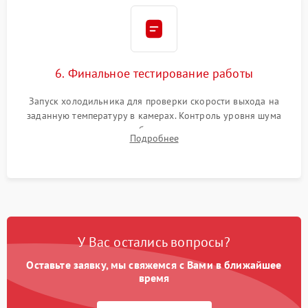
6. Финальное тестирование работы
Запуск холодильника для проверки скорости выхода на
заданную температуру в камерах. Контроль уровня шума
компрессора, отсутствия обмерзания стенок и корректного
Подробнее
срабатывания системы автоматической оттайки.
У Вас остались вопросы?
Оставьте заявку, мы свяжемся с Вами в ближайшее
время