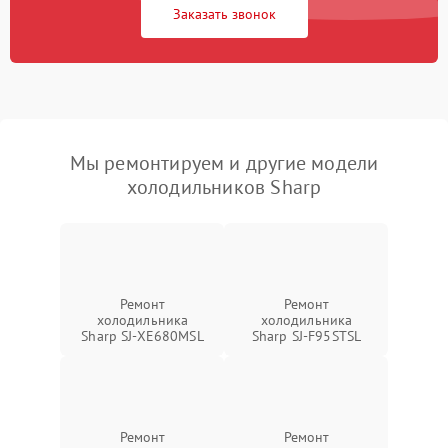
Заказать звонок
Мы ремонтируем и другие модели
холодильников Sharp
Ремонт
Ремонт
холодильника
холодильника
Sharp SJ-XE680MSL
Sharp SJ-F95STSL
Ремонт
Ремонт