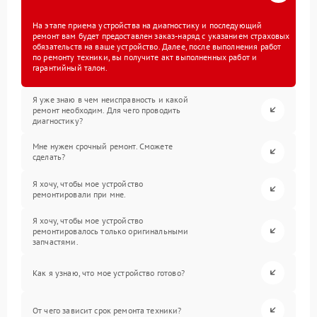
На этапе приема устройства на диагностику и последующий
ремонт вам будет предоставлен заказ-наряд с указанием страховых
обязательств на ваше устройство. Далее, после выполнения работ
по ремонту техники, вы получите акт выполненных работ и
гарантийный талон.
Я уже знаю в чем неисправность и какой
ремонт необходим. Для чего проводить
диагностику?
Мне нужен срочный ремонт. Сможете
сделать?
Я хочу, чтобы мое устройство
ремонтировали при мне.
Я хочу, чтобы мое устройство
ремонтировалось только оригинальными
запчастями.
Как я узнаю, что мое устройство готово?
От чего зависит срок ремонта техники?