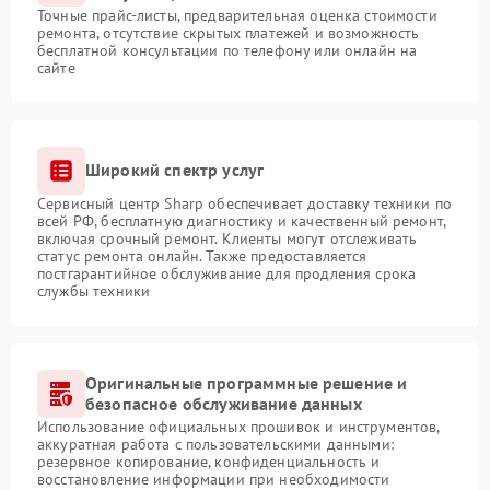
Точные прайс-листы, предварительная оценка стоимости
ремонта, отсутствие скрытых платежей и возможность
бесплатной консультации по телефону или онлайн на
сайте
Широкий спектр услуг
Сервисный центр Sharp обеспечивает доставку техники по
всей РФ, бесплатную диагностику и качественный ремонт,
включая срочный ремонт. Клиенты могут отслеживать
статус ремонта онлайн. Также предоставляется
постгарантийное обслуживание для продления срока
службы техники
Оригинальные программные решение и
безопасное обслуживание данных
Использование официальных прошивок и инструментов,
аккуратная работа с пользовательскими данными:
резервное копирование, конфиденциальность и
восстановление информации при необходимости