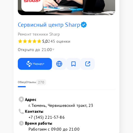
Сервисный центр Sharp
Ремонт техники Sharp
5,0
245 оценки
Открыто до 21:00
Маршрут
270
Обзор
Отзывы
Адрес
г. Тюмень, ​Червишевский тракт, 23
Контакты
+7 (345) 221-57-86
Время работы
Работаем с 09:00 до 21:00