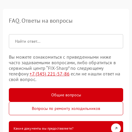
FAQ. Ответы на вопросы
Вы можете ознакомиться с приведенными ниже
часто задаваемыми вопросами, либо обратиться в
сервисный центр “FIX-Sharp” по следующему
телефону
+7 (345) 221-57-86
если не нашли ответ на
свой вопрос.
Общие вопросы
Вопросы по ремонту холодильников
Какие документы вы предоставляете?