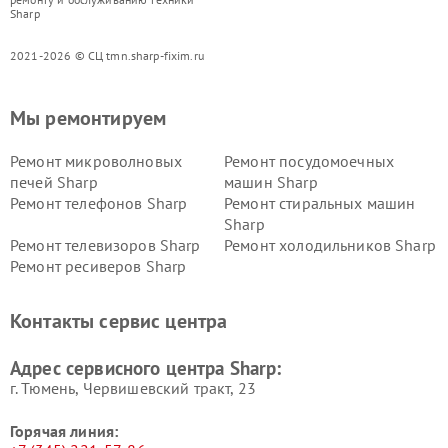
Sharp
2021-2026 © СЦ tmn.sharp-fixim.ru
Мы ремонтируем
Ремонт микроволновых
Ремонт посудомоечных
печей Sharp
машин Sharp
Ремонт телефонов Sharp
Ремонт стиральных машин
Sharp
Ремонт телевизоров Sharp
Ремонт холодильников Sharp
Ремонт ресиверов Sharp
Контакты сервис центра
Адрес сервисного центра Sharp:
г. Тюмень, ​Червишевский тракт, 23
Горячая линия: