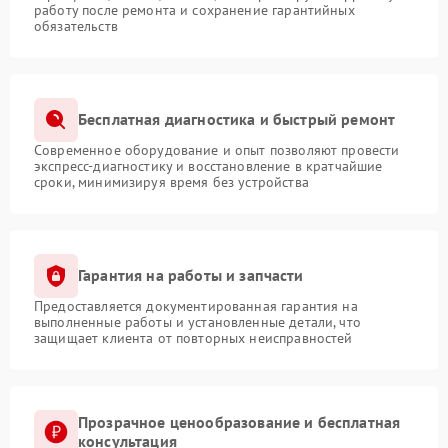
работу после ремонта и сохранение гарантийных
обязательств
Бесплатная диагностика и быстрый ремонт
Современное оборудование и опыт позволяют провести
экспресс-диагностику и восстановление в кратчайшие
сроки, минимизируя время без устройства
Гарантия на работы и запчасти
Предоставляется документированная гарантия на
выполненные работы и установленные детали, что
защищает клиента от повторных неисправностей
Прозрачное ценообразование и бесплатная
консультация