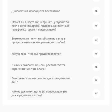
Диагностика проводится бесплатно?
Может ли вместо меня принять устройство
после ремонта другой человек, контактный
телефон которого я предоставлю?
Возможно ли получать обратную связь в
процессе выполнения ремонтных работ?
Какую гарантию вы предоставляете?
В каких районах Тюмени располагаются
сервисные центры Sharp?
Выполняете ли вы ремонт для юридических
лиц?
Какую документацию вы предоставляете
для юридических лиц?