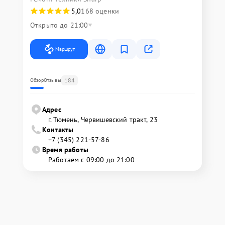
5,0
168 оценки
Открыто до 21:00
Маршрут
184
Обзор
Отзывы
Адрес
г. Тюмень, ​Червишевский тракт, 23
Контакты
+7 (345) 221-57-86
Время работы
Работаем с 09:00 до 21:00