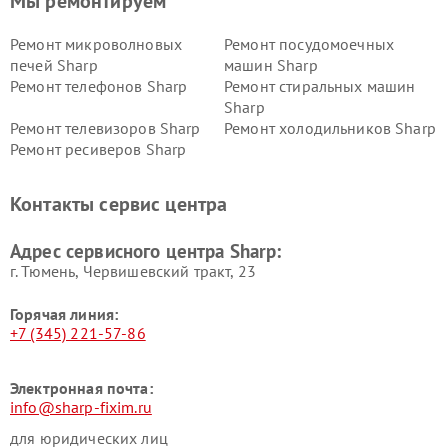
Мы ремонтируем
Ремонт микроволновых
Ремонт посудомоечных
печей Sharp
машин Sharp
Ремонт телефонов Sharp
Ремонт стиральных машин
Sharp
Ремонт телевизоров Sharp
Ремонт холодильников Sharp
Ремонт ресиверов Sharp
Контакты сервис центра
Адрес сервисного центра Sharp:
г. Тюмень, ​Червишевский тракт, 23
Горячая линия:
+7 (345) 221-57-86
Электронная почта:
info@sharp-fixim.ru
для юридических лиц