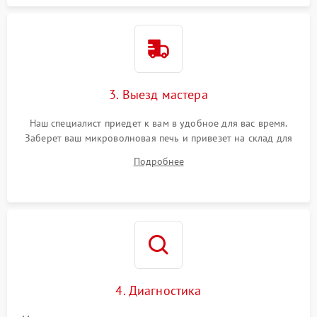
3. Выезд мастера
Наш специалист приедет к вам в удобное для вас время.
Заберет ваш микроволновая печь и привезет на склад для
диагностики.
Подробнее
4. Диагностика