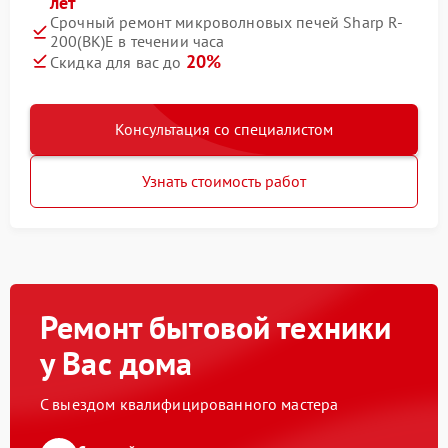
лет
Срочный ремонт микроволновых печей Sharp R-
200(BK)E в течении часа
20%
Скидка для вас до
Консультация со специалистом
Узнать стоимость работ
Ремонт бытовой техники
у Вас дома
С выездом квалифицированного мастера