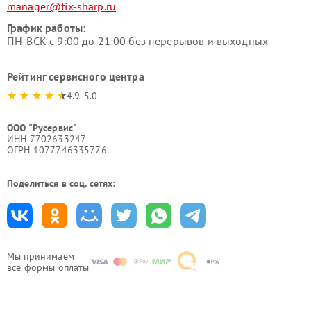
manager@fix-sharp.ru
График работы:
ПН-ВСК с 9:00 до 21:00 без перерывов и выходных
Рейтинг сервисного центра
4.9-5.0
ООО "Русервис"
ИНН 7702633247
ОГРН 1077746335776
Поделиться в соц. сетях:
Мы принимаем
все формы оплаты