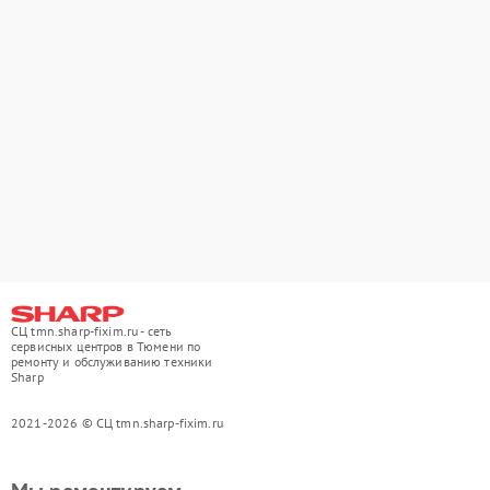
СЦ tmn.sharp-fixim.ru - сеть
сервисных центров в Тюмени по
ремонту и обслуживанию техники
Sharp
2021-2026 © СЦ tmn.sharp-fixim.ru