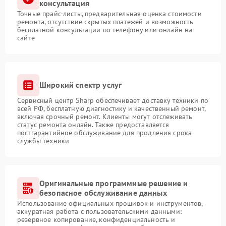
консультация
Точные прайс-листы, предварительная оценка стоимости
ремонта, отсутствие скрытых платежей и возможность
бесплатной консультации по телефону или онлайн на
сайте
Широкий спектр услуг
Сервисный центр Sharp обеспечивает доставку техники по
всей РФ, бесплатную диагностику и качественный ремонт,
включая срочный ремонт. Клиенты могут отслеживать
статус ремонта онлайн. Также предоставляется
постгарантийное обслуживание для продления срока
службы техники
Оригинальные программные решение и
безопасное обслуживание данных
Использование официальных прошивок и инструментов,
аккуратная работа с пользовательскими данными:
резервное копирование, конфиденциальность и