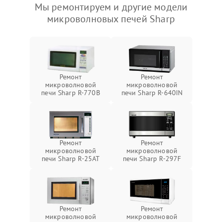
Мы ремонтируем и другие модели
микроволновых печей Sharp
Ремонт
Ремонт
микроволновой
микроволновой
печи Sharp R-770B
печи Sharp R-640IN
Ремонт
Ремонт
микроволновой
микроволновой
печи Sharp R-25AT
печи Sharp R-297F
Ремонт
Ремонт
микроволновой
микроволновой