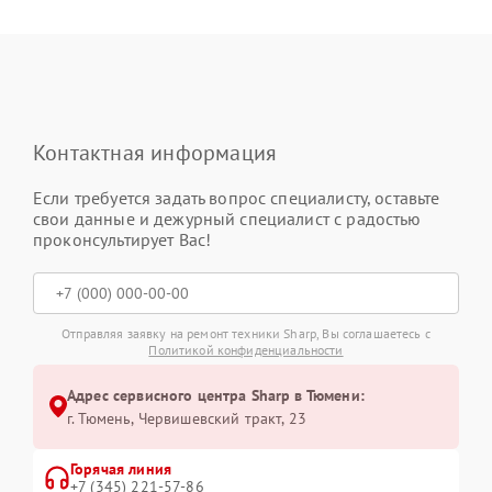
Контактная информация
Если требуется задать вопрос специалисту, оставьте
свои данные и дежурный специалист с радостью
проконсультирует Вас!
Отправляя заявку на ремонт техники Sharp, Вы соглашаетесь с
Политикой конфиденциальности
Адрес сервисного центра Sharp в Тюмени:
г. Тюмень, ​Червишевский тракт, 23
Горячая линия
+7 (345) 221-57-86