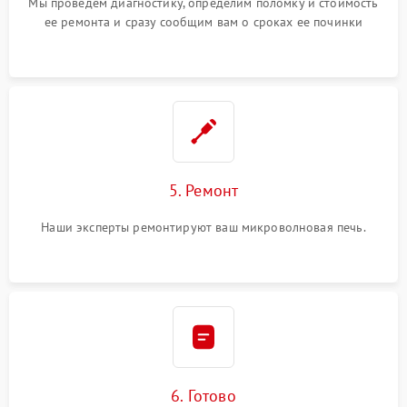
Мы проведем диагностику, определим поломку и стоимость
ее ремонта и сразу сообщим вам о сроках ее починки
5. Ремонт
Наши эксперты ремонтируют ваш микроволновая печь.
6. Готово