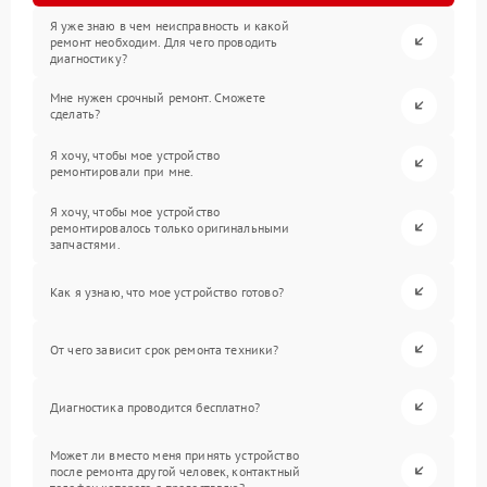
Я уже знаю в чем неисправность и какой
ремонт необходим. Для чего проводить
диагностику?
Мне нужен срочный ремонт. Сможете
сделать?
Я хочу, чтобы мое устройство
ремонтировали при мне.
Я хочу, чтобы мое устройство
ремонтировалось только оригинальными
запчастями.
Как я узнаю, что мое устройство готово?
От чего зависит срок ремонта техники?
Диагностика проводится бесплатно?
Может ли вместо меня принять устройство
после ремонта другой человек, контактный