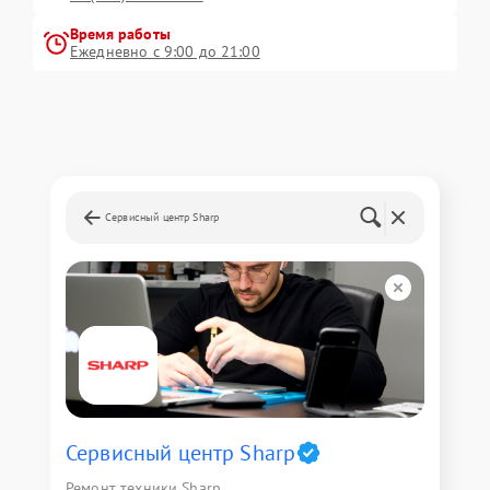
Время работы
Ежедневно с 9:00 до 21:00
Сервисный центр Sharp
Сервисный центр Sharp
Ремонт техники Sharp