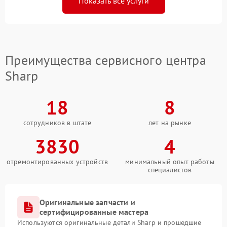
Показать все услуги
Преимущества сервисного центра
Sharp
18
8
сотрудников в штате
лет на рынке
3830
4
отремонтированных устройств
минимальный опыт работы
специалистов
Оригинальные запчасти и
сертифицированные мастера
Используются оригинальные детали Sharp и прошедшие