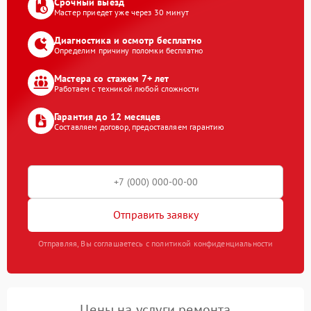
Срочный выезд
Мастер приедет уже через 30 минут
Диагностика и осмотр бесплатно
Определим причину поломки бесплатно
Мастера со стажем 7+ лет
Работаем с техникой любой сложности
Гарантия до 12 месяцев
Составляем договор, предоставляем гарантию
Отправить заявку
Отправляя, Вы соглашаетесь с политикой конфиденциальности
Цены на услуги ремонта