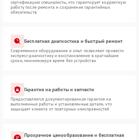
сертификацию специалисты, что гарантирует корректную
работу после ремонта и сохранение гарантийных
обязательств
Бесплатная диагностика и быстрый ремонт
Современное оборудование и опыт позволяют провести
экспресс-диагностику и восстановление в кратчайшие
сроки, минимизируя время без устройства
Гарантия на работы и запчасти
Предоставляется документированная гарантия на
выполненные работы и установленные детали, что
защищает клиента от повторных неисправностей
Прозрачное ценообразование и бесплатная