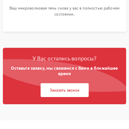
Ваш микроволновая печь снова у вас в полностью рабочем
состоянии.
У Вас остались вопросы?
Оставьте заявку, мы свяжемся с Вами в ближайшее
время
Заказать звонок