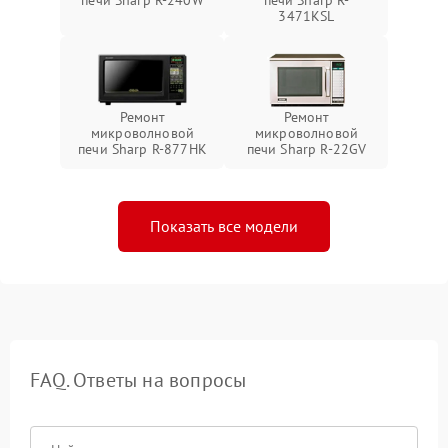
3471KSL
Ремонт
Ремонт
микроволновой
микроволновой
печи Sharp R-877HK
печи Sharp R-22GV
Показать все модели
FAQ. Ответы на вопросы