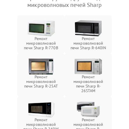
микроволновых печей Sharp
Ремонт
Ремонт
микроволновой
микроволновой
печи Sharp R-770B
печи Sharp R-640IN
Ремонт
Ремонт
микроволновой
микроволновой
печи Sharp R-25AT
печи Sharp R-
26STAM
Ремонт
Ремонт
микроволновой
микроволновой
печи Sharp R-240W
печи Sharp R-