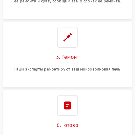
ее ремонта и сразу сообщим вам о сроках ее ремонта.
5. Ремонт
Наши эксперты ремонтируют ваш микроволновая печь.
6. Готово