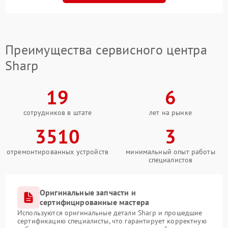
Преимущества сервисного центра
Sharp
19
6
сотрудников в штате
лет на рынке
3510
3
отремонтированных устройств
минимальный опыт работы
специалистов
Оригинальные запчасти и
сертифицированные мастера
Используются оригинальные детали Sharp и прошедшие
сертификацию специалисты, что гарантирует корректную