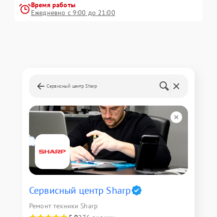
Время работы
Ежедневно с 9:00 до 21:00
Сервисный центр Sharp
Сервисный центр Sharp
Ремонт техники Sharp