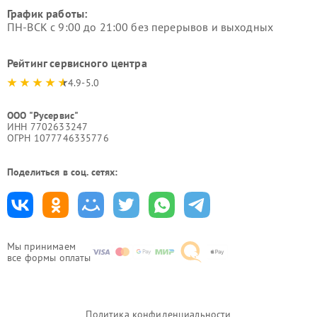
График работы:
ПН-ВСК с 9:00 до 21:00 без перерывов и выходных
Рейтинг сервисного центра
4.9-5.0
ООО "Русервис"
ИНН 7702633247
ОГРН 1077746335776
Поделиться в соц. сетях:
Мы принимаем
все формы оплаты
Политика конфиденциальности