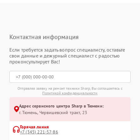
Контактная информация
Если требуется задать вопрос специалисту, оставьте
свои данные и дежурный специалист с радостью
проконсультирует Вас!
Отправляя заявку на ремонт техники Sharp, Вы соглашаетесь с
Политикой конфиденциальности
Адрес сервисного центра Sharp в Тюмени:
г. Тюмень, ​Червишевский тракт, 23
Горячая линия
+7 (345) 221-57-86