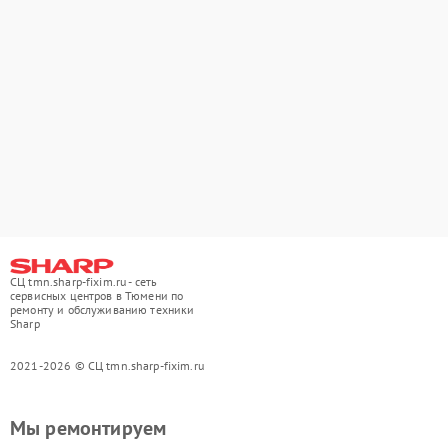
СЦ tmn.sharp-fixim.ru - сеть
сервисных центров в Тюмени по
ремонту и обслуживанию техники
Sharp
2021-2026 © СЦ tmn.sharp-fixim.ru
Мы ремонтируем