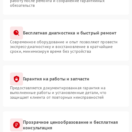
работу после ремонта и сохранение гарантийных
обязательств
Бесплатная диагностика и быстрый ремонт
Современное оборудование и опыт позволяют провести
экспресс-диагностику и восстановление в кратчайшие
сроки, минимизируя время без устройства
Гарантия на работы и запчасти
Предоставляется документированная гарантия на
выполненные работы и установленные детали, что
защищает клиента от повторных неисправностей
Прозрачное ценообразование и бесплатная
консультация