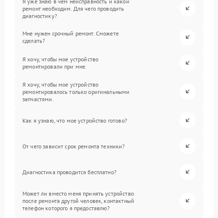
Я уже знаю в чем неисправность и какой
ремонт необходим. Для чего проводить
диагностику?
Мне нужен срочный ремонт. Сможете
сделать?
Я хочу, чтобы мое устройство
ремонтировали при мне.
Я хочу, чтобы мое устройство
ремонтировалось только оригинальными
запчастями.
Как я узнаю, что мое устройство готово?
От чего зависит срок ремонта техники?
Диагностика проводится бесплатно?
Может ли вместо меня принять устройство
после ремонта другой человек, контактный
телефон которого я предоставлю?