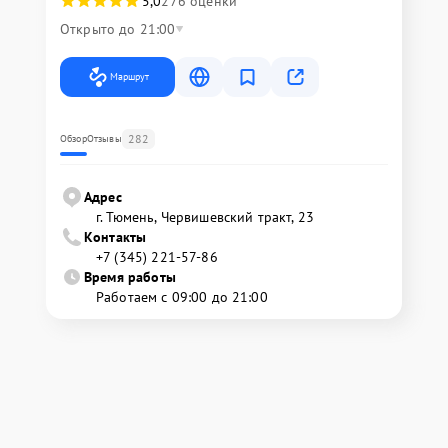
5,0
276 оценки
Открыто до 21:00
Маршрут
282
Обзор
Отзывы
Адрес
г. Тюмень, ​Червишевский тракт, 23
Контакты
+7 (345) 221-57-86
Время работы
Работаем с 09:00 до 21:00