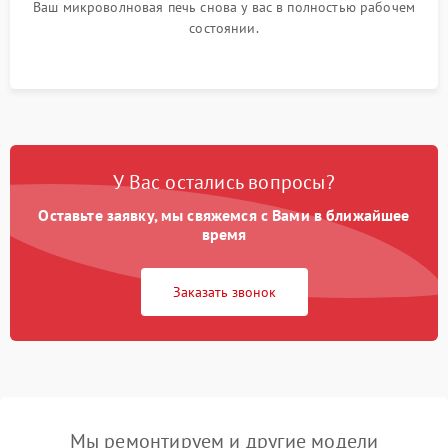
Ваш микроволновая печь снова у вас в полностью рабочем
состоянии.
У Вас остались вопросы?
Оставьте заявку, мы свяжемся с Вами в ближайшее
время
Заказать звонок
Мы ремонтируем и другие модели