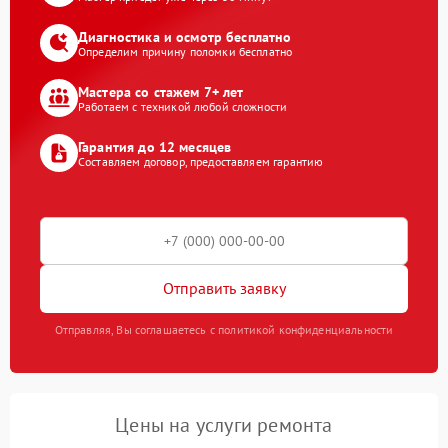
Диагностика и осмотр бесплатно
Определим причину поломки бесплатно
Мастера со стажем 7+ лет
Работаем с техникой любой сложности
Гарантия до 12 месяцев
Составляем договор, предоставляем гарантию
Отправить заявку
Отправляя, Вы соглашаетесь с политикой конфиденциальности
Цены на услуги ремонта