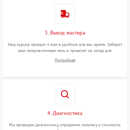
3. Выезд мастера
Наш курьер приедет к вам в удобное для вас время. Заберет
ваш микроволновая печь и привезет на склад для
диагностики.
Подробнее
4. Диагностика
Мы проведем диагностику, определим поломку и стоимость