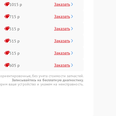
Заказать
1015 р
Заказать
715 р
Заказать
515 р
Заказать
515 р
Заказать
515 р
Заказать
605 р
 ориентировочные, без учета стоимости запчастей.
Записывайтесь на бесплатную диагностику.
рим ваше устройство и укажем на неисправность.