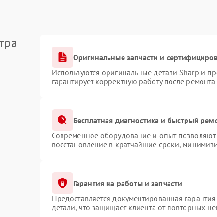
тра
Оригинальные запчасти и сертифициро
Используются оригинальные детали Sharp и п
гарантирует корректную работу после ремонта
Бесплатная диагностика и быстрый рем
Современное оборудование и опыт позволяют 
восстановление в кратчайшие сроки, минимизи
Гарантия на работы и запчасти
Предоставляется документированная гарантия
детали, что защищает клиента от повторных н