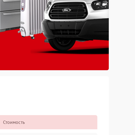
Стоимость