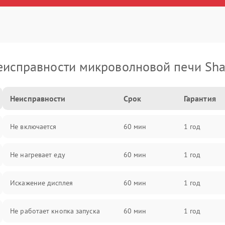
еисправности микроволновой печи Sha
Неисправности
Срок
Гарантия
Не включается
60 мин
1 год
Не нагревает еду
60 мин
1 год
Искажение дисплея
60 мин
1 год
Не работает кнопка запуска
60 мин
1 год