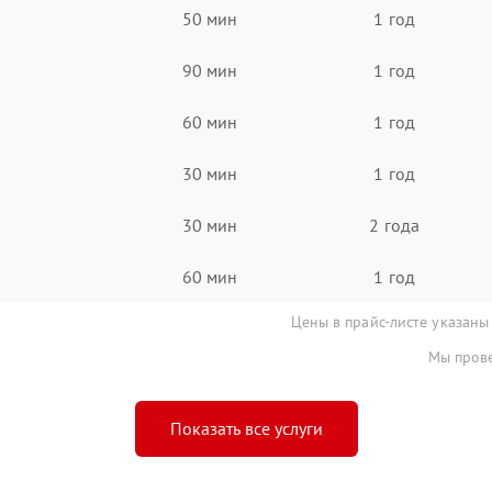
50 мин
1 год
90 мин
1 год
60 мин
1 год
30 мин
1 год
30 мин
2 года
60 мин
1 год
Цены в прайс-листе указаны
Мы прове
Показать все услуги