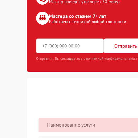
Мастер приедет уже через 30 минут
Мастера со стажем 7+ лет
Работаем с техникой любой сложности
Отправить 
Отправляя, Вы соглашаетесь с политикой конфиденциальност
Наименование услуги