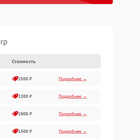
rp
Стоимость
2500 ₽
Подробнее →
2200 ₽
Подробнее →
2800 ₽
Подробнее →
1500 ₽
Подробнее →