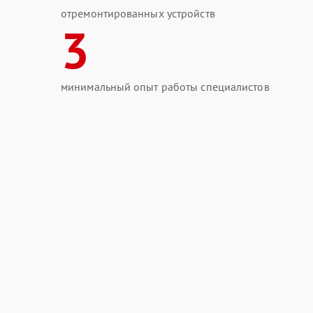
отремонтированных устройств
3
минимальный опыт работы специалистов