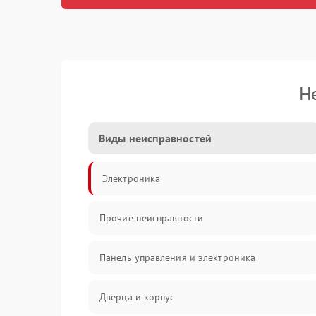
Н
Виды неисправностей
Электроника
Прочие неисправности
Панель управления и электроника
Дверца и корпус