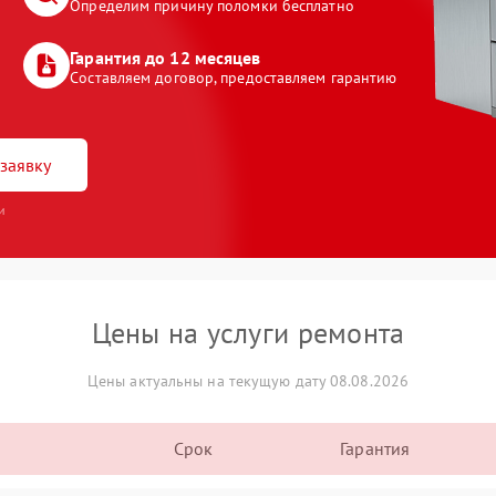
Определим причину поломки бесплатно
Гарантия до 12 месяцев
Составляем договор, предоставляем гарантию
заявку
и
Цены на услуги ремонта
Цены актуальны на текущую дату 08.08.2026
Срок
Гарантия