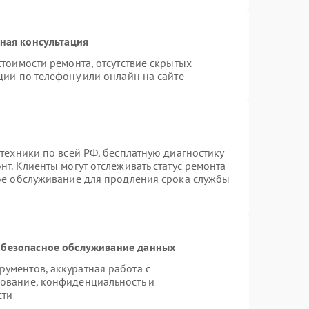
ная консультация
тоимости ремонта, отсутствие скрытых
ции по телефону или онлайн на сайте
техники по всей РФ, бесплатную диагностику
т. Клиенты могут отслеживать статус ремонта
ное обслуживание для продления срока службы
безопасное обслуживание данных
ументов, аккуратная работа с
ование, конфиденциальность и
сти