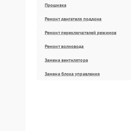
Прошивка
Ремонт двигателя поддона
Ремонт переключателей режимов
Ремонт волновода
Замена вентилятора
Замена блока управления