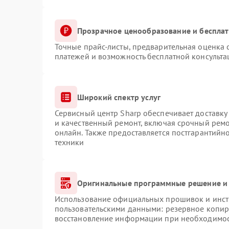
Прозрачное ценообразование и бесплат
Точные прайс-листы, предварительная оценка с
платежей и возможность бесплатной консульта
Широкий спектр услуг
Сервисный центр Sharp обеспечивает доставку 
и качественный ремонт, включая срочный ремон
онлайн. Также предоставляется постгарантий
техники
Оригинальные программные решение и 
Использование официальных прошивок и инстр
пользовательскими данными: резервное копир
восстановление информации при необходимо