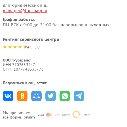
для юридических лиц
manager@fix-sharp.ru
График работы:
ПН-ВСК с 9:00 до 21:00 без перерывов и выходных
Рейтинг сервисного центра
4.9-5.0
ООО "Русервис"
ИНН 7702633247
ОГРН 1077746335776
Поделиться в соц. сетях:
Мы принимаем
все формы оплаты