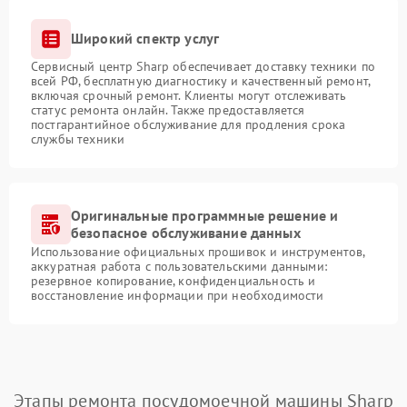
Широкий спектр услуг
Сервисный центр Sharp обеспечивает доставку техники по
всей РФ, бесплатную диагностику и качественный ремонт,
включая срочный ремонт. Клиенты могут отслеживать
статус ремонта онлайн. Также предоставляется
постгарантийное обслуживание для продления срока
службы техники
Оригинальные программные решение и
безопасное обслуживание данных
Использование официальных прошивок и инструментов,
аккуратная работа с пользовательскими данными:
резервное копирование, конфиденциальность и
восстановление информации при необходимости
Этапы ремонта посудомоечной машины Sharp