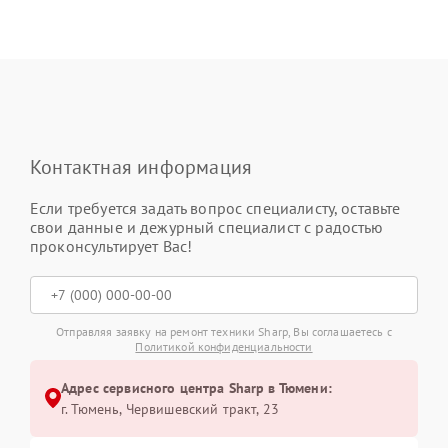
Контактная информация
Если требуется задать вопрос специалисту, оставьте
свои данные и дежурный специалист с радостью
проконсультирует Вас!
Отправляя заявку на ремонт техники Sharp, Вы соглашаетесь с
Политикой конфиденциальности
Адрес сервисного центра Sharp в Тюмени:
г. Тюмень, ​Червишевский тракт, 23