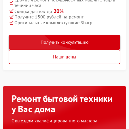
течении часа
20%
Скидка для вас до
Получите 1500 рублей на ремонт
Оригинальные комплектующие Sharp
Получить консультацию
Наши цены
Ремонт бытовой техники
у Вас дома
С выездом квалифицированного мастера