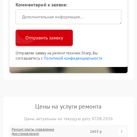
Комментарий к заявке:
Отправить заявку
Отправляя заявку на ремонт техники Sharp, Вы
соглашаетесь с
Политикой конфиденциальности
Цены на услуги ремонта
Цены актуальны на текущую дату 07.08.2026
Ремонт платы управления
2605 р
(восстановление)