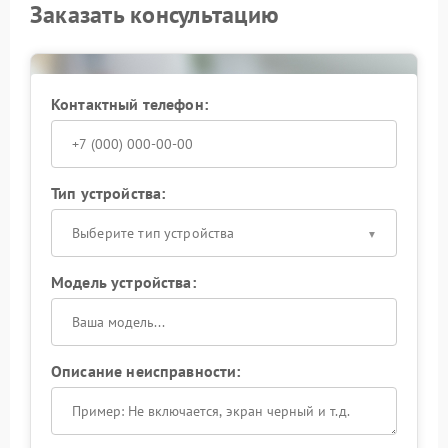
Заказать консультацию
Контактный телефон:
Тип устройства:
Выберите тип устройства
Модель устройства:
Описание неисправности: