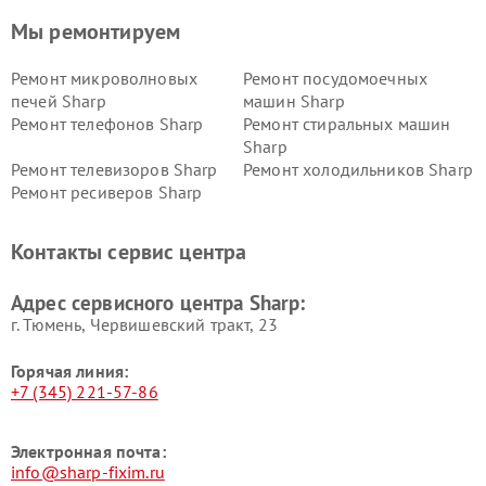
Мы ремонтируем
Ремонт микроволновых
Ремонт посудомоечных
печей Sharp
машин Sharp
Ремонт телефонов Sharp
Ремонт стиральных машин
Sharp
Ремонт телевизоров Sharp
Ремонт холодильников Sharp
Ремонт ресиверов Sharp
Контакты сервис центра
Адрес сервисного центра Sharp:
г. Тюмень, ​Червишевский тракт, 23
Горячая линия:
+7 (345) 221-57-86
Электронная почта:
info@sharp-fixim.ru