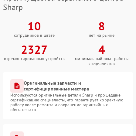
Sharp
10
8
сотрудников в штате
лет на рынке
2327
4
отремонтированных устройств
минимальный опыт работы
специалистов
Оригинальные запчасти и
сертифицированные мастера
Используются оригинальные детали Sharp и прошедшие
сертификацию специалисты, что гарантирует корректную
работу после ремонта и сохранение гарантийных
обязательств