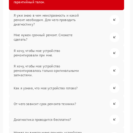
гарантийный талон.
Я уже знаю в чем неисправность и какой
ремонт необходим. Для чего проводить
диагностику?
Мне нужен срочный ремонт. Сможете
сделать?
Я хочу, чтобы мое устройство
ремонтировали при мне.
Я хочу, чтобы мое устройство
ремонтировалось только оригинальными
запчастями.
Как я узнаю, что мое устройство готово?
От чего зависит срок ремонта техники?
Диагностика проводится бесплатно?
Может ли вместо меня принять устройство