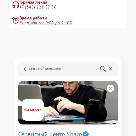
Горячая линия
+7 (345) 221-57-86
Время работы
Ежедневно с 9:00 до 21:00
Сервисный центр Sharp
Сервисный центр Sharp