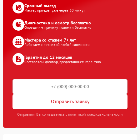
Срочный выезд
Мастер приедет уже через 30 минут
Диагностика и осмотр бесплатно
Определим причину поломки бесплатно
Мастера со стажем 7+ лет
Работаем с техникой любой сложности
Гарантия до 12 месяцев
Составляем договор, предоставляем гарантию
Отправить заявку
Отправляя, Вы соглашаетесь с политикой конфиденциальности