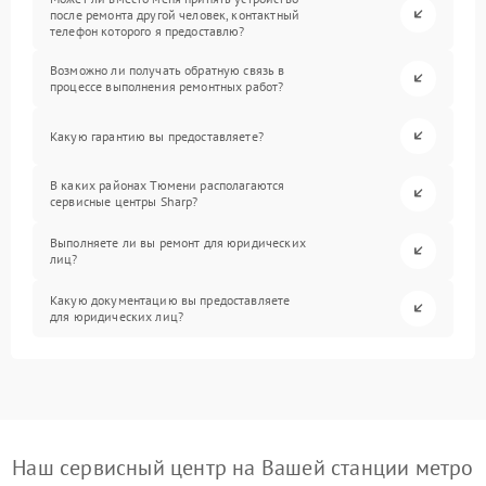
после ремонта другой человек, контактный
телефон которого я предоставлю?
Возможно ли получать обратную связь в
процессе выполнения ремонтных работ?
Какую гарантию вы предоставляете?
В каких районах Тюмени располагаются
сервисные центры Sharp?
Выполняете ли вы ремонт для юридических
лиц?
Какую документацию вы предоставляете
для юридических лиц?
Наш сервисный центр на Вашей станции метро