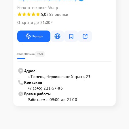
Ремонт техники Sharp
5,0
255 оценки
Открыто до 21:00
Маршрут
260
Обзор
Отзывы
Адрес
г. Тюмень, ​Червишевский тракт, 23
Контакты
+7 (345) 221-57-86
Время работы
Работаем с 09:00 до 21:00