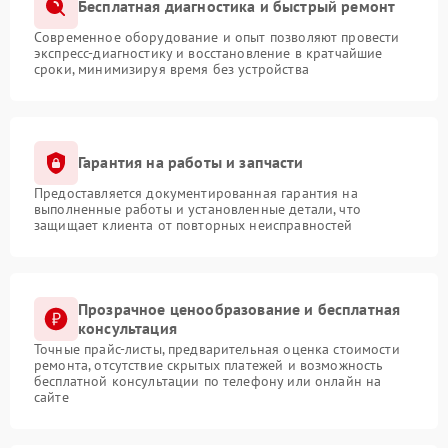
Бесплатная диагностика и быстрый ремонт
Современное оборудование и опыт позволяют провести
экспресс-диагностику и восстановление в кратчайшие
сроки, минимизируя время без устройства
Гарантия на работы и запчасти
Предоставляется документированная гарантия на
выполненные работы и установленные детали, что
защищает клиента от повторных неисправностей
Прозрачное ценообразование и бесплатная
консультация
Точные прайс-листы, предварительная оценка стоимости
ремонта, отсутствие скрытых платежей и возможность
бесплатной консультации по телефону или онлайн на
сайте