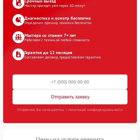
Срочный выезд
Мастер приедет уже через 30 минут
Диагностика и осмотр бесплатно
Определим причину поломки бесплатно
Мастера со стажем 7+ лет
Работаем с техникой любой сложности
Гарантия до 12 месяцев
Составляем договор, предоставляем гарантию
Отправить заявку
Отправляя, Вы соглашаетесь с политикой конфиденциальности
Цены на услуги ремонта