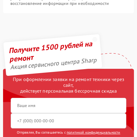
восстановление информации при необходимости
Получите 1500 рублей на
ремонт
Акция сервисного центра Sharp
При оформлении заявки на ремонт техники через
сайт,
действует персональная бессрочная скидка
Отправляя, Вы соглашаетесь с
политикой конфиденциальности