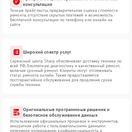
консультация
Точные прайс-листы, предварительная оценка стоимости
ремонта, отсутствие скрытых платежей и возможность
бесплатной консультации по телефону или онлайн на
сайте
Широкий спектр услуг
Сервисный центр Sharp обеспечивает доставку техники по
всей РФ, бесплатную диагностику и качественный ремонт,
включая срочный ремонт. Клиенты могут отслеживать
статус ремонта онлайн. Также предоставляется
постгарантийное обслуживание для продления срока
службы техники
Оригинальные программные решение и
безопасное обслуживание данных
Использование официальных прошивок и инструментов,
аккуратная работа с пользовательскими данными:
резервное копирование, конфиденциальность и