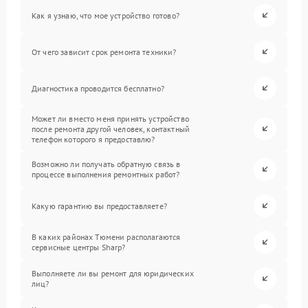
Как я узнаю, что мое устройство готово?
От чего зависит срок ремонта техники?
Диагностика проводится бесплатно?
Может ли вместо меня принять устройство
после ремонта другой человек, контактный
телефон которого я предоставлю?
Возможно ли получать обратную связь в
процессе выполнения ремонтных работ?
Какую гарантию вы предоставляете?
В каких районах Тюмени располагаются
сервисные центры Sharp?
Выполняете ли вы ремонт для юридических
лиц?