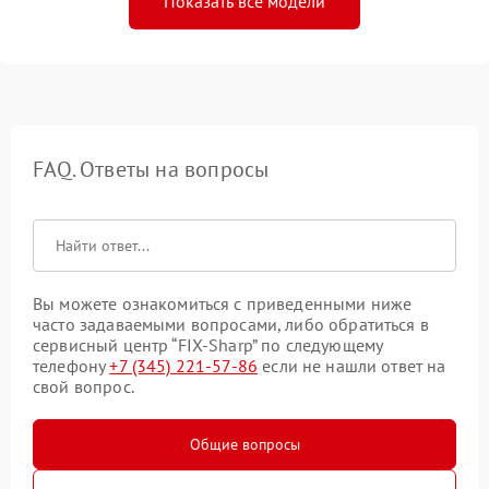
Показать все модели
FAQ. Ответы на вопросы
Вы можете ознакомиться с приведенными ниже
часто задаваемыми вопросами, либо обратиться в
сервисный центр “FIX-Sharp” по следующему
телефону
+7 (345) 221-57-86
если не нашли ответ на
свой вопрос.
Общие вопросы