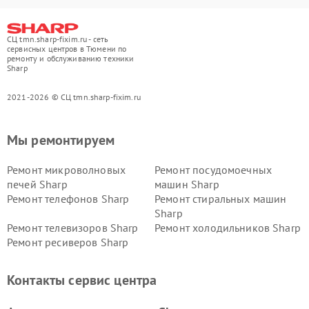
СЦ tmn.sharp-fixim.ru - сеть
сервисных центров в Тюмени по
ремонту и обслуживанию техники
Sharp
2021-2026 © СЦ tmn.sharp-fixim.ru
Мы ремонтируем
Ремонт микроволновых
Ремонт посудомоечных
печей Sharp
машин Sharp
Ремонт телефонов Sharp
Ремонт стиральных машин
Sharp
Ремонт телевизоров Sharp
Ремонт холодильников Sharp
Ремонт ресиверов Sharp
Контакты сервис центра