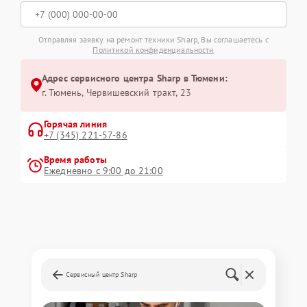
Отправляя заявку на ремонт техники Sharp, Вы соглашаетесь с
Политикой конфиденциальности
Адрес сервисного центра Sharp в Тюмени:
г. Тюмень, ​Червишевский тракт, 23
Горячая линия
+7 (345) 221-57-86
Время работы
Ежедневно с 9:00 до 21:00
Сервисный центр Sharp