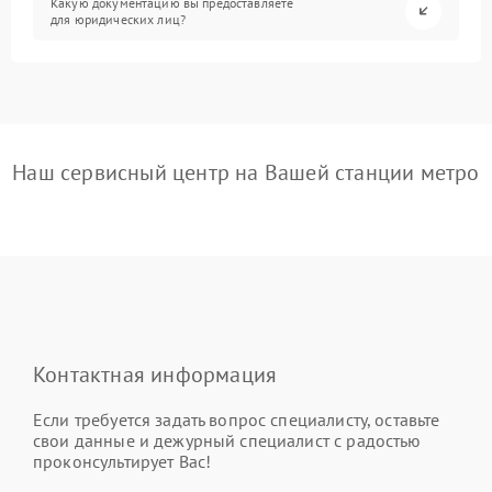
Какую документацию вы предоставляете
для юридических лиц?
Наш сервисный центр на Вашей станции метро
Контактная информация
Если требуется задать вопрос специалисту, оставьте
свои данные и дежурный специалист с радостью
проконсультирует Вас!