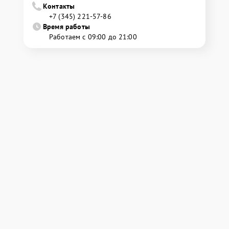
Контакты
+7 (345) 221-57-86
Время работы
Работаем с 09:00 до 21:00