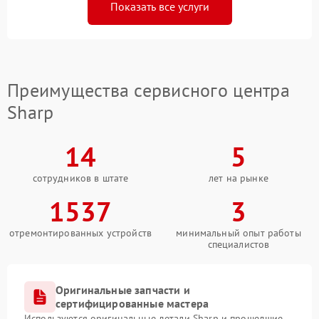
Показать все услуги
Преимущества сервисного центра
Sharp
14
5
сотрудников в штате
лет на рынке
1537
3
отремонтированных устройств
минимальный опыт работы
специалистов
Оригинальные запчасти и
сертифицированные мастера
Используются оригинальные детали Sharp и прошедшие