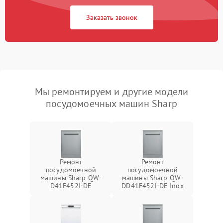
Заказать звонок
Мы ремонтируем и другие модели
посудомоечных машин Sharp
Ремонт
Ремонт
посудомоечной
посудомоечной
машины Sharp QW-
машины Sharp QW-
D41F452I-DE
DD41F452I-DE Inox