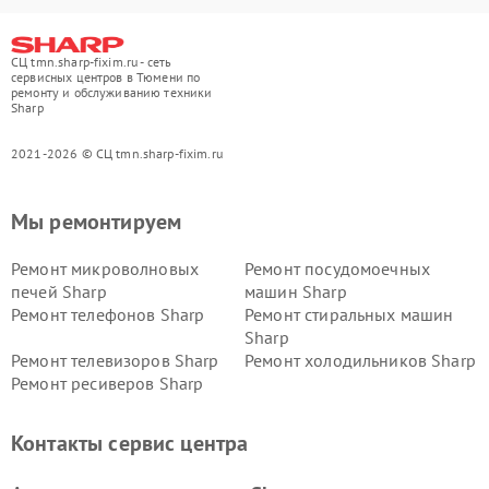
СЦ tmn.sharp-fixim.ru - сеть
сервисных центров в Тюмени по
ремонту и обслуживанию техники
Sharp
2021-2026 © СЦ tmn.sharp-fixim.ru
Мы ремонтируем
Ремонт микроволновых
Ремонт посудомоечных
печей Sharp
машин Sharp
Ремонт телефонов Sharp
Ремонт стиральных машин
Sharp
Ремонт телевизоров Sharp
Ремонт холодильников Sharp
Ремонт ресиверов Sharp
Контакты сервис центра