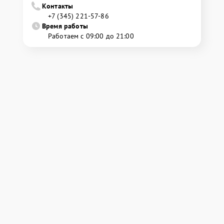
Контакты
+7 (345) 221-57-86
Время работы
Работаем с 09:00 до 21:00