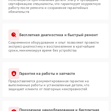
сертификацию специалисты, что гарантирует корректную
работу после ремонта и сохранение гарантийных
обязательств
Бесплатная диагностика и быстрый ремонт
Современное оборудование и опыт позволяют провести
экспресс-диагностику и восстановление в кратчайшие
сроки, минимизируя время без устройства
Гарантия на работы и запчасти
Предоставляется документированная гарантия на
выполненные работы и установленные детали, что
защищает клиента от повторных неисправностей
Прозрачное ценообразование и бесплатная