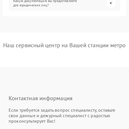
Какую документацию вы предоставляете
для юридических лиц?
Наш сервисный центр на Вашей станции метро
Контактная информация
Если требуется задать вопрос специалисту, оставьте
свои данные и дежурный специалист с радостью
проконсультирует Вас!