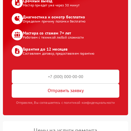
Срочный выезд
Мастер приедет уже через 30 минут
Диагностика и осмотр бесплатно
Определим причину поломки бесплатно
Мастера со стажем 7+ лет
Работаем с техникой любой сложности
Гарантия до 12 месяцев
Составляем договор, предоставляем гарантию
Отправить заявку
Отправляя, Вы соглашаетесь с политикой конфиденциальности
Цены на услуги ремонта