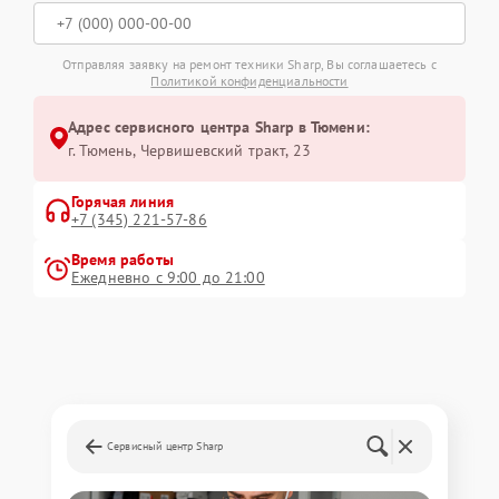
Отправляя заявку на ремонт техники Sharp, Вы соглашаетесь с
Политикой конфиденциальности
Адрес сервисного центра Sharp в Тюмени:
г. Тюмень, ​Червишевский тракт, 23
Горячая линия
+7 (345) 221-57-86
Время работы
Ежедневно с 9:00 до 21:00
Сервисный центр Sharp