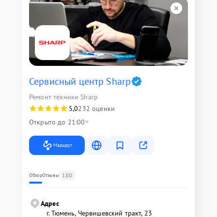
Сервисный центр Sharp
Ремонт техники Sharp
5,0
232 оценки
Открыто до 21:00
Маршрут
180
Обзор
Отзывы
Адрес
г. Тюмень, ​Червишевский тракт, 23