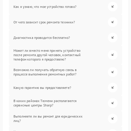
Как я узнаю, что мое устройство готово?
От чего зависит срок ремонта техники?
Диагностика проводится бесплатно?
Может ли вместо меня принять устройство
после ремонта другой человек, контактный
телефон которого я предоставлю?
Возможно ли получать обратную связь в
процессе выполнения ремонтных работ?
Какую гарантию вы предоставляете?
В каких районах Тюмени располагаются
сервисные центры Sharp?
Выполняете ли вы ремонт для юридических
лиц?