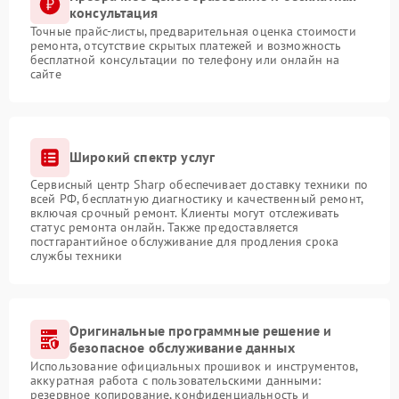
консультация
Точные прайс-листы, предварительная оценка стоимости
ремонта, отсутствие скрытых платежей и возможность
бесплатной консультации по телефону или онлайн на
сайте
Широкий спектр услуг
Сервисный центр Sharp обеспечивает доставку техники по
всей РФ, бесплатную диагностику и качественный ремонт,
включая срочный ремонт. Клиенты могут отслеживать
статус ремонта онлайн. Также предоставляется
постгарантийное обслуживание для продления срока
службы техники
Оригинальные программные решение и
безопасное обслуживание данных
Использование официальных прошивок и инструментов,
аккуратная работа с пользовательскими данными:
резервное копирование, конфиденциальность и