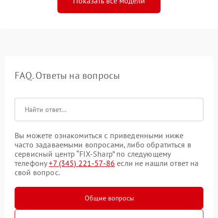
Показать все модели
FAQ. Ответы на вопросы
Вы можете ознакомиться с приведенными ниже
часто задаваемыми вопросами, либо обратиться в
сервисный центр “FIX-Sharp” по следующему
телефону
+7 (345) 221-57-86
если не нашли ответ на
свой вопрос.
Общие вопросы