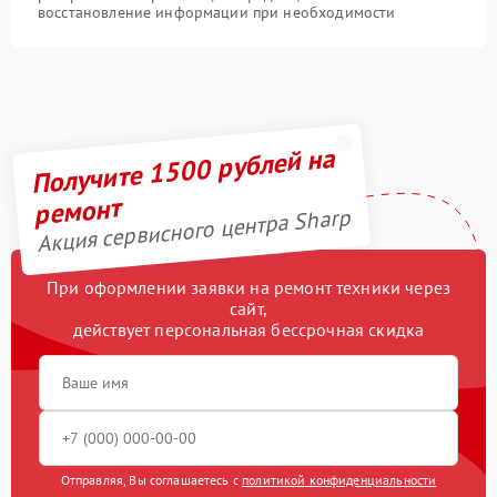
восстановление информации при необходимости
Получите 1500 рублей на
ремонт
Акция сервисного центра Sharp
При оформлении заявки на ремонт техники через
сайт,
действует персональная бессрочная скидка
Отправляя, Вы соглашаетесь с
политикой конфиденциальности