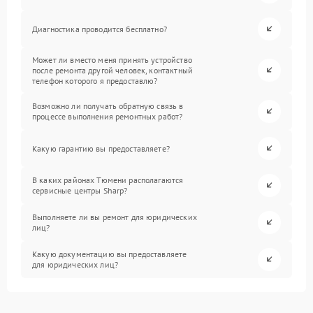
Диагностика проводится бесплатно?
Может ли вместо меня принять устройство
после ремонта другой человек, контактный
телефон которого я предоставлю?
Возможно ли получать обратную связь в
процессе выполнения ремонтных работ?
Какую гарантию вы предоставляете?
В каких районах Тюмени располагаются
сервисные центры Sharp?
Выполняете ли вы ремонт для юридических
лиц?
Какую документацию вы предоставляете
для юридических лиц?