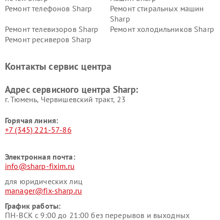
Ремонт телефонов Sharp
Ремонт стиральных машин
Sharp
Ремонт телевизоров Sharp
Ремонт холодильников Sharp
Ремонт ресиверов Sharp
Контакты сервис центра
Адрес сервисного центра Sharp:
г. Тюмень, ​Червишевский тракт, 23
Горячая линия:
+7 (345) 221-57-86
Электронная почта:
info@sharp-fixim.ru
для юридических лиц
manager@fix-sharp.ru
График работы:
ПН-ВСК с 9:00 до 21:00 без перерывов и выходных