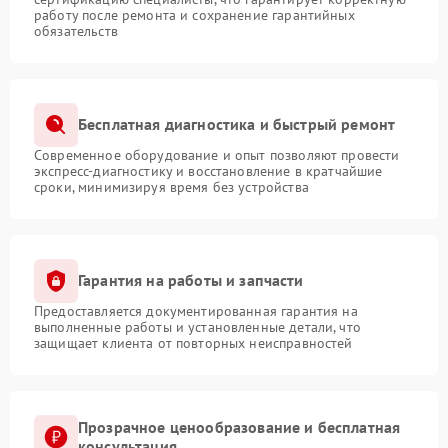
работу после ремонта и сохранение гарантийных
обязательств
Бесплатная диагностика и быстрый ремонт
Современное оборудование и опыт позволяют провести
экспресс-диагностику и восстановление в кратчайшие
сроки, минимизируя время без устройства
Гарантия на работы и запчасти
Предоставляется документированная гарантия на
выполненные работы и установленные детали, что
защищает клиента от повторных неисправностей
Прозрачное ценообразование и бесплатная
консультация