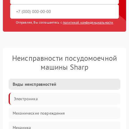
Отправляя, Вы соглашаетесь с
политикой конфиденциальности
Неисправности посудомоечной
машины Sharp
Виды неисправностей
Электроника
Механические повреждения
Механика