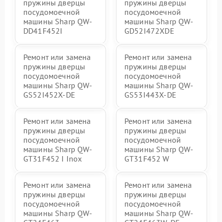
пружины дверцы
пружины дверцы
посудомоечной
посудомоечной
машины Sharp QW-
машины Sharp QW-
DD41F452I
GD52I472XDE
Ремонт или замена
Ремонт или замена
пружины дверцы
пружины дверцы
посудомоечной
посудомоечной
машины Sharp QW-
машины Sharp QW-
GS52I452X-DE
GS53I443X-DE
Ремонт или замена
Ремонт или замена
пружины дверцы
пружины дверцы
посудомоечной
посудомоечной
машины Sharp QW-
машины Sharp QW-
GT31F452 I Inox
GT31F452 W
Ремонт или замена
Ремонт или замена
пружины дверцы
пружины дверцы
посудомоечной
посудомоечной
машины Sharp QW-
машины Sharp QW-