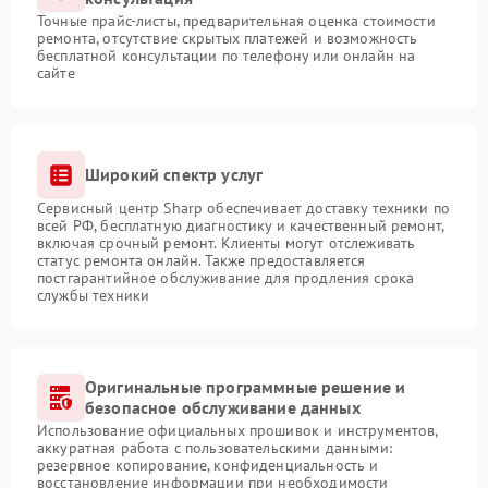
Точные прайс-листы, предварительная оценка стоимости
ремонта, отсутствие скрытых платежей и возможность
бесплатной консультации по телефону или онлайн на
сайте
Широкий спектр услуг
Сервисный центр Sharp обеспечивает доставку техники по
всей РФ, бесплатную диагностику и качественный ремонт,
включая срочный ремонт. Клиенты могут отслеживать
статус ремонта онлайн. Также предоставляется
постгарантийное обслуживание для продления срока
службы техники
Оригинальные программные решение и
безопасное обслуживание данных
Использование официальных прошивок и инструментов,
аккуратная работа с пользовательскими данными:
резервное копирование, конфиденциальность и
восстановление информации при необходимости