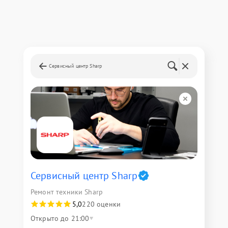
Сервисный центр Sharp
Сервисный центр Sharp
Ремонт техники Sharp
5,0
220 оценки
Открыто до 21:00