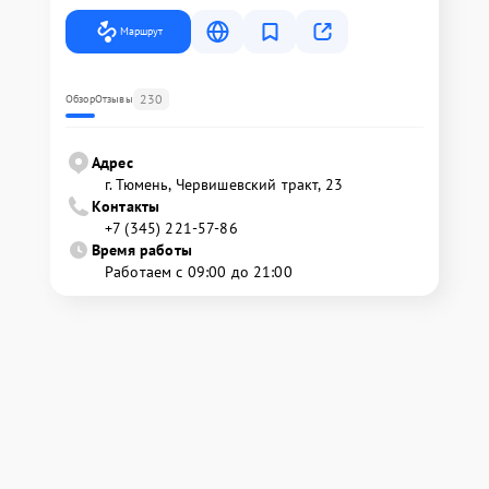
Маршрут
230
Обзор
Отзывы
Адрес
г. Тюмень, ​Червишевский тракт, 23
Контакты
+7 (345) 221-57-86
Время работы
Работаем с 09:00 до 21:00