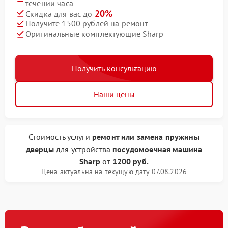
течении часа
20%
Скидка для вас до
Получите 1500 рублей на ремонт
Оригинальные комплектующие Sharp
Получить консультацию
Наши цены
Стоимость услуги
ремонт или замена пружины
дверцы
для устройства
посудомоечная машина
Sharp
от
1200 руб.
Цена актуальна на текущую дату 07.08.2026