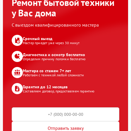
Ремонт бытовой техники
у Вас дома
С выездом квалифицированного мастера
Срочный выезд
Мастер приедет уже через 30 минут
Диагностика и осмотр бесплатно
Определим причину поломки бесплатно
Мастера со стажем 7+ лет
Работаем с техникой любой сложности
Гарантия до 12 месяцев
Составляем договор, предоставляем гарантию
Отправить заявку