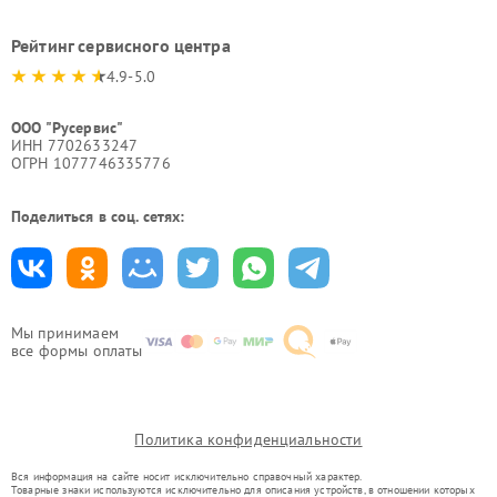
Рейтинг сервисного центра
4.9-5.0
ООО "Русервис"
ИНН 7702633247
ОГРН 1077746335776
Поделиться в соц. сетях:
Мы принимаем
все формы оплаты
Политика конфиденциальности
Вся информация на сайте носит исключительно справочный характер.
Товарные знаки используются исключительно для описания устройств, в отношении которых