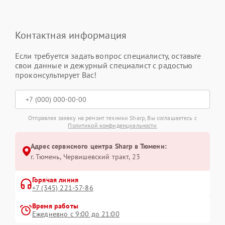
Контактная информация
Если требуется задать вопрос специалисту, оставьте
свои данные и дежурный специалист с радостью
проконсультирует Вас!
Отправляя заявку на ремонт техники Sharp, Вы соглашаетесь с
Политикой конфиденциальности
Адрес сервисного центра Sharp в Тюмени:
г. Тюмень, ​Червишевский тракт, 23
Горячая линия
+7 (345) 221-57-86
Время работы
Ежедневно с 9:00 до 21:00