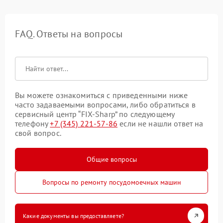
FAQ. Ответы на вопросы
Вы можете ознакомиться с приведенными ниже
часто задаваемыми вопросами, либо обратиться в
сервисный центр “FIX-Sharp” по следующему
телефону
+7 (345) 221-57-86
если не нашли ответ на
свой вопрос.
Общие вопросы
Вопросы по ремонту посудомоечных машин
Какие документы вы предоставляете?