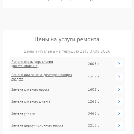
Цены на услуги ремонта
Цены актуальны на текущую дату 07.08.2026
Ремонт платы управления
2605 р
(восстановление)
Ремонт или замена дозатора моющих
1215 р
средств
Замена сливного насоса
1605 р
Замена сливного шланга
1265 р
Замена улитки
3465 р
Замена циркуляционного насоса
2215 р