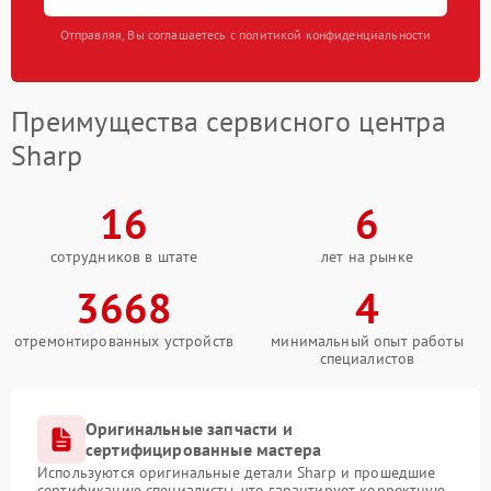
Отправляя, Вы соглашаетесь с политикой конфиденциальности
Преимущества сервисного центра
Sharp
16
6
сотрудников в штате
лет на рынке
3668
4
отремонтированных устройств
минимальный опыт работы
специалистов
Оригинальные запчасти и
сертифицированные мастера
Используются оригинальные детали Sharp и прошедшие
сертификацию специалисты, что гарантирует корректную