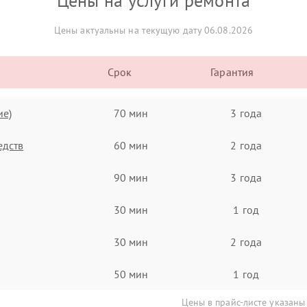
Цены на услуги ремонта
Цены актуальны на текущую дату 06.08.2026
Срок
Гарантия
ие)
70 мин
3 года
едств
60 мин
2 года
90 мин
3 года
30 мин
1 год
30 мин
2 года
50 мин
1 год
Цены в прайс-листе указаны