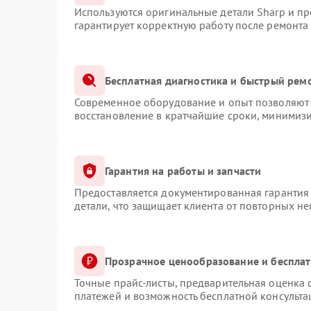
Используются оригинальные детали Sharp и п
гарантирует корректную работу после ремонта
Бесплатная диагностика и быстрый рем
Современное оборудование и опыт позволяют 
восстановление в кратчайшие сроки, минимизи
Гарантия на работы и запчасти
Предоставляется документированная гарантия
детали, что защищает клиента от повторных н
Прозрачное ценообразование и бесплат
Точные прайс-листы, предварительная оценка с
платежей и возможность бесплатной консульта