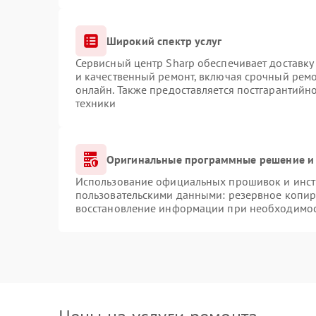
Широкий спектр услуг
Сервисный центр Sharp обеспечивает доставку 
и качественный ремонт, включая срочный ремон
онлайн. Также предоставляется постгарантий
техники
Оригинальные программные решение и 
Использование официальных прошивок и инстр
пользовательскими данными: резервное копир
восстановление информации при необходимо