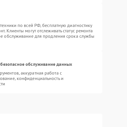
техники по всей РФ, бесплатную диагностику
т. Клиенты могут отслеживать статус ремонта
ное обслуживание для продления срока службы
безопасное обслуживание данных
ументов, аккуратная работа с
ование, конфиденциальность и
сти