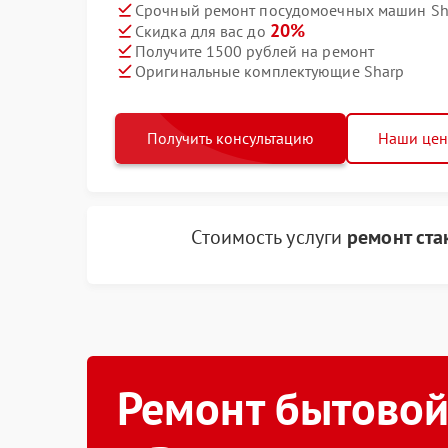
Срочный ремонт посудомоечных машин Sha
20%
Скидка для вас до
Получите 1500 рублей на ремонт
Оригинальные комплектующие Sharp
Получить консультацию
Наши це
Стоимость услуги
ремонт ста
Ремонт бытовой