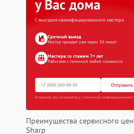
у Вас дома
С выездом квалифицированного мастера
Срочный выезд
Мастер приедет уже через 30 минут
Мастера со стажем 7+ лет
Работаем с техникой любой сложности
Отправить 
Отправляя, Вы соглашаетесь с политикой конфиденциальност
Преимущества сервисного цен
Sharp