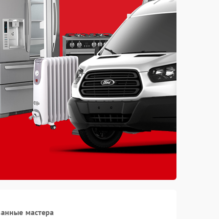
ванные мастера