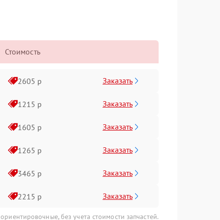
Стоимость
Заказать
2605 р
Заказать
1215 р
Заказать
1605 р
Заказать
1265 р
Заказать
3465 р
Заказать
2215 р
 ориентировочные, без учета стоимости запчастей.