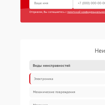
Отправляя, Вы соглашаетесь с
политикой конфиденциально
Неи
Виды неисправностей
Электроника
Механические повреждения