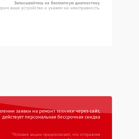
Записывайтесь на бесплатную диагностику.
рим ваше устройство и укажем на неисправность.
ении заявки на ремонт техники через сайт,
действует персональная бессрочная скидка
*Условия акции предполагают, что отправляя