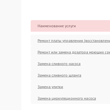
Наименование услуги
Ремонт платы управления (восстановлен
Ремонт или замена дозатора моющих ср
Замена сливного насоса
Замена сливного шланга
Замена улитки
Замена циркуляционного насоса