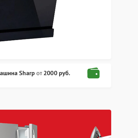
ашина Sharp
от
2000 руб.