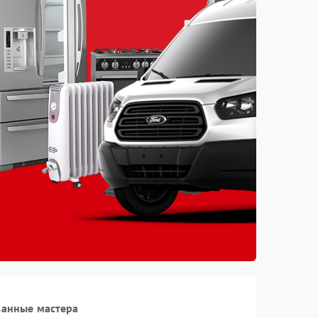
ванные мастера