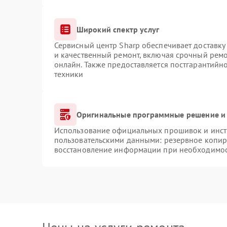
Широкий спектр услуг
Сервисный центр Sharp обеспечивает доставку 
и качественный ремонт, включая срочный ремон
онлайн. Также предоставляется постгарантий
техники
Оригинальные программные решение и 
Использование официальных прошивок и инстр
пользовательскими данными: резервное копир
восстановление информации при необходимо