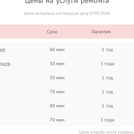
Цены на услуги ремонта
Цены актуальны на текущую дату 07.08.2026
Срок
Гарантия
ие)
60 мин
1 год
едств
30 мин
3 года
50 мин
1 год
70 мин
1 год
80 мин
1 год
70 мин
3 года
Цены в прайс-листе указаны