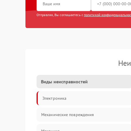
Отправляя, Вы соглашаетесь с
политикой конфиденциально
Неи
Виды неисправностей
Электроника
Механические повреждения