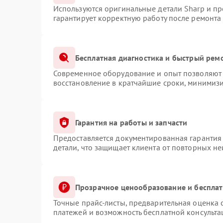
Используются оригинальные детали Sharp и п
гарантирует корректную работу после ремонта
Бесплатная диагностика и быстрый рем
Современное оборудование и опыт позволяют 
восстановление в кратчайшие сроки, минимизи
Гарантия на работы и запчасти
Предоставляется документированная гарантия
детали, что защищает клиента от повторных н
Прозрачное ценообразование и бесплат
Точные прайс-листы, предварительная оценка с
платежей и возможность бесплатной консульта