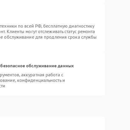
техники по всей РФ, бесплатную диагностику
т. Клиенты могут отслеживать статус ремонта
ное обслуживание для продления срока службы
безопасное обслуживание данных
ументов, аккуратная работа с
ование, конфиденциальность и
сти