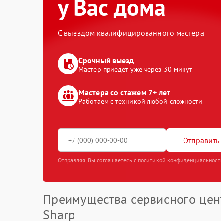
у Вас дома
С выездом квалифицированного мастера
Срочный выезд
Мастер приедет уже через 30 минут
Мастера со стажем 7+ лет
Работаем с техникой любой сложности
Отправить 
Отправляя, Вы соглашаетесь с политикой конфиденциальност
Преимущества сервисного цен
Sharp