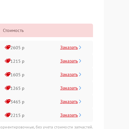
Стоимость
Заказать
2605 р
Заказать
1215 р
Заказать
1605 р
Заказать
1265 р
Заказать
3465 р
Заказать
2215 р
 ориентировочные, без учета стоимости запчастей.