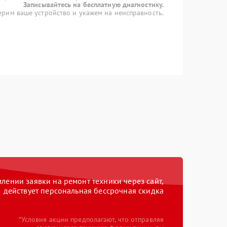
Записывайтесь на бесплатную диагностику.
рим ваше устройство и укажем на неисправность.
ении заявки на ремонт техники через сайт,
действует персональная бессрочная скидка
*Условия акции предполагают, что отправляя