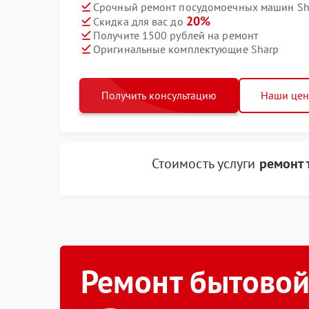
Срочный ремонт посудомоечных машин Sha
20%
Скидка для вас до
Получите 1500 рублей на ремонт
Оригинальные комплектующие Sharp
Получить консультацию
Наши це
Стоимость услуги
ремонт
Ремонт бытовой