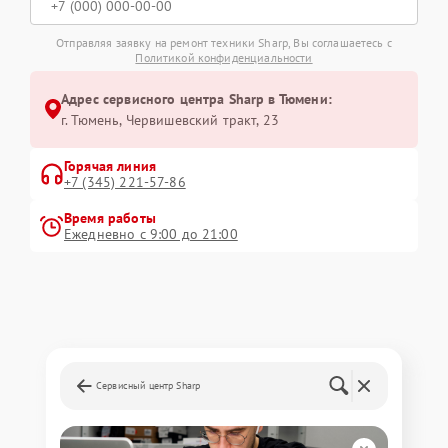
Отправляя заявку на ремонт техники Sharp, Вы соглашаетесь с
Политикой конфиденциальности
Адрес сервисного центра Sharp в Тюмени:
г. Тюмень, ​Червишевский тракт, 23
Горячая линия
+7 (345) 221-57-86
Время работы
Ежедневно с 9:00 до 21:00
Сервисный центр Sharp