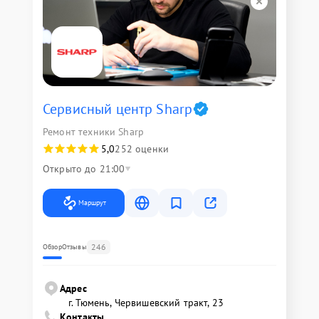
Сервисный центр Sharp
Ремонт техники Sharp
5,0
252 оценки
Открыто до 21:00
Маршрут
246
Обзор
Отзывы
Адрес
г. Тюмень, ​Червишевский тракт, 23
Контакты