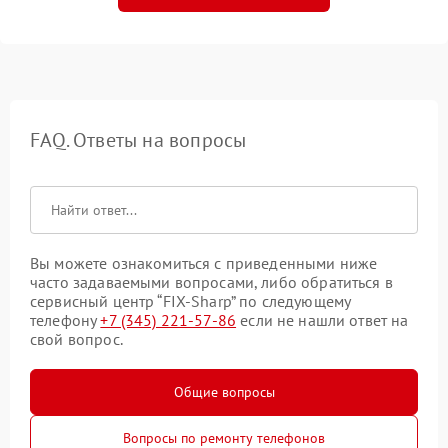
FAQ. Ответы на вопросы
Вы можете ознакомиться с приведенными ниже
часто задаваемыми вопросами, либо обратиться в
сервисный центр “FIX-Sharp” по следующему
телефону
+7 (345) 221-57-86
если не нашли ответ на
свой вопрос.
Общие вопросы
Вопросы по ремонту телефонов