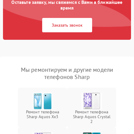
Оставьте заявку, мы свяжемся с Вами в ближайшее
время
Заказать звонок
Мы ремонтируем и другие модели
телефонов Sharp
Ремонт телефона
Ремонт телефона
Sharp Aquos Xx3
Sharp Aquos Crystal
2