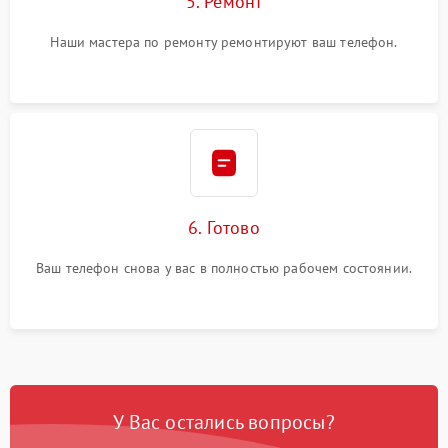
5. Ремонт
Наши мастера по ремонту ремонтируют ваш телефон.
6. Готово
Ваш телефон снова у вас в полностью рабочем состоянии.
У Вас остались вопросы?