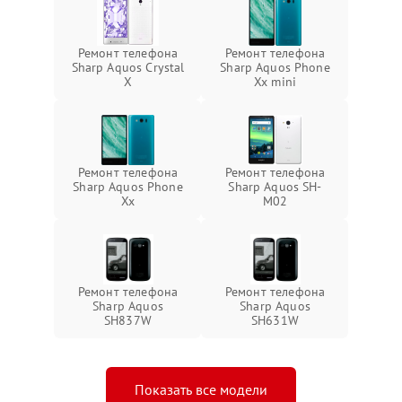
Ремонт телефона
Ремонт телефона
Sharp Aquos Crystal
Sharp Aquos Phone
X
Xx mini
Ремонт телефона
Ремонт телефона
Sharp Aquos Phone
Sharp Aquos SH-
Xx
M02
Ремонт телефона
Ремонт телефона
Sharp Aquos
Sharp Aquos
SH837W
SH631W
Показать все модели