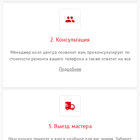
2. Консультация
Менеджер колл центра позвонит вам, проконсультирует по
стоимости ремонта вашего телефона а также ответит на все
ваши вопросы.
Подробнее
3. Выезд мастера
Наш курьер приедет к вам в удобное для вас время. Заберет