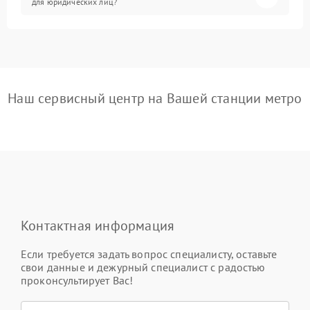
для юридических лиц?
Наш сервисный центр на Вашей станции метро
Контактная информация
Если требуется задать вопрос специалисту, оставьте
свои данные и дежурный специалист с радостью
проконсультирует Вас!