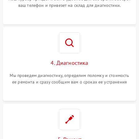
ваш телефон и привезет на склад для диагностики.
4. Диагностика
Мы проведем диагностику, определим поломку и стоимость
ее ремонта и сразу сообщим вам о сроках ее устранения