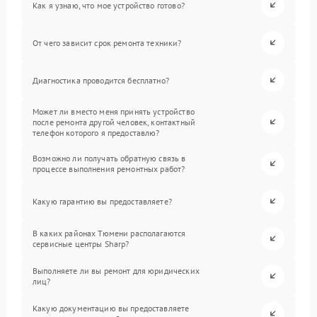
Как я узнаю, что мое устройство готово?
От чего зависит срок ремонта техники?
Диагностика проводится бесплатно?
Может ли вместо меня принять устройство
после ремонта другой человек, контактный
телефон которого я предоставлю?
Возможно ли получать обратную связь в
процессе выполнения ремонтных работ?
Какую гарантию вы предоставляете?
В каких районах Тюмени располагаются
сервисные центры Sharp?
Выполняете ли вы ремонт для юридических
лиц?
Какую документацию вы предоставляете