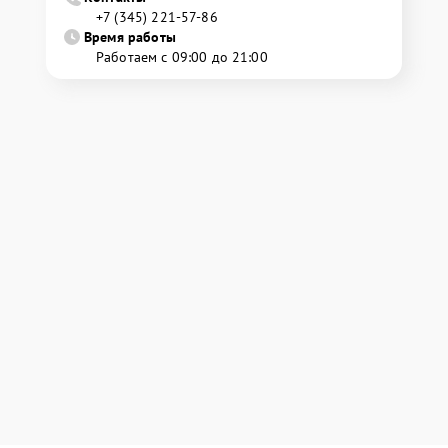
+7 (345) 221-57-86
Время работы
Работаем с 09:00 до 21:00