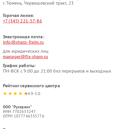
г. Тюмень, ​Червишевский тракт, 23
Горячая линия:
+7 (345) 221-57-86
Электронная почта:
info@sharp-fixim.ru
для юридических лиц
manager@fix-sharp.ru
График работы:
ПН-ВСК с 9:00 до 21:00 без перерывов и выходных
Рейтинг сервисного центра
4.9-5.0
ООО "Русервис"
ИНН 7702633247
ОГРН 1077746335776