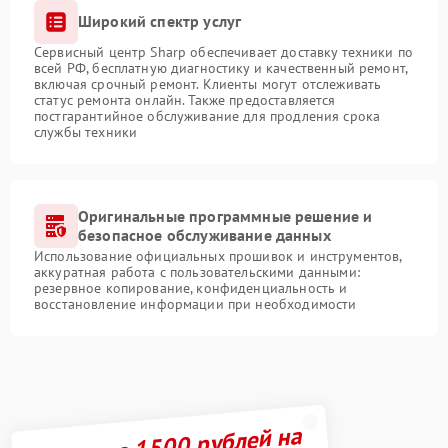
Широкий спектр услуг
Сервисный центр Sharp обеспечивает доставку техники по
всей РФ, бесплатную диагностику и качественный ремонт,
включая срочный ремонт. Клиенты могут отслеживать
статус ремонта онлайн. Также предоставляется
постгарантийное обслуживание для продления срока
службы техники
Оригинальные программные решение и
безопасное обслуживание данных
Использование официальных прошивок и инструментов,
аккуратная работа с пользовательскими данными:
резервное копирование, конфиденциальность и
восстановление информации при необходимости
Получите 1500 рублей на