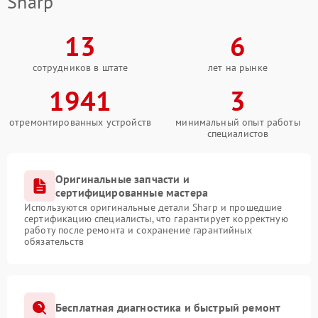
Sharp
13
6
сотрудников в штате
лет на рынке
1941
3
отремонтированных устройств
минимальный опыт работы
специалистов
Оригинальные запчасти и
сертифицированные мастера
Используются оригинальные детали Sharp и прошедшие
сертификацию специалисты, что гарантирует корректную
работу после ремонта и сохранение гарантийных
обязательств
Бесплатная диагностика и быстрый ремонт