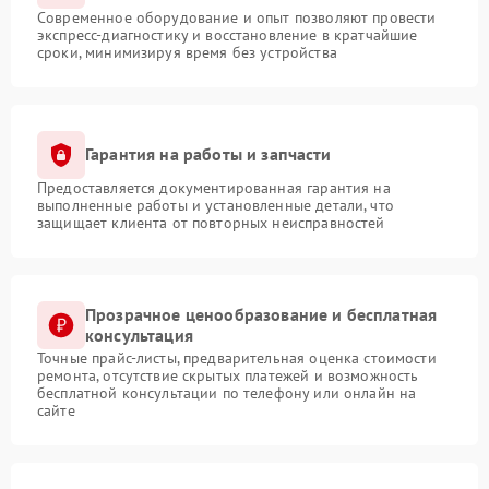
Современное оборудование и опыт позволяют провести
экспресс-диагностику и восстановление в кратчайшие
сроки, минимизируя время без устройства
Гарантия на работы и запчасти
Предоставляется документированная гарантия на
выполненные работы и установленные детали, что
защищает клиента от повторных неисправностей
Прозрачное ценообразование и бесплатная
консультация
Точные прайс-листы, предварительная оценка стоимости
ремонта, отсутствие скрытых платежей и возможность
бесплатной консультации по телефону или онлайн на
сайте