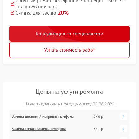
Срочный ремонт телефонов Sharp Aquos Sense 4
Lite в течении часа
20%
Скидка для вас до
Консультация со специалистом
Узнать стоимость работ
Цены на услуги ремонта
Цены актуальны на текущую дату 06.08.2026
Замена дисплея / матрицы телефона
376 р
Замена стекла камеры телефона
571 р