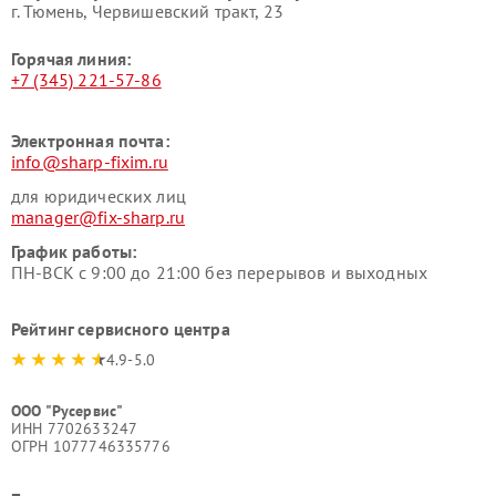
г. Тюмень, ​Червишевский тракт, 23
Горячая линия:
+7 (345) 221-57-86
Электронная почта:
info@sharp-fixim.ru
для юридических лиц
manager@fix-sharp.ru
График работы:
ПН-ВСК с 9:00 до 21:00 без перерывов и выходных
Рейтинг сервисного центра
4.9-5.0
ООО "Русервис"
ИНН 7702633247
ОГРН 1077746335776