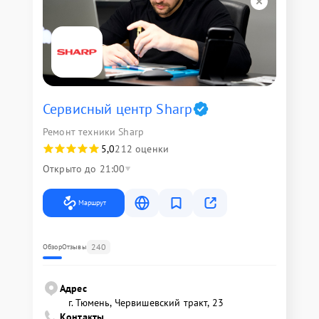
Сервисный центр Sharp
Ремонт техники Sharp
5,0
212 оценки
Открыто до 21:00
Маршрут
240
Обзор
Отзывы
Адрес
г. Тюмень, ​Червишевский тракт, 23
Контакты