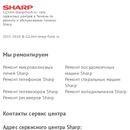
СЦ tmn.sharp-fixim.ru - сеть
сервисных центров в Тюмени по
ремонту и обслуживанию техники
Sharp
2021-2026 © СЦ tmn.sharp-fixim.ru
Мы ремонтируем
Ремонт микроволновых
Ремонт посудомоечных
печей Sharp
машин Sharp
Ремонт телефонов Sharp
Ремонт стиральных машин
Sharp
Ремонт телевизоров Sharp
Ремонт холодильников Sharp
Ремонт ресиверов Sharp
Контакты сервис центра
Адрес сервисного центра Sharp: