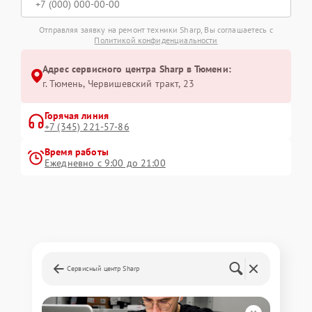
Отправляя заявку на ремонт техники Sharp, Вы соглашаетесь с
Политикой конфиденциальности
Адрес сервисного центра Sharp в Тюмени:
г. Тюмень, ​Червишевский тракт, 23
Горячая линия
+7 (345) 221-57-86
Время работы
Ежедневно с 9:00 до 21:00
Сервисный центр Sharp