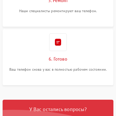
5. Ремонт
Наши специалисты ремонтируют ваш телефон.
6. Готово
Ваш телефон снова у вас в полностью рабочем состоянии.
У Вас остались вопросы?