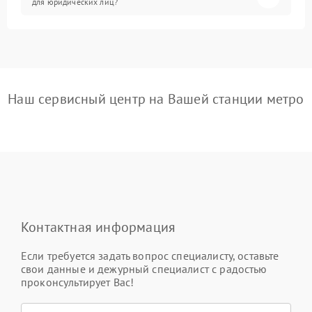
для юридических лиц?
Наш сервисный центр на Вашей станции метро
Контактная информация
Если требуется задать вопрос специалисту, оставьте
свои данные и дежурный специалист с радостью
проконсультирует Вас!