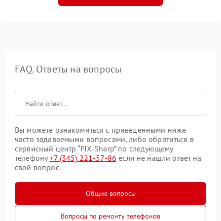
FAQ. Ответы на вопросы
Вы можете ознакомиться с приведенными ниже
часто задаваемыми вопросами, либо обратиться в
сервисный центр “FIX-Sharp” по следующему
телефону
+7 (345) 221-57-86
если не нашли ответ на
свой вопрос.
Общие вопросы
Вопросы по ремонту телефонов