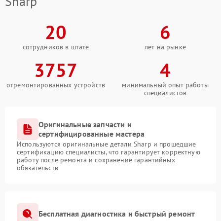
Sharp
20
6
сотрудников в штате
лет на рынке
3757
4
отремонтированных устройств
минимальный опыт работы
специалистов
Оригинальные запчасти и
сертифицированные мастера
Используются оригинальные детали Sharp и прошедшие
сертификацию специалисты, что гарантирует корректную
работу после ремонта и сохранение гарантийных
обязательств
Бесплатная диагностика и быстрый ремонт