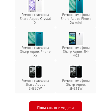
Ремонт телефона
Ремонт телефона
Sharp Aquos Crystal
Sharp Aquos Phone
X
Xx mini
Ремонт телефона
Ремонт телефона
Sharp Aquos Phone
Sharp Aquos SH-
Xx
M02
Ремонт телефона
Ремонт телефона
Sharp Aquos
Sharp Aquos
SH837W
SH631W
Показать все модели