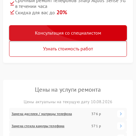
Срочный ремонт телефонов Sharp Aquos Sense 5G
в течении часа
20%
Скидка для вас до
Консультация со специалистом
Узнать стоимость работ
Цены на услуги ремонта
Цены актуальны на текущую дату 10.08.2026
Замена дисплея / матрицы телефона
376 р
Замена стекла камеры телефона
571 р