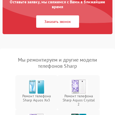
Оставьте заявку, мы свяжемся с Вами в ближайшее
время
Заказать звонок
Мы ремонтируем и другие модели
телефонов Sharp
Ремонт телефона
Ремонт телефона
Sharp Aquos Xx3
Sharp Aquos Crystal
2