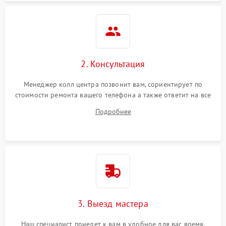
2. Консультация
Менеджер колл центра позвонит вам, сориентирует по
стоимости ремонта вашего телефона а также ответит на все
ваши вопросы.
Подробнее
3. Выезд мастера
Наш специалист приедет к вам в удобное для вас время.