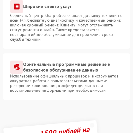
Широкий спектр услуг
Сервисный центр Sharp обеспечивает доставку техники по
всей РФ, бесплатную диагностику и качественный ремонт,
включая срочный ремонт. Клиенты могут отслеживать
статус ремонта онлайн. Также предоставляется
постгарантийное обслуживание для продления срока
службы техники
Оригинальные программные решение и
безопасное обслуживание данных
Использование официальных прошивок и инструментов,
аккуратная работа с пользовательскими данными:
резервное копирование, конфиденциальность и
восстановление информации при необходимости
Получите 1500 рублей на