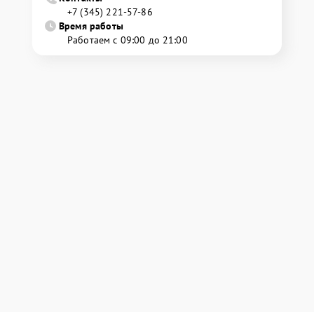
+7 (345) 221-57-86
Время работы
Работаем с 09:00 до 21:00