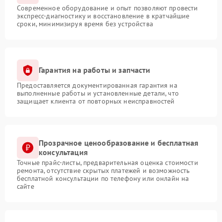
Современное оборудование и опыт позволяют провести
экспресс-диагностику и восстановление в кратчайшие
сроки, минимизируя время без устройства
Гарантия на работы и запчасти
Предоставляется документированная гарантия на
выполненные работы и установленные детали, что
защищает клиента от повторных неисправностей
Прозрачное ценообразование и бесплатная
консультация
Точные прайс-листы, предварительная оценка стоимости
ремонта, отсутствие скрытых платежей и возможность
бесплатной консультации по телефону или онлайн на
сайте