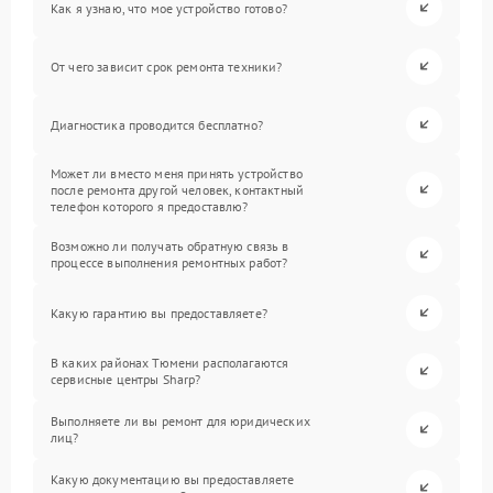
Как я узнаю, что мое устройство готово?
От чего зависит срок ремонта техники?
Диагностика проводится бесплатно?
Может ли вместо меня принять устройство
после ремонта другой человек, контактный
телефон которого я предоставлю?
Возможно ли получать обратную связь в
процессе выполнения ремонтных работ?
Какую гарантию вы предоставляете?
В каких районах Тюмени располагаются
сервисные центры Sharp?
Выполняете ли вы ремонт для юридических
лиц?
Какую документацию вы предоставляете