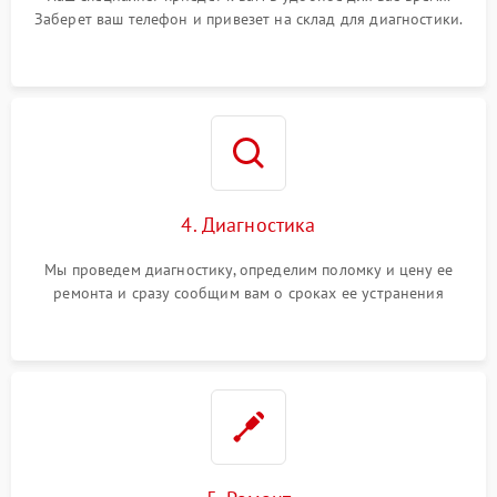
Заберет ваш телефон и привезет на склад для диагностики.
4. Диагностика
Мы проведем диагностику, определим поломку и цену ее
ремонта и сразу сообщим вам о сроках ее устранения