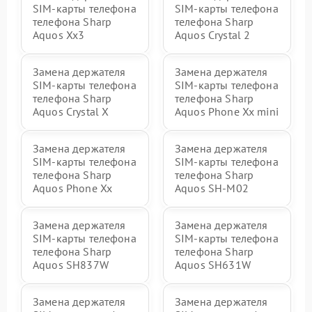
SIM-карты телефона
SIM-карты телефона
телефона Sharp
телефона Sharp
Aquos Xx3
Aquos Crystal 2
Замена держателя
Замена держателя
SIM-карты телефона
SIM-карты телефона
телефона Sharp
телефона Sharp
Aquos Crystal X
Aquos Phone Xx mini
Замена держателя
Замена держателя
SIM-карты телефона
SIM-карты телефона
телефона Sharp
телефона Sharp
Aquos Phone Xx
Aquos SH-M02
Замена держателя
Замена держателя
SIM-карты телефона
SIM-карты телефона
телефона Sharp
телефона Sharp
Aquos SH837W
Aquos SH631W
Замена держателя
Замена держателя