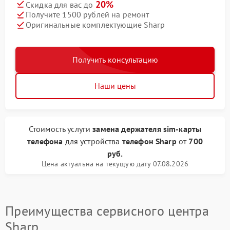
20%
Скидка для вас до
Получите 1500 рублей на ремонт
Оригинальные комплектующие Sharp
Получить консультацию
Наши цены
Стоимость услуги
замена держателя sim-карты
телефона
для устройства
телефон Sharp
от
700
руб.
Цена актуальна на текущую дату 07.08.2026
Преимущества сервисного центра
Sharp