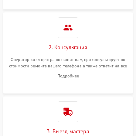
2. Консультация
Оператор колл центра позвонит вам, проконсультирует по
стоимости ремонта вашего телефона а также ответит на все
ваши вопросы.
Подробнее
3. Выезд мастера