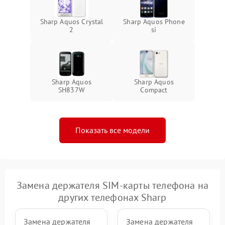
Sharp Aquos Crystal
Sharp Aquos Phone
2
si
Sharp Aquos
Sharp Aquos
SH837W
Compact
Показать все модели
Замена держателя SIM-карты телефона на
других телефонах Sharp
Замена держателя
Замена держателя