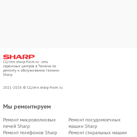
СЦ tmn.sharp-fixim.ru - сеть
сервисных центров в Тюмени по
ремонту и обслуживанию техники
Sharp
2021-2026 © СЦ tmn.sharp-fixim.ru
Мы ремонтируем
Ремонт микроволновых
Ремонт посудомоечных
печей Sharp
машин Sharp
Ремонт телефонов Sharp
Ремонт стиральных машин