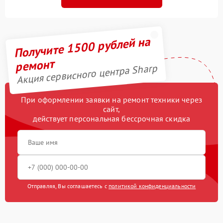
Получите 1500 рублей на
ремонт
Акция сервисного центра Sharp
При оформлении заявки на ремонт техники через
сайт,
действует персональная бессрочная скидка
Отправляя, Вы соглашаетесь с
политикой конфиденциальности