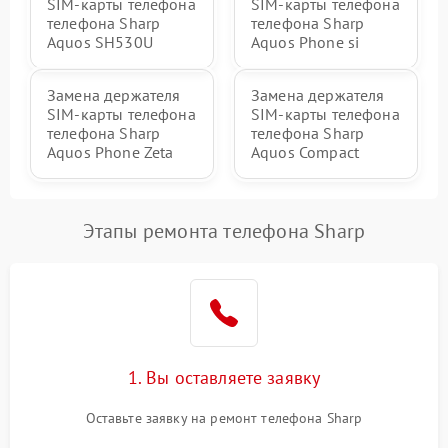
SIM-карты телефона
SIM-карты телефона
телефона Sharp
телефона Sharp
Aquos SH530U
Aquos Phone si
Замена держателя
Замена держателя
SIM-карты телефона
SIM-карты телефона
телефона Sharp
телефона Sharp
Aquos Phone Zeta
Aquos Compact
Этапы ремонта телефона Sharp
1. Вы оставляете заявку
Оставьте заявку на ремонт телефона Sharp