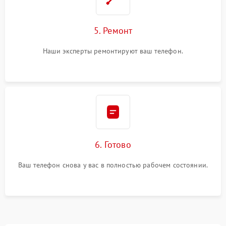
5. Ремонт
Наши эксперты ремонтируют ваш телефон.
6. Готово
Ваш телефон снова у вас в полностью рабочем состоянии.