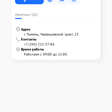
285
Обзор
Отзывы
Адрес
г. Тюмень, ​Червишевский тракт, 23
Контакты
+7 (345) 221-57-86
Время работы
Работаем с 09:00 до 21:00