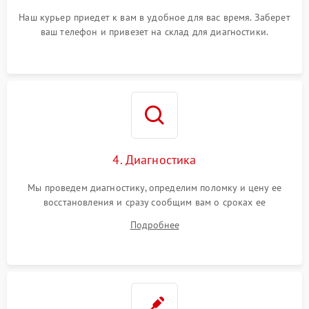
Наш курьер приедет к вам в удобное для вас время. Заберет
ваш телефон и привезет на склад для диагностики.
4. Диагностика
Мы проведем диагностику, определим поломку и цену ее
восстановления и сразу сообщим вам о сроках ее
устранения
Подробнее