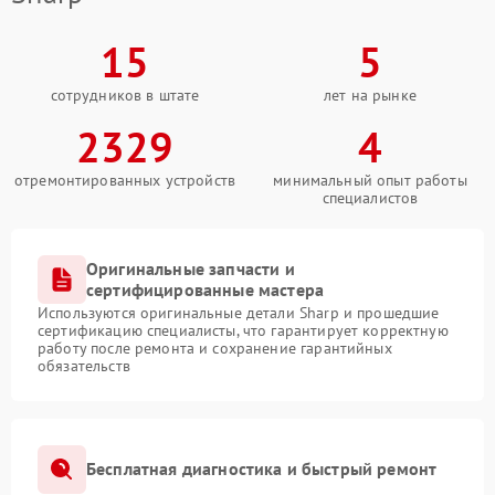
15
5
сотрудников в штате
лет на рынке
2329
4
отремонтированных устройств
минимальный опыт работы
специалистов
Оригинальные запчасти и
сертифицированные мастера
Используются оригинальные детали Sharp и прошедшие
сертификацию специалисты, что гарантирует корректную
работу после ремонта и сохранение гарантийных
обязательств
Бесплатная диагностика и быстрый ремонт