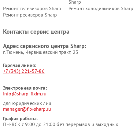
Sharp
Ремонт телевизоров Sharp
Ремонт холодильников Sharp
Ремонт ресиверов Sharp
Контакты сервис центра
Адрес сервисного центра Sharp:
г. Тюмень, ​Червишевский тракт, 23
Горячая линия:
+7 (345) 221-57-86
Электронная почта:
info@sharp-fixim.ru
для юридических лиц
manager@fix-sharp.ru
График работы:
ПН-ВСК с 9:00 до 21:00 без перерывов и выходных