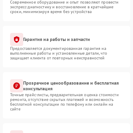
Современное оборудование и опыт позволяют провести
экспресс-диагностику и восстановление в кратчайшие
сроки, минимизируя время без устройства
Гарантия на работы и запчасти
Предоставляется документированная гарантия на
выполненные работы и установленные детали, что
защищает клиента от повторных неисправностей
Прозрачное ценообразование и бесплатная
консультация
Точные прайс-листы, предварительная оценка стоимости
ремонта, отсутствие скрытых платежей и возможность
бесплатной консультации по телефону или онлайн на
сайте