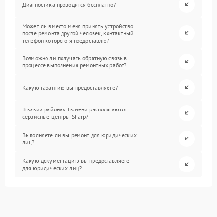
Диагностика проводится бесплатно?
Может ли вместо меня принять устройство
после ремонта другой человек, контактный
телефон которого я предоставлю?
Возможно ли получать обратную связь в
процессе выполнения ремонтных работ?
Какую гарантию вы предоставляете?
В каких районах Тюмени располагаются
сервисные центры Sharp?
Выполняете ли вы ремонт для юридических
лиц?
Какую документацию вы предоставляете
для юридических лиц?