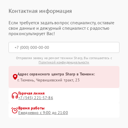
Контактная информация
Если требуется задать вопрос специалисту, оставьте
свои данные и дежурный специалист с радостью
проконсультирует Вас!
Отправляя заявку на ремонт техники Sharp, Вы соглашаетесь с
Политикой конфиденциальности
Адрес сервисного центра Sharp в Тюмени:
г. Тюмень, ​Червишевский тракт, 23
Горячая линия
+7 (345) 221-57-86
Время работы
Ежедневно с 9:00 до 21:00