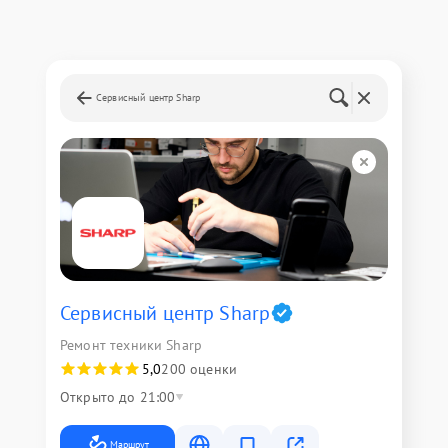
Сервисный центр Sharp
Сервисный центр Sharp
Ремонт техники Sharp
5,0
200 оценки
Открыто до 21:00
Маршрут