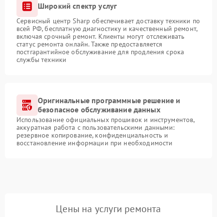
Широкий спектр услуг
Сервисный центр Sharp обеспечивает доставку техники по
всей РФ, бесплатную диагностику и качественный ремонт,
включая срочный ремонт. Клиенты могут отслеживать
статус ремонта онлайн. Также предоставляется
постгарантийное обслуживание для продления срока
службы техники
Оригинальные программные решение и
безопасное обслуживание данных
Использование официальных прошивок и инструментов,
аккуратная работа с пользовательскими данными:
резервное копирование, конфиденциальность и
восстановление информации при необходимости
Цены на услуги ремонта