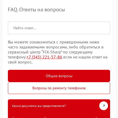
FAQ. Ответы на вопросы
Вы можете ознакомиться с приведенными ниже
часто задаваемыми вопросами, либо обратиться в
сервисный центр “FIX-Sharp” по следующему
телефону
+7 (345) 221-57-86
если не нашли ответ на
свой вопрос.
Общие вопросы
Вопросы по ремонту телефонов
Какие документы вы предоставляете?