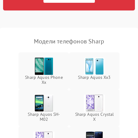
Модели телефонов Sharp
Sharp Aquos Phone
Sharp Aquos Xx3
Xx
Sharp Aquos SH-
Sharp Aquos Crystal
M02
X