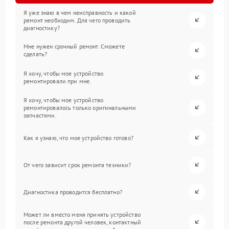
Я уже знаю в чем неисправность и какой
ремонт необходим. Для чего проводить
диагностику?
Мне нужен срочный ремонт. Сможете
сделать?
Я хочу, чтобы мое устройство
ремонтировали при мне.
Я хочу, чтобы мое устройство
ремонтировалось только оригинальными
запчастями.
Как я узнаю, что мое устройство готово?
От чего зависит срок ремонта техники?
Диагностика проводится бесплатно?
Может ли вместо меня принять устройство
после ремонта другой человек, контактный