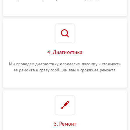
4. Диагностика
Мы проведем диагностику, определим поломку и стоимость
ее ремонта и сразу сообщим вам о сроках ее ремонта.
5. Ремонт