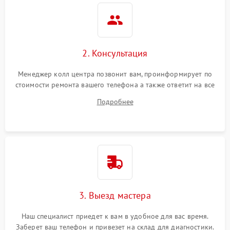
2. Консультация
Менеджер колл центра позвонит вам, проинформирует по
стоимости ремонта вашего телефона а также ответит на все
ваши вопросы.
Подробнее
3. Выезд мастера
Наш специалист приедет к вам в удобное для вас время.
Заберет ваш телефон и привезет на склад для диагностики.