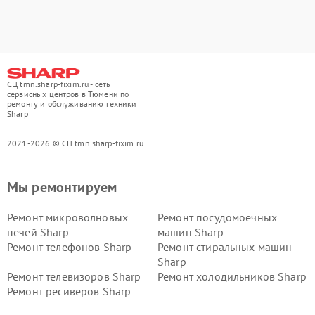
СЦ tmn.sharp-fixim.ru - сеть
сервисных центров в Тюмени по
ремонту и обслуживанию техники
Sharp
2021-2026 © СЦ tmn.sharp-fixim.ru
Мы ремонтируем
Ремонт микроволновых
Ремонт посудомоечных
печей Sharp
машин Sharp
Ремонт телефонов Sharp
Ремонт стиральных машин
Sharp
Ремонт телевизоров Sharp
Ремонт холодильников Sharp
Ремонт ресиверов Sharp