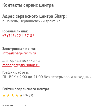
Контакты сервис центра
Адрес сервисного центра Sharp:
г. Тюмень, ​Червишевский тракт, 23
Горячая линия:
+7 (345) 221-57-86
Электронная почта:
info@sharp-fixim.ru
для юридических лиц
manager@fix-sharp.ru
График работы:
ПН-ВСК с 9:00 до 21:00 без перерывов и выходных
Рейтинг сервисного центра
4.9-5.0