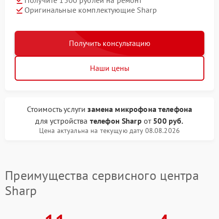
Получите 1500 рублей на ремонт
Оригинальные комплектующие Sharp
Получить консультацию
Наши цены
Стоимость услуги
замена микрофона телефона
для устройства
телефон Sharp
от
500 руб.
Цена актуальна на текущую дату 08.08.2026
Преимущества сервисного центра
Sharp