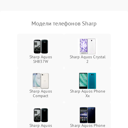
Модели телефонов Sharp
Sharp Aquos
Sharp Aquos Crystal
SH837W
2
Sharp Aquos
Sharp Aquos Phone
Compact
Xx
Sharp Aquos
Sharp Aquos Phone