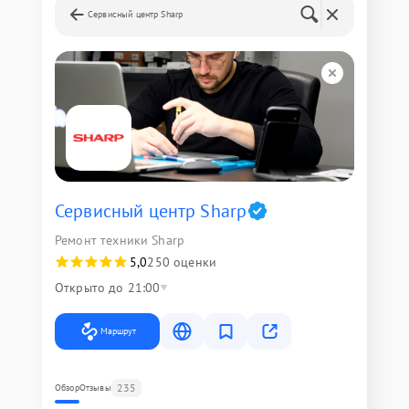
Сервисный центр Sharp
Сервисный центр Sharp
Ремонт техники Sharp
5,0
250 оценки
Открыто до 21:00
Маршрут
235
Обзор
Отзывы