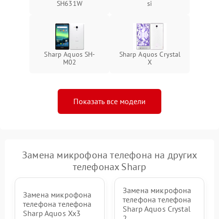
SH631W
si
Sharp Aquos SH-
Sharp Aquos Crystal
M02
X
Показать все модели
Замена микрофона телефона на других
телефонах Sharp
Замена микрофона
Замена микрофона
телефона телефона
телефона телефона
Sharp Aquos Crystal
Sharp Aquos Xx3
2