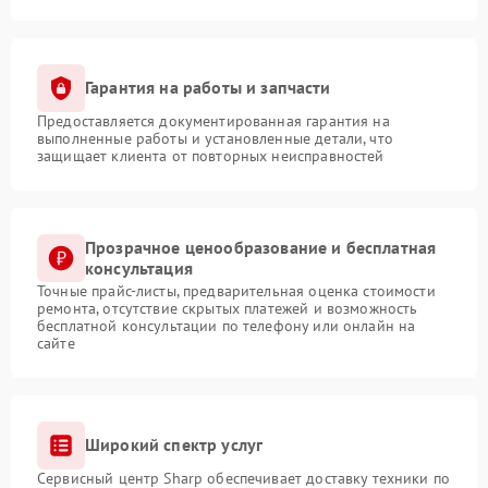
Гарантия на работы и запчасти
Предоставляется документированная гарантия на
выполненные работы и установленные детали, что
защищает клиента от повторных неисправностей
Прозрачное ценообразование и бесплатная
консультация
Точные прайс-листы, предварительная оценка стоимости
ремонта, отсутствие скрытых платежей и возможность
бесплатной консультации по телефону или онлайн на
сайте
Широкий спектр услуг
Сервисный центр Sharp обеспечивает доставку техники по