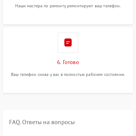
Наши мастера по ремонту ремонтируют ваш телефон.
6. Готово
Ваш телефон снова у вас в полностью рабочем состоянии.
FAQ. Ответы на вопросы