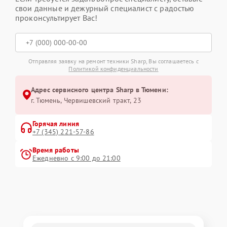
свои данные и дежурный специалист с радостью
проконсультирует Вас!
Отправляя заявку на ремонт техники Sharp, Вы соглашаетесь с
Политикой конфиденциальности
Адрес сервисного центра Sharp в Тюмени:
г. Тюмень, ​Червишевский тракт, 23
Горячая линия
+7 (345) 221-57-86
Время работы
Ежедневно с 9:00 до 21:00