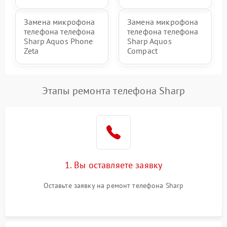
Замена микрофона
Замена микрофона
телефона телефона
телефона телефона
Sharp Aquos Phone
Sharp Aquos
Zeta
Compact
Этапы ремонта телефона Sharp
1. Вы оставляете заявку
Оставьте заявку на ремонт телефона Sharp