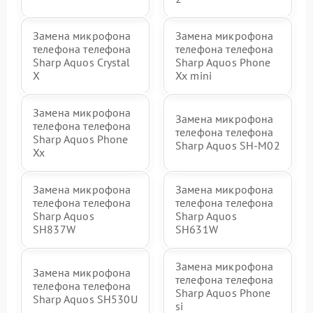
Замена микрофона
Замена микрофона
телефона телефона
телефона телефона
Sharp Aquos Crystal
Sharp Aquos Phone
X
Xx mini
Замена микрофона
Замена микрофона
телефона телефона
телефона телефона
Sharp Aquos Phone
Sharp Aquos SH-M02
Xx
Замена микрофона
Замена микрофона
телефона телефона
телефона телефона
Sharp Aquos
Sharp Aquos
SH837W
SH631W
Замена микрофона
Замена микрофона
телефона телефона
телефона телефона
Sharp Aquos Phone
Sharp Aquos SH530U
si