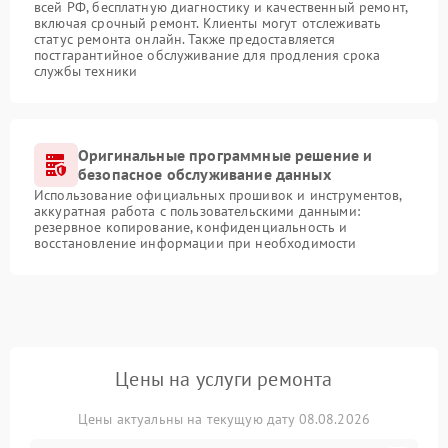
всей РФ, бесплатную диагностику и качественный ремонт,
включая срочный ремонт. Клиенты могут отслеживать
статус ремонта онлайн. Также предоставляется
постгарантийное обслуживание для продления срока
службы техники
Оригинальные программные решение и
безопасное обслуживание данных
Использование официальных прошивок и инструментов,
аккуратная работа с пользовательскими данными:
резервное копирование, конфиденциальность и
восстановление информации при необходимости
Цены на услуги ремонта
Цены актуальны на текущую дату 08.08.2026