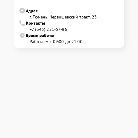
Адрес
г. Тюмень, ​Червишевский тракт, 23
Контакты
+7 (345) 221-57-86
Время работы
Работаем с 09:00 до 21:00