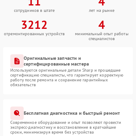
11
4
сотрудников в штате
лет на рынке
3212
4
отремонтированных устройств
минимальный опыт работы
специалистов
Оригинальные запчасти и
сертифицированные мастера
Используются оригинальные детали Sharp и прошедшие
сертификацию специалисты, что гарантирует корректную
работу после ремонта и сохранение гарантийных
обязательств
Бесплатная диагностика и быстрый ремонт
Современное оборудование и опыт позволяют провести
экспресс-диагностику и восстановление в кратчайшие
сроки, минимизируя время без устройства