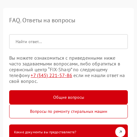
FAQ. Ответы на вопросы
Вы можете ознакомиться с приведенными ниже
часто задаваемыми вопросами, либо обратиться в
сервисный центр “FIX-Sharp” по следующему
телефону
+7 (345) 221-57-86
если не нашли ответ на
свой вопрос.
Общие вопросы
Вопросы по ремонту стиральных машин
Какие документы вы предоставляете?