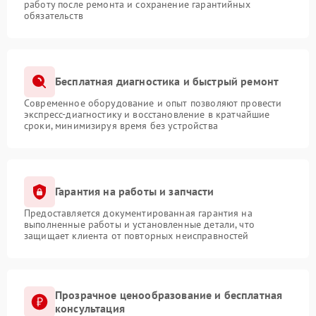
работу после ремонта и сохранение гарантийных
обязательств
Бесплатная диагностика и быстрый ремонт
Современное оборудование и опыт позволяют провести
экспресс-диагностику и восстановление в кратчайшие
сроки, минимизируя время без устройства
Гарантия на работы и запчасти
Предоставляется документированная гарантия на
выполненные работы и установленные детали, что
защищает клиента от повторных неисправностей
Прозрачное ценообразование и бесплатная
консультация