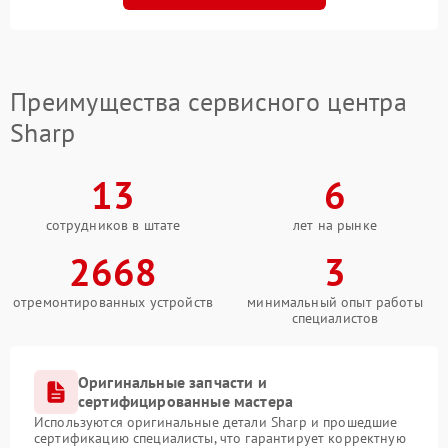
Преимущества сервисного центра
Sharp
13
6
сотрудников в штате
лет на рынке
2668
3
отремонтированных устройств
минимальный опыт работы
специалистов
Оригинальные запчасти и
сертифицированные мастера
Используются оригинальные детали Sharp и прошедшие
сертификацию специалисты, что гарантирует корректную