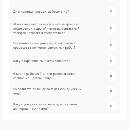
Диагностика проводится бесплатно?
Может ли вместо меня принять устройство
после ремонта другой человек, контактный
телефон которого я предоставлю?
Возможно ли получать обратную связь в
процессе выполнения ремонтных работ?
Какую гарантию вы предоставляете?
В каких районах Тюмени располагаются
сервисные центры Sharp?
Выполняете ли вы ремонт для юридических
лиц?
Какую документацию вы предоставляете
для юридических лиц?