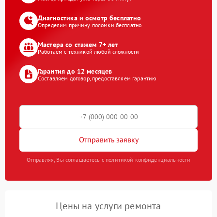
Диагностика и осмотр бесплатно
Определим причину поломки бесплатно
Мастера со стажем 7+ лет
Работаем с техникой любой сложности
Гарантия до 12 месяцев
Составляем договор, предоставляем гарантию
Отправить заявку
Отправляя, Вы соглашаетесь с политикой конфиденциальности
Цены на услуги ремонта