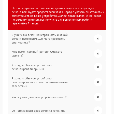
На этапе приема устройства на диагностику и последующий
ремонт вам будет предоставлен заказ-наряд с указанием страховых
обязательств на ваше устройство. Далее, после выполнения работ
по ремонту техники, вы получите акт выполненных работ и
гарантийный талон.
Я уже знаю в чем неисправность и какой
ремонт необходим. Для чего проводить
диагностику?
Мне нужен срочный ремонт. Сможете
сделать?
Я хочу, чтобы мое устройство
ремонтировали при мне.
Я хочу, чтобы мое устройство
ремонтировалось только оригинальными
запчастями.
Как я узнаю, что мое устройство готово?
От чего зависит срок ремонта техники?