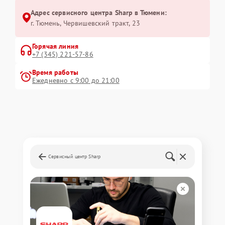
Адрес сервисного центра Sharp в Тюмени:
г. Тюмень, ​Червишевский тракт, 23
Горячая линия
+7 (345) 221-57-86
Время работы
Ежедневно с 9:00 до 21:00
Сервисный центр Sharp