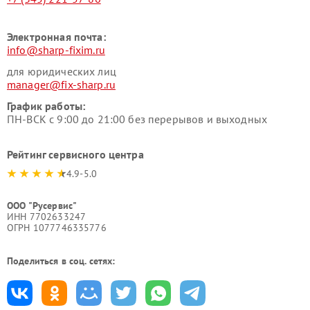
Электронная почта:
info@sharp-fixim.ru
для юридических лиц
manager@fix-sharp.ru
График работы:
ПН-ВСК с 9:00 до 21:00 без перерывов и выходных
Рейтинг сервисного центра
4.9-5.0
ООО "Русервис"
ИНН 7702633247
ОГРН 1077746335776
Поделиться в соц. сетях: