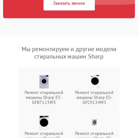
Заказать звонок
Мы ремонтируем и другие модели
стиральных машин Sharp
Ремонт стиральной
Ремонт стиральной
машины Sharp ES-
машины Sharp ES-
GFB7123W3
GFC9124W3
Ремонт стиральной
Ремонт стиральной