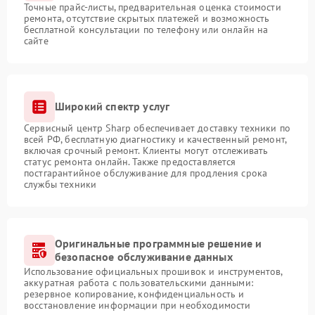
Точные прайс-листы, предварительная оценка стоимости
ремонта, отсутствие скрытых платежей и возможность
бесплатной консультации по телефону или онлайн на
сайте
Широкий спектр услуг
Сервисный центр Sharp обеспечивает доставку техники по
всей РФ, бесплатную диагностику и качественный ремонт,
включая срочный ремонт. Клиенты могут отслеживать
статус ремонта онлайн. Также предоставляется
постгарантийное обслуживание для продления срока
службы техники
Оригинальные программные решение и
безопасное обслуживание данных
Использование официальных прошивок и инструментов,
аккуратная работа с пользовательскими данными:
резервное копирование, конфиденциальность и
восстановление информации при необходимости