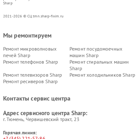
Sharp
2021-2026 © СЦ tmn.sharp-fixim.ru
Мы ремонтируем
Ремонт микроволновых
Ремонт посудомоечных
печей Sharp
машин Sharp
Ремонт телефонов Sharp
Ремонт стиральных машин
Sharp
Ремонт телевизоров Sharp
Ремонт холодильников Sharp
Ремонт ресиверов Sharp
Контакты сервис центра
Адрес сервисного центра Sharp:
г. Тюмень, ​Червишевский тракт, 23
Горячая линия:
+7 (345) 221-57-86