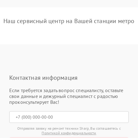
Наш сервисный центр на Вашей станции метро
Контактная информация
Если требуется задать вопрос специалисту, оставьте
свои данные и дежурный специалист с радостью
проконсультирует Вас!
Отправляя заявку на ремонт техники Sharp, Вы соглашаетесь с
Политикой конфиденциальности