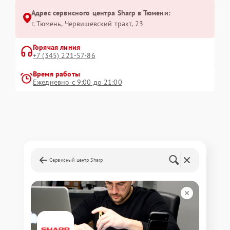
Адрес сервисного центра Sharp в Тюмени:
г. Тюмень, ​Червишевский тракт, 23
Горячая линия
+7 (345) 221-57-86
Время работы
Ежедневно с 9:00 до 21:00
Сервисный центр Sharp