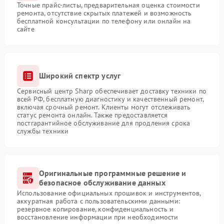
Точные прайс-листы, предварительная оценка стоимости
ремонта, отсутствие скрытых платежей и возможность
бесплатной консультации по телефону или онлайн на
сайте
Широкий спектр услуг
Сервисный центр Sharp обеспечивает доставку техники по
всей РФ, бесплатную диагностику и качественный ремонт,
включая срочный ремонт. Клиенты могут отслеживать
статус ремонта онлайн. Также предоставляется
постгарантийное обслуживание для продления срока
службы техники
Оригинальные программные решение и
безопасное обслуживание данных
Использование официальных прошивок и инструментов,
аккуратная работа с пользовательскими данными:
резервное копирование, конфиденциальность и
восстановление информации при необходимости