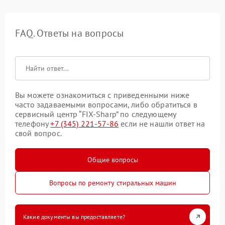
FAQ. Ответы на вопросы
Вы можете ознакомиться с приведенными ниже
часто задаваемыми вопросами, либо обратиться в
сервисный центр “FIX-Sharp” по следующему
телефону
+7 (345) 221-57-86
если не нашли ответ на
свой вопрос.
Общие вопросы
Вопросы по ремонту стиральных машин
Какие документы вы предоставляете?