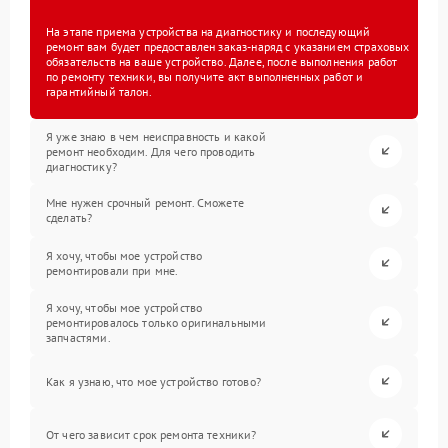
На этапе приема устройства на диагностику и последующий
ремонт вам будет предоставлен заказ-наряд с указанием страховых
обязательств на ваше устройство. Далее, после выполнения работ
по ремонту техники, вы получите акт выполненных работ и
гарантийный талон.
Я уже знаю в чем неисправность и какой
ремонт необходим. Для чего проводить
диагностику?
Мне нужен срочный ремонт. Сможете
сделать?
Я хочу, чтобы мое устройство
ремонтировали при мне.
Я хочу, чтобы мое устройство
ремонтировалось только оригинальными
запчастями.
Как я узнаю, что мое устройство готово?
От чего зависит срок ремонта техники?