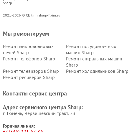
Sharp
2021-2026 © СЦ tmn.sharp-fixim.ru
Мы ремонтируем
Ремонт микроволновых
Ремонт посудомоечных
печей Sharp
машин Sharp
Ремонт телефонов Sharp
Ремонт стиральных машин
Sharp
Ремонт телевизоров Sharp
Ремонт холодильников Sharp
Ремонт ресиверов Sharp
Контакты сервис центра
Адрес сервисного центра Sharp:
г. Тюмень, ​Червишевский тракт, 23
Горячая линия:
+7 (345) 221-57-86