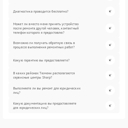
Диагностика проводится бесплатно?
Может ли вместо меня принять устройство
после ремонта другой человек, контактный
телефон которого я предоставлю?
Возможно ли получать обратную связь в
процессе выполнения ремонтных работ?
Какую гарантию вы предоставляете?
В каких районах Тюмени располагаются
сервисные центры Sharp?
Выполняете ли вы ремонт для юридических
лиц?
Какую документацию вы предоставляете
для юридических лиц?