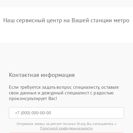
Наш сервисный центр на Вашей станции метро
Контактная информация
Если требуется задать вопрос специалисту, оставьте
свои данные и дежурный специалист с радостью
проконсультирует Вас!
Отправляя заявку на ремонт техники Sharp, Вы соглашаетесь с
Политикой конфиденциальности