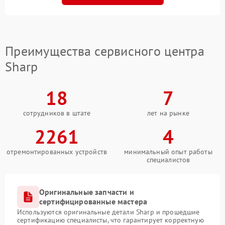
Преимущества сервисного центра
Sharp
18
7
сотрудников в штате
лет на рынке
2261
4
отремонтированных устройств
минимальный опыт работы
специалистов
Оригинальные запчасти и
сертифицированные мастера
Используются оригинальные детали Sharp и прошедшие
сертификацию специалисты, что гарантирует корректную