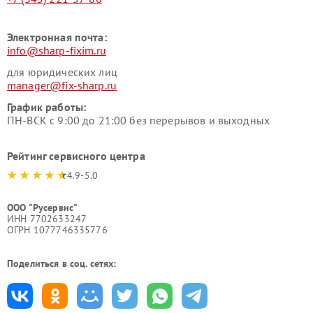
Электронная почта:
info@sharp-fixim.ru
для юридических лиц
manager@fix-sharp.ru
График работы:
ПН-ВСК с 9:00 до 21:00 без перерывов и выходных
Рейтинг сервисного центра
4.9-5.0
ООО "Русервис"
ИНН 7702633247
ОГРН 1077746335776
Поделиться в соц. сетях: