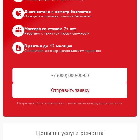
Диагностика и осмотр бесплатно
Определим причину поломки бесплатно
Мастера со стажем 7+ лет
Работаем с техникой любой сложности
Гарантия до 12 месяцев
Составляем договор, предоставляем гарантию
Отправить заявку
Отправляя, Вы соглашаетесь с политикой конфиденциальности
Цены на услуги ремонта