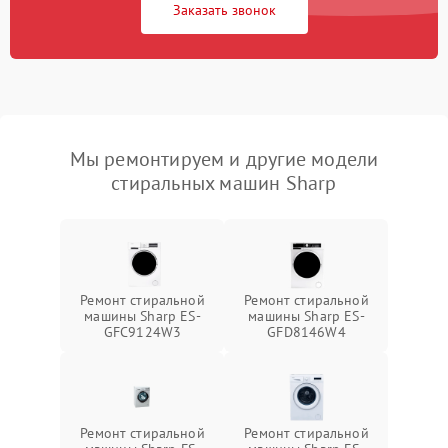
Заказать звонок
Мы ремонтируем и другие модели
стиральных машин Sharp
Ремонт стиральной
Ремонт стиральной
машины Sharp ES-
машины Sharp ES-
GFC9124W3
GFD8146W4
Ремонт стиральной
Ремонт стиральной