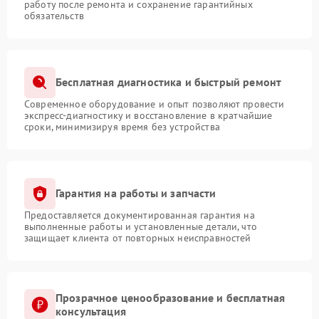
работу после ремонта и сохранение гарантийных
обязательств
Бесплатная диагностика и быстрый ремонт
Современное оборудование и опыт позволяют провести
экспресс-диагностику и восстановление в кратчайшие
сроки, минимизируя время без устройства
Гарантия на работы и запчасти
Предоставляется документированная гарантия на
выполненные работы и установленные детали, что
защищает клиента от повторных неисправностей
Прозрачное ценообразование и бесплатная
консультация