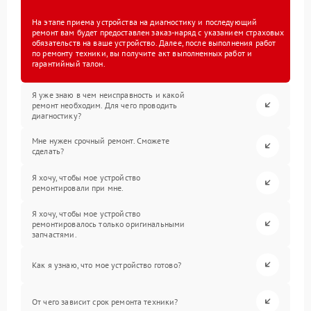
На этапе приема устройства на диагностику и последующий
ремонт вам будет предоставлен заказ-наряд с указанием страховых
обязательств на ваше устройство. Далее, после выполнения работ
по ремонту техники, вы получите акт выполненных работ и
гарантийный талон.
Я уже знаю в чем неисправность и какой
ремонт необходим. Для чего проводить
диагностику?
Мне нужен срочный ремонт. Сможете
сделать?
Я хочу, чтобы мое устройство
ремонтировали при мне.
Я хочу, чтобы мое устройство
ремонтировалось только оригинальными
запчастями.
Как я узнаю, что мое устройство готово?
От чего зависит срок ремонта техники?