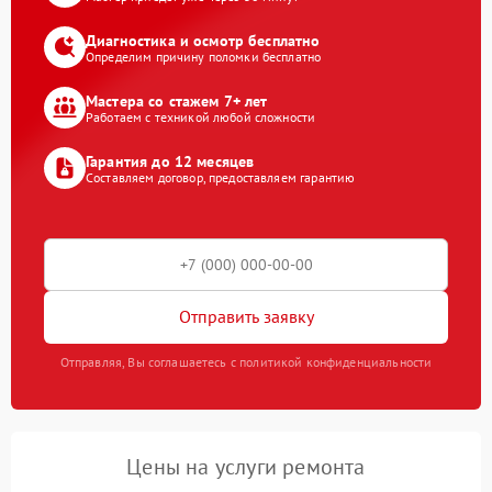
Диагностика и осмотр бесплатно
Определим причину поломки бесплатно
Мастера со стажем 7+ лет
Работаем с техникой любой сложности
Гарантия до 12 месяцев
Составляем договор, предоставляем гарантию
Отправить заявку
Отправляя, Вы соглашаетесь с политикой конфиденциальности
Цены на услуги ремонта