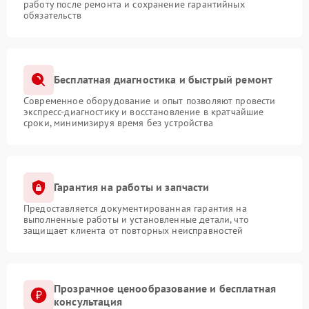
работу после ремонта и сохранение гарантийных
обязательств
Бесплатная диагностика и быстрый ремонт
Современное оборудование и опыт позволяют провести
экспресс-диагностику и восстановление в кратчайшие
сроки, минимизируя время без устройства
Гарантия на работы и запчасти
Предоставляется документированная гарантия на
выполненные работы и установленные детали, что
защищает клиента от повторных неисправностей
Прозрачное ценообразование и бесплатная
консультация