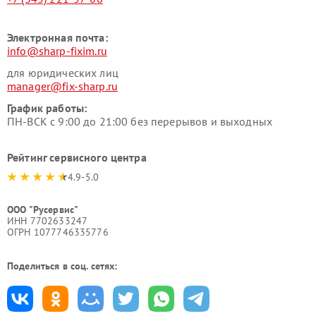
Электронная почта:
info@sharp-fixim.ru
для юридических лиц
manager@fix-sharp.ru
График работы:
ПН-ВСК с 9:00 до 21:00 без перерывов и выходных
Рейтинг сервисного центра
4.9-5.0
ООО "Русервис"
ИНН 7702633247
ОГРН 1077746335776
Поделиться в соц. сетях: