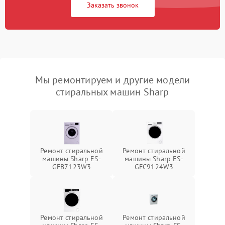
Заказать звонок
Мы ремонтируем и другие модели
стиральных машин Sharp
Ремонт стиральной
Ремонт стиральной
машины Sharp ES-
машины Sharp ES-
GFB7123W3
GFC9124W3
Ремонт стиральной
Ремонт стиральной