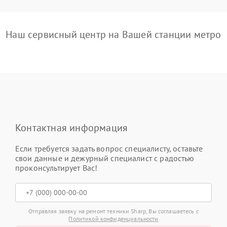
Наш сервисный центр на Вашей станции метро
Контактная информация
Если требуется задать вопрос специалисту, оставьте
свои данные и дежурный специалист с радостью
проконсультирует Вас!
Отправляя заявку на ремонт техники Sharp, Вы соглашаетесь с
Политикой конфиденциальности