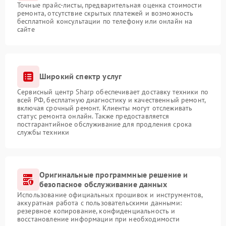
Точные прайс-листы, предварительная оценка стоимости
ремонта, отсутствие скрытых платежей и возможность
бесплатной консультации по телефону или онлайн на
сайте
Широкий спектр услуг
Сервисный центр Sharp обеспечивает доставку техники по
всей РФ, бесплатную диагностику и качественный ремонт,
включая срочный ремонт. Клиенты могут отслеживать
статус ремонта онлайн. Также предоставляется
постгарантийное обслуживание для продления срока
службы техники
Оригинальные программные решение и
безопасное обслуживание данных
Использование официальных прошивок и инструментов,
аккуратная работа с пользовательскими данными:
резервное копирование, конфиденциальность и
восстановление информации при необходимости