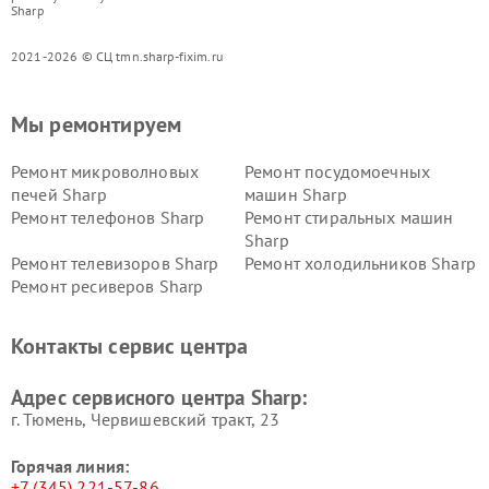
Sharp
2021-2026 © СЦ tmn.sharp-fixim.ru
Мы ремонтируем
Ремонт микроволновых
Ремонт посудомоечных
печей Sharp
машин Sharp
Ремонт телефонов Sharp
Ремонт стиральных машин
Sharp
Ремонт телевизоров Sharp
Ремонт холодильников Sharp
Ремонт ресиверов Sharp
Контакты сервис центра
Адрес сервисного центра Sharp:
г. Тюмень, ​Червишевский тракт, 23
Горячая линия:
+7 (345) 221-57-86