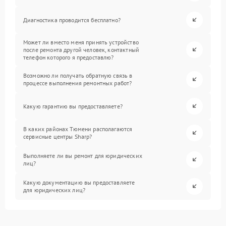
Диагностика проводится бесплатно?
Может ли вместо меня принять устройство
после ремонта другой человек, контактный
телефон которого я предоставлю?
Возможно ли получать обратную связь в
процессе выполнения ремонтных работ?
Какую гарантию вы предоставляете?
В каких районах Тюмени располагаются
сервисные центры Sharp?
Выполняете ли вы ремонт для юридических
лиц?
Какую документацию вы предоставляете
для юридических лиц?