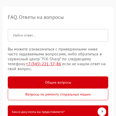
FAQ. Ответы на вопросы
Вы можете ознакомиться с приведенными ниже
часто задаваемыми вопросами, либо обратиться в
сервисный центр “FIX-Sharp” по следующему
телефону
+7 (345) 221-57-86
если не нашли ответ на
свой вопрос.
Общие вопросы
Вопросы по ремонту стиральных машин
Какие документы вы предоставляете?