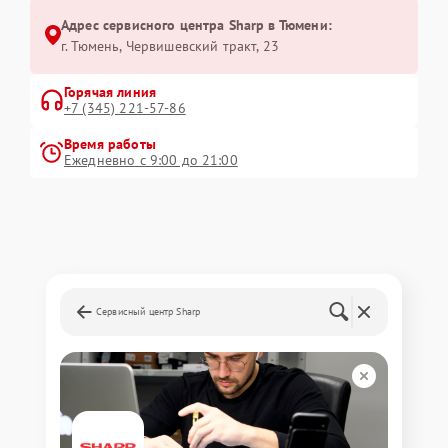
Адрес сервисного центра Sharp в Тюмени:
г. Тюмень, ​Червишевский тракт, 23
Горячая линия
+7 (345) 221-57-86
Время работы
Ежедневно с 9:00 до 21:00
Сервисный центр Sharp