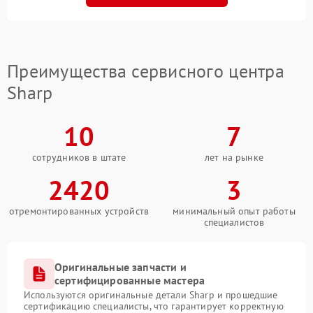
Преимущества сервисного центра
Sharp
10
7
сотрудников в штате
лет на рынке
2420
3
отремонтированных устройств
минимальный опыт работы
специалистов
Оригинальные запчасти и
сертифицированные мастера
Используются оригинальные детали Sharp и прошедшие
сертификацию специалисты, что гарантирует корректную