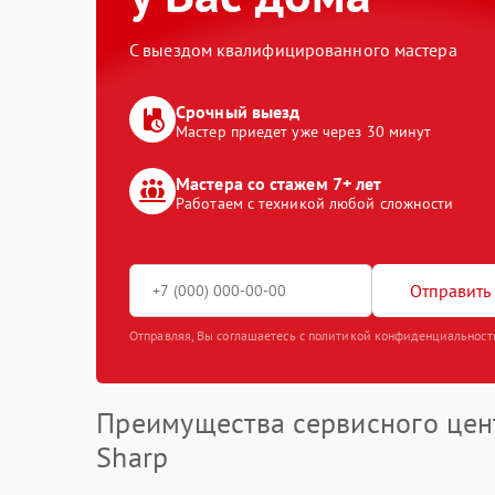
С выездом квалифицированного мастера
Срочный выезд
Мастер приедет уже через 30 минут
Мастера со стажем 7+ лет
Работаем с техникой любой сложности
Отправить 
Отправляя, Вы соглашаетесь с политикой конфиденциальност
Преимущества сервисного цен
Sharp