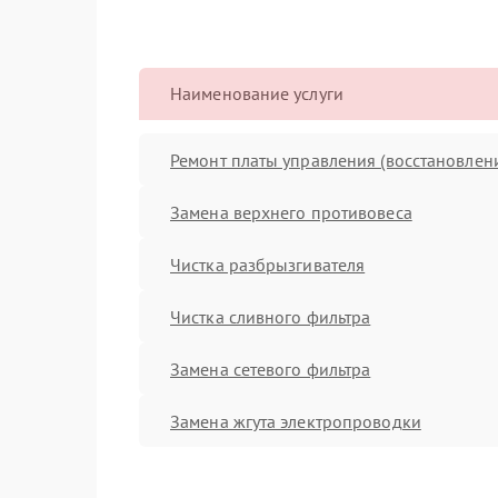
Наименование услуги
Ремонт платы управления (восстановлен
Замена верхнего противовеса
Чистка разбрызгивателя
Чистка сливного фильтра
Замена сетевого фильтра
Замена жгута электропроводки