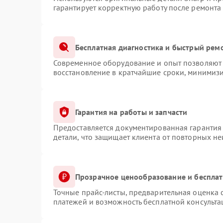
гарантирует корректную работу после ремонта
Бесплатная диагностика и быстрый рем
Современное оборудование и опыт позволяют 
восстановление в кратчайшие сроки, минимизи
Гарантия на работы и запчасти
Предоставляется документированная гарантия
детали, что защищает клиента от повторных н
Прозрачное ценообразование и бесплат
Точные прайс-листы, предварительная оценка с
платежей и возможность бесплатной консульта