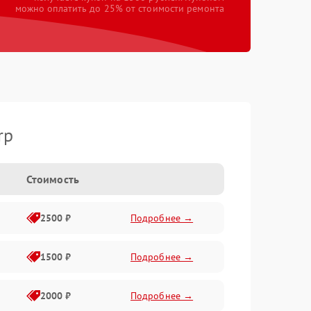
можно оплатить до 25% от стоимости ремонта
rp
Стоимость
2500 ₽
Подробнее →
1500 ₽
Подробнее →
2000 ₽
Подробнее →