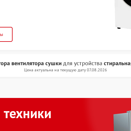
ны
тора вентилятора сушки
для устройства
стиральна
Цена актуальна на текущую дату 07.08.2026
 техники