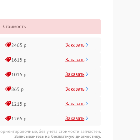
Стоимость
Заказать
2465 р
Заказать
1615 р
Заказать
1015 р
Заказать
865 р
Заказать
1215 р
Заказать
1265 р
 ориентировочные, без учета стоимости запчастей.
Записывайтесь на бесплатную диагностику.