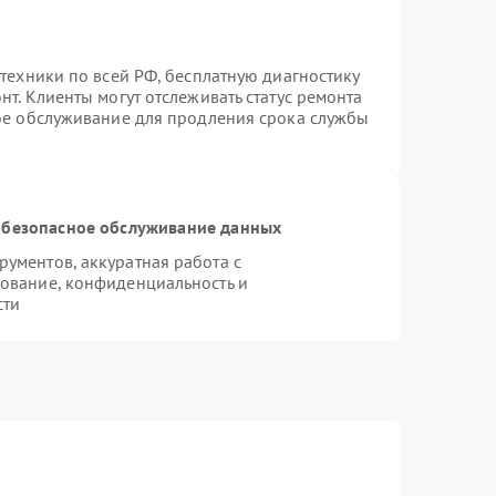
техники по всей РФ, бесплатную диагностику
т. Клиенты могут отслеживать статус ремонта
ное обслуживание для продления срока службы
безопасное обслуживание данных
ументов, аккуратная работа с
ование, конфиденциальность и
сти