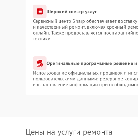
Широкий спектр услуг
Сервисный центр Sharp обеспечивает доставку 
и качественный ремонт, включая срочный ремон
онлайн. Также предоставляется постгарантий
техники
Оригинальные программные решение и 
Использование официальных прошивок и инстр
пользовательскими данными: резервное копир
восстановление информации при необходимо
Цены на услуги ремонта