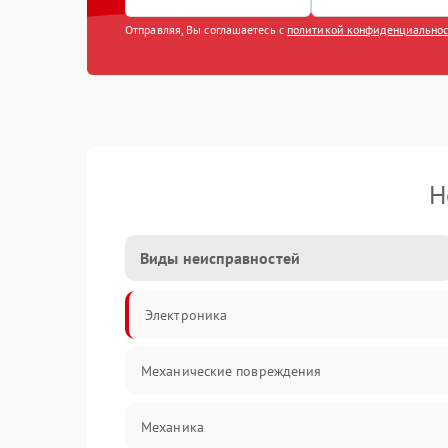
Отправляя, Вы соглашаетесь с
политикой конфиденциально
Н
Виды неисправностей
Электроника
Механические повреждения
Механика