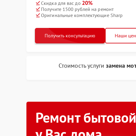
20%
Скидка для вас до
Получите 1500 рублей на ремонт
Оригинальные комплектующие Sharp
Получить консультацию
Наши це
Стоимость услуги
замена мо
Ремонт бытовой
у Вас дома