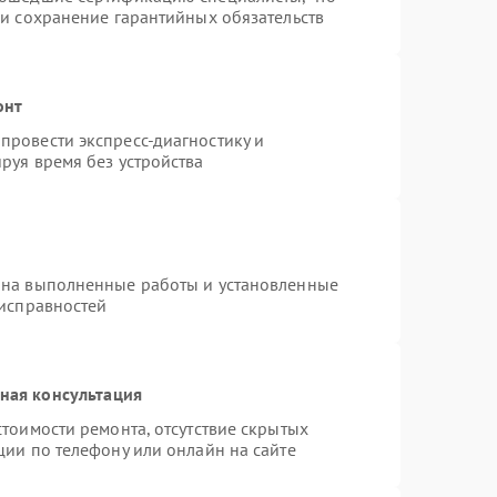
 и сохранение гарантийных обязательств
онт
провести экспресс-диагностику и
руя время без устройства
 на выполненные работы и установленные
еисправностей
ная консультация
тоимости ремонта, отсутствие скрытых
ции по телефону или онлайн на сайте