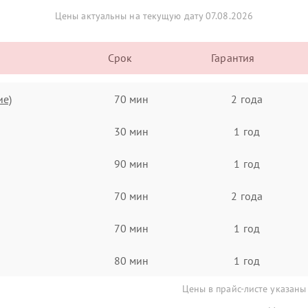
Цены актуальны на текущую дату 07.08.2026
Срок
Гарантия
ие)
70 мин
2 года
30 мин
1 год
90 мин
1 год
70 мин
2 года
70 мин
1 год
80 мин
1 год
Цены в прайс-листе указаны