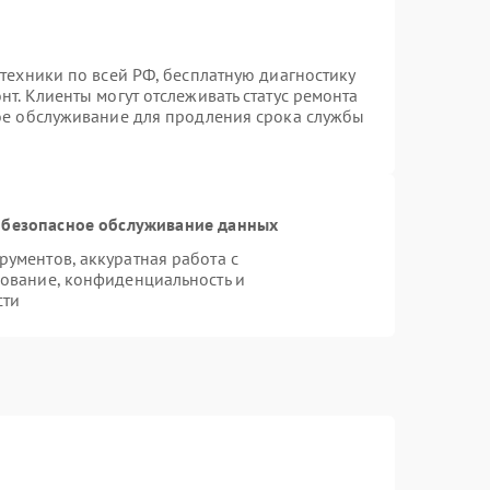
техники по всей РФ, бесплатную диагностику
т. Клиенты могут отслеживать статус ремонта
ное обслуживание для продления срока службы
безопасное обслуживание данных
ументов, аккуратная работа с
ование, конфиденциальность и
сти