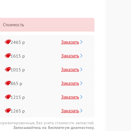
Стоимость
Заказать
2465 р
Заказать
1615 р
Заказать
1015 р
Заказать
865 р
Заказать
1215 р
Заказать
1265 р
 ориентировочные, без учета стоимости запчастей.
Записывайтесь на бесплатную диагностику.