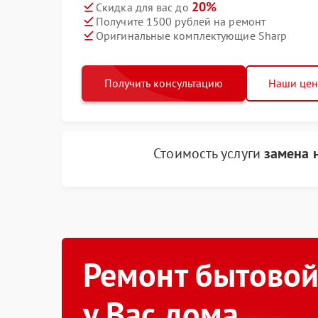
20%
Скидка для вас до
Получите 1500 рублей на ремонт
Оригинальные комплектующие Sharp
Получить консультацию
Наши це
Стоимость услуги
замена 
Ремонт бытовой
у Вас дома