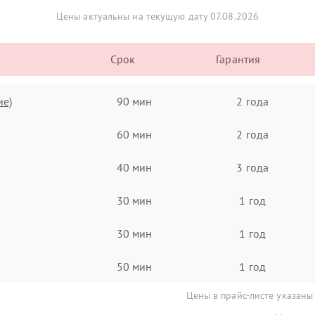
Цены актуальны на текущую дату 07.08.2026
Срок
Гарантия
ие)
90 мин
2 года
60 мин
2 года
40 мин
3 года
30 мин
1 год
30 мин
1 год
50 мин
1 год
Цены в прайс-листе указаны