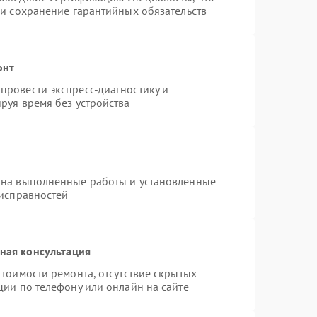
 и сохранение гарантийных обязательств
онт
провести экспресс-диагностику и
руя время без устройства
 на выполненные работы и установленные
еисправностей
ная консультация
тоимости ремонта, отсутствие скрытых
ции по телефону или онлайн на сайте