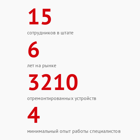
15
сотрудников в штате
6
лет на рынке
3210
отремонтированных устройств
4
минимальный опыт работы специалистов