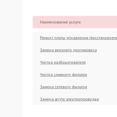
Наименование услуги
Ремонт платы управления (восстановлен
Замена верхнего противовеса
Чистка разбрызгивателя
Чистка сливного фильтра
Замена сетевого фильтра
Замена жгута электропроводки