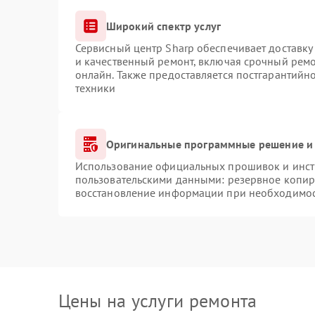
Широкий спектр услуг
Сервисный центр Sharp обеспечивает доставку 
и качественный ремонт, включая срочный ремон
онлайн. Также предоставляется постгарантий
техники
Оригинальные программные решение и 
Использование официальных прошивок и инстр
пользовательскими данными: резервное копир
восстановление информации при необходимо
Цены на услуги ремонта