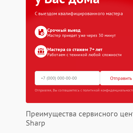
С выездом квалифицированного мастера
Срочный выезд
Мастер приедет уже через 30 минут
Мастера со стажем 7+ лет
Работаем с техникой любой сложности
Отправить 
Отправляя, Вы соглашаетесь с политикой конфиденциальност
Преимущества сервисного цен
Sharp