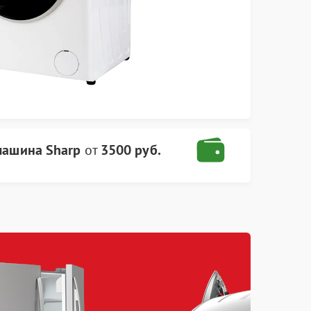
машина Sharp
от
3500 руб.