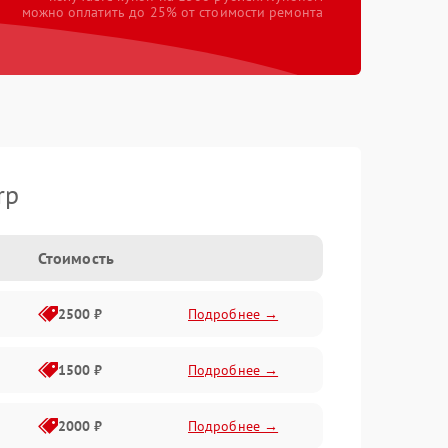
можно оплатить до 25% от стоимости ремонта
rp
Стоимость
2500 ₽
Подробнее →
1500 ₽
Подробнее →
2000 ₽
Подробнее →