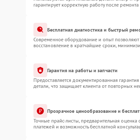
гарантирует корректную работу после ремонта
Бесплатная диагностика и быстрый рем
Современное оборудование и опыт позволяют 
восстановление в кратчайшие сроки, минимизи
Гарантия на работы и запчасти
Предоставляется документированная гарантия
детали, что защищает клиента от повторных н
Прозрачное ценообразование и бесплат
Точные прайс-листы, предварительная оценка с
платежей и возможность бесплатной консульта