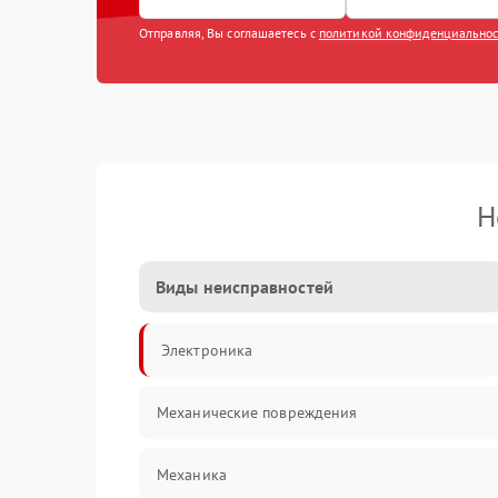
Отправляя, Вы соглашаетесь с
политикой конфиденциально
Н
Виды неисправностей
Электроника
Механические повреждения
Механика