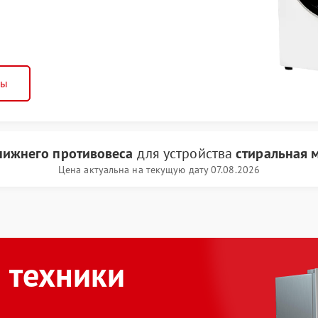
ны
нижнего противовеса
для устройства
стиральная 
Цена актуальна на текущую дату 07.08.2026
 техники