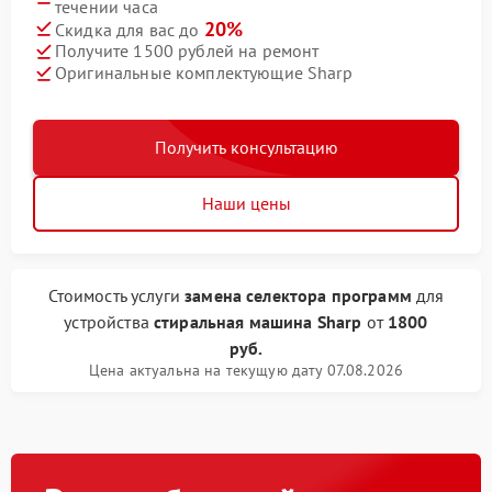
течении часа
20%
Скидка для вас до
Получите 1500 рублей на ремонт
Оригинальные комплектующие Sharp
Получить консультацию
Наши цены
Стоимость услуги
замена селектора программ
для
устройства
стиральная машина Sharp
от
1800
руб.
Цена актуальна на текущую дату 07.08.2026