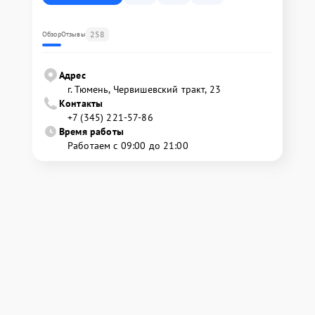
258
Обзор
Отзывы
Адрес
г. Тюмень, ​Червишевский тракт, 23
Контакты
+7 (345) 221-57-86
Время работы
Работаем с 09:00 до 21:00