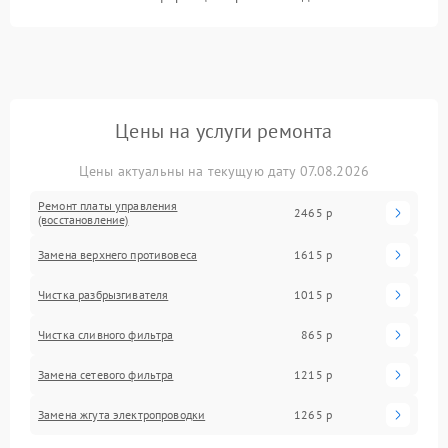
Цены на услуги ремонта
Цены актуальны на текущую дату 07.08.2026
Ремонт платы управления
2465 р
(восстановление)
Замена верхнего противовеса
1615 р
Чистка разбрызгивателя
1015 р
Чистка сливного фильтра
865 р
Замена сетевого фильтра
1215 р
Замена жгута электропроводки
1265 р