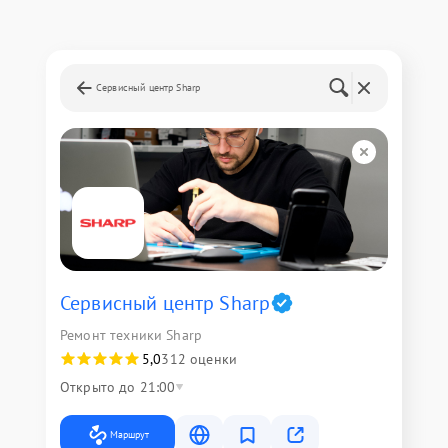
Сервисный центр Sharp
Сервисный центр Sharp
Ремонт техники Sharp
5,0
312 оценки
Открыто до 21:00
Маршрут