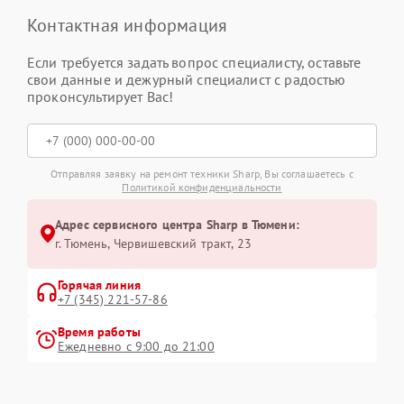
Контактная информация
Если требуется задать вопрос специалисту, оставьте
свои данные и дежурный специалист с радостью
проконсультирует Вас!
Отправляя заявку на ремонт техники Sharp, Вы соглашаетесь с
Политикой конфиденциальности
Адрес сервисного центра Sharp в Тюмени:
г. Тюмень, ​Червишевский тракт, 23
Горячая линия
+7 (345) 221-57-86
Время работы
Ежедневно с 9:00 до 21:00