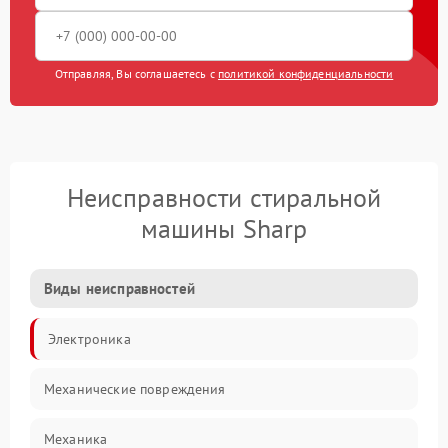
Отправляя, Вы соглашаетесь с
политикой конфиденциальности
Неисправности стиральной
машины Sharp
Виды неисправностей
Электроника
Механические повреждения
Механика