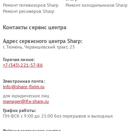
Ремонт телевизоров Sharp
Ремонт холодильников Sharp
Ремонт ресиверов Sharp
Контакты сервис центра
Адрес сервисного центра Sharp:
г. Тюмень, ​Червишевский тракт, 23
Горячая линия:
+7 (345) 221-57-86
Электронная почта:
info@sharp-fixim.ru
для юридических лиц
manager@fix-sharp.ru
График работы:
ПН-ВСК с 9:00 до 21:00 без перерывов и выходных
Рейтинг сервисного центра