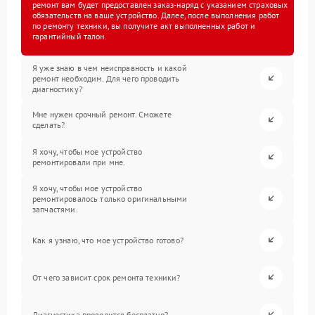
ремонт вам будет предоставлен заказ-наряд с указанием страховых
обязательств на ваше устройство. Далее, после выполнения работ
по ремонту техники, вы получите акт выполненных работ и
гарантийный талон.
Я уже знаю в чем неисправность и какой
ремонт необходим. Для чего проводить
диагностику?
Мне нужен срочный ремонт. Сможете
сделать?
Я хочу, чтобы мое устройство
ремонтировали при мне.
Я хочу, чтобы мое устройство
ремонтировалось только оригинальными
запчастями.
Как я узнаю, что мое устройство готово?
От чего зависит срок ремонта техники?
Диагностика проводится бесплатно?