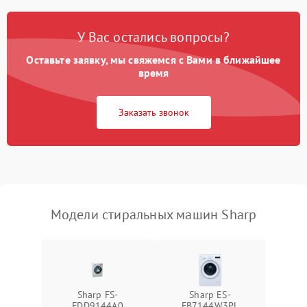
Замена платы управления
2200 ₽
Подробнее →
У Вас остались вопросы?
Оставьте заявку, мы свяжемся с Вами в ближайшее
время
Заказать звонок
Модели стиральных машин Sharp
Sharp FS-
Sharp ES-
FDD9144A0
FB7144W3PL