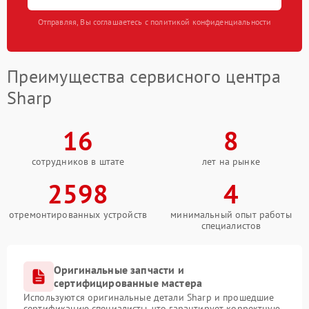
Отправляя, Вы соглашаетесь с политикой конфиденциальности
Преимущества сервисного центра
Sharp
16
8
сотрудников в штате
лет на рынке
2598
4
отремонтированных устройств
минимальный опыт работы
специалистов
Оригинальные запчасти и
сертифицированные мастера
Используются оригинальные детали Sharp и прошедшие
сертификацию специалисты, что гарантирует корректную