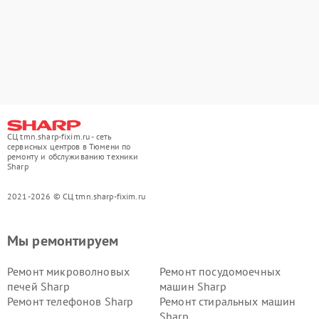
СЦ tmn.sharp-fixim.ru - сеть
сервисных центров в Тюмени по
ремонту и обслуживанию техники
Sharp
2021-2026 © СЦ tmn.sharp-fixim.ru
Мы ремонтируем
Ремонт микроволновых
Ремонт посудомоечных
печей Sharp
машин Sharp
Ремонт телефонов Sharp
Ремонт стиральных машин
Sharp