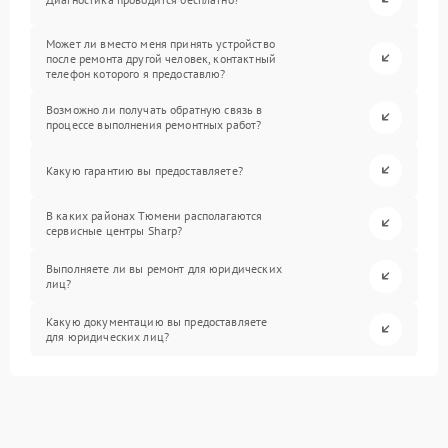
Может ли вместо меня принять устройство
после ремонта другой человек, контактный
телефон которого я предоставлю?
Возможно ли получать обратную связь в
процессе выполнения ремонтных работ?
Какую гарантию вы предоставляете?
В каких районах Тюмени располагаются
сервисные центры Sharp?
Выполняете ли вы ремонт для юридических
лиц?
Какую документацию вы предоставляете
для юридических лиц?