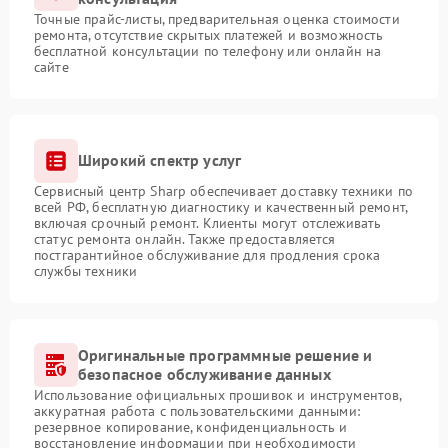
Точные прайс-листы, предварительная оценка стоимости
ремонта, отсутствие скрытых платежей и возможность
бесплатной консультации по телефону или онлайн на
сайте
Широкий спектр услуг
Сервисный центр Sharp обеспечивает доставку техники по
всей РФ, бесплатную диагностику и качественный ремонт,
включая срочный ремонт. Клиенты могут отслеживать
статус ремонта онлайн. Также предоставляется
постгарантийное обслуживание для продления срока
службы техники
Оригинальные программные решение и
безопасное обслуживание данных
Использование официальных прошивок и инструментов,
аккуратная работа с пользовательскими данными:
резервное копирование, конфиденциальность и
восстановление информации при необходимости