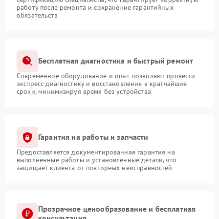
работу после ремонта и сохранение гарантийных
обязательств
Бесплатная диагностика и быстрый ремонт
Современное оборудование и опыт позволяют провести
экспресс-диагностику и восстановление в кратчайшие
сроки, минимизируя время без устройства
Гарантия на работы и запчасти
Предоставляется документированная гарантия на
выполненные работы и установленные детали, что
защищает клиента от повторных неисправностей
Прозрачное ценообразование и бесплатная
консультация