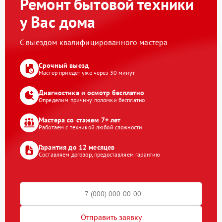
Ремонт бытовой техники
у Вас дома
С выездом квалифицированного мастера
Срочный выезд
Мастер приедет уже через 30 минут
Диагностика и осмотр бесплатно
Определим причину поломки бесплатно
Мастера со стажем 7+ лет
Работаем с техникой любой сложности
Гарантия до 12 месяцев
Составляем договор, предоставляем гарантию
Отправить заявку