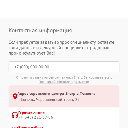
Контактная информация
Если требуется задать вопрос специалисту, оставьте
свои данные и дежурный специалист с радостью
проконсультирует Вас!
Отправляя заявку на ремонт техники Sharp, Вы соглашаетесь с
Политикой конфиденциальности
Адрес сервисного центра Sharp в Тюмени:
г. Тюмень, ​Червишевский тракт, 23
Горячая линия
+7 (345) 221-57-86
Время работы