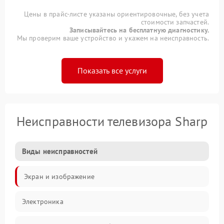
Цены в прайс-листе указаны ориентировочные, без учета
стоимости запчастей.
Записывайтесь на бесплатную диагностику.
Мы проверим ваше устройство и укажем на неисправность.
Показать все услуги
Неисправности телевизора Sharp
Виды неисправностей
Экран и изображение
Электроника