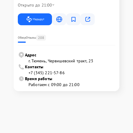
Открыто до 21:00
Маршрут
208
Обзор
Отзывы
Адрес
г. Тюмень, ​Червишевский тракт, 23
Контакты
+7 (345) 221-57-86
Время работы
Работаем с 09:00 до 21:00