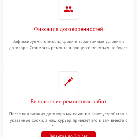
Фиксация договоренностей
Зафиксируем стоимость, сроки и гарантийные условия в
договоре. Стоимость ремонта в процессе меняться не будет
Выполнение ремонтных работ
После подписания договора мы починим ваше устройство в
указанные сроки, а наш курьер привезет его к вам вместе с
гарантийным талоном бесплатно
Гарантия до 3-х лет