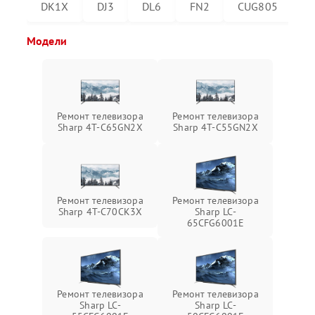
DK1X
DJ3
DL6
FN2
CUG805
C
Модели
Ремонт телевизора
Ремонт телевизора
Sharp 4T-C65GN2X
Sharp 4T-C55GN2X
Ремонт телевизора
Ремонт телевизора
Sharp 4T-C70CK3X
Sharp LC-
65CFG6001E
Ремонт телевизора
Ремонт телевизора
Sharp LC-
Sharp LC-