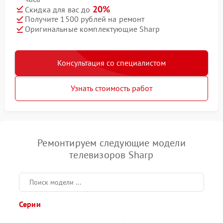
20%
Скидка для вас до
Получите 1500 рублей на ремонт
Оригинальные комплектующие Sharp
Консультация со специалистом
Узнать стоимость работ
Ремонтируем следующие модели
телевизоров Sharp
Серии