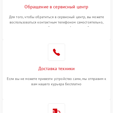
Обращение в сервисный центр
Для того, чтобы обратиться в сервисный центр, вы можете
воспользоваться контактным телефоном самостоятельно,
или оставить свой номер телефона на сайте
Доставка техники
Если вы не можете привезти устройство сами, мы отправим к
вам нашего курьера бесплатно