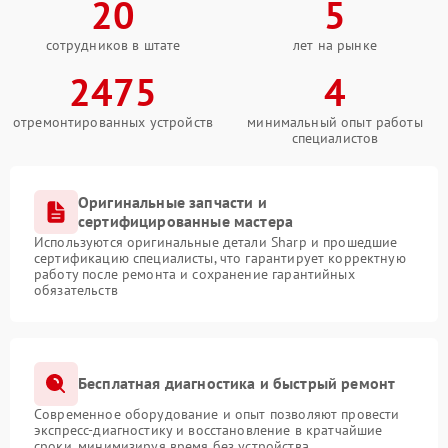
20
5
сотрудников в штате
лет на рынке
2475
4
отремонтированных устройств
минимальный опыт работы
специалистов
Оригинальные запчасти и
сертифицированные мастера
Используются оригинальные детали Sharp и прошедшие
сертификацию специалисты, что гарантирует корректную
работу после ремонта и сохранение гарантийных
обязательств
Бесплатная диагностика и быстрый ремонт
Современное оборудование и опыт позволяют провести
экспресс-диагностику и восстановление в кратчайшие
сроки, минимизируя время без устройства