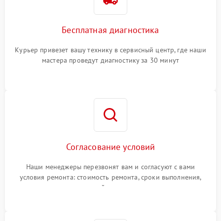
Бесплатная диагностика
Курьер привезет вашу технику в сервисный центр, где наши
мастера проведут диагностику за 30 минут
Согласование условий
Наши менеджеры перезвонят вам и согласуют с вами
условия ремонта: стоимость ремонта, сроки выполнения,
гарантийные условия