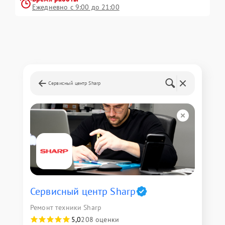
Ежедневно с 9:00 до 21:00
Сервисный центр Sharp
Сервисный центр Sharp
Ремонт техники Sharp
5,0
208 оценки