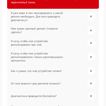
гарантийный талон.
Я уже знаю в чем неисправность и какой
ремонт необходим. Для чего проводить
диагностику?
Мне нужен срочный ремонт. Сможете
сделать?
Я хочу, чтобы мое устройство
ремонтировали при мне.
Я хочу, чтобы мое устройство
ремонтировалось только оригинальными
запчастями.
Как я узнаю, что мое устройство готово?
От чего зависит срок ремонта техники?
Диагностика проводится бесплатно?