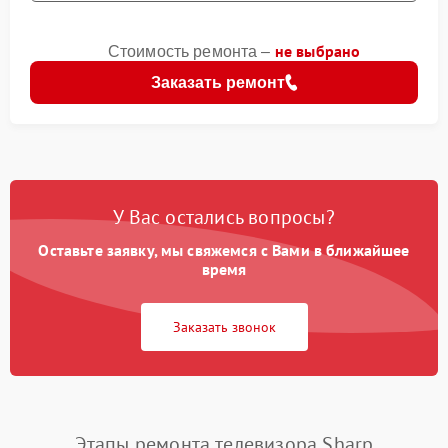
не выбрано
Стоимость ремонта –
Заказать ремонт
У Вас остались вопросы?
Оставьте заявку, мы свяжемся с Вами в ближайшее
время
Заказать звонок
Этапы ремонта телевизора Sharp