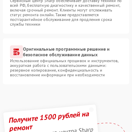
Сервисный центр Sharp обеспечивает доставку техники по
всей РФ, бесплатную диагностику и качественный ремонт,
включая срочный ремонт. Клиенты могут отслеживать
статус ремонта онлайн. Также предоставляется
постгарантийное обслуживание для продления срока
службы техники
Оригинальные программные решение и
безопасное обслуживание данных
Использование официальных прошивок и инструментов,
аккуратная работа с пользовательскими данными:
резервное копирование, конфиденциальность и
восстановление информации при необходимости
Получите 1500 рублей на
ремонт