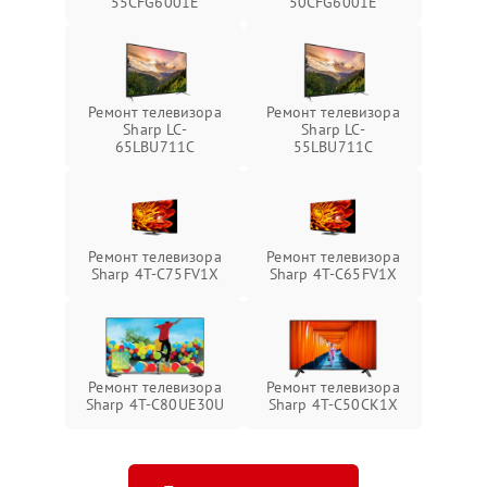
55CFG6001E
50CFG6001E
Ремонт телевизора
Ремонт телевизора
Sharp LC-
Sharp LC-
65LBU711C
55LBU711C
Ремонт телевизора
Ремонт телевизора
Sharp 4T-C75FV1X
Sharp 4T-C65FV1X
Ремонт телевизора
Ремонт телевизора
Sharp 4T-C80UE30U
Sharp 4T-C50CK1X