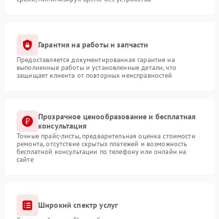
Гарантия на работы и запчасти
Предоставляется документированная гарантия на
выполненные работы и установленные детали, что
защищает клиента от повторных неисправностей
Прозрачное ценообразование и бесплатная
консультация
Точные прайс-листы, предварительная оценка стоимости
ремонта, отсутствие скрытых платежей и возможность
бесплатной консультации по телефону или онлайн на
сайте
Широкий спектр услуг