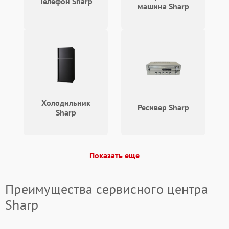
Телефон Sharp
машина Sharp
Холодильник
Ресивер Sharp
Sharp
Показать еще
Преимущества сервисного центра
Sharp