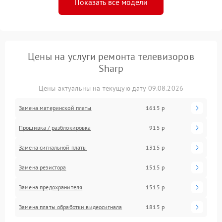
Показать все модели
Цены на услуги ремонта телевизоров
Sharp
Цены актуальны на текущую дату 09.08.2026
Замена материнской платы
1615 р
Прошивка / разблокировка
915 р
Замена сигнальной платы
1315 р
Замена резистора
1515 р
Замена предохранителя
1515 р
Замена платы обработки видеосигнала
1815 р