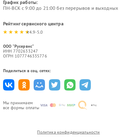
График работы:
ПН-ВСК с 9:00 до 21:00 без перерывов и выходных
Рейтинг сервисного центра
4.9-5.0
ООО "Русервис"
ИНН 7702633247
ОГРН 1077746335776
Поделиться в соц. сетях:
Мы принимаем
все формы оплаты
Политика конфиденциальности