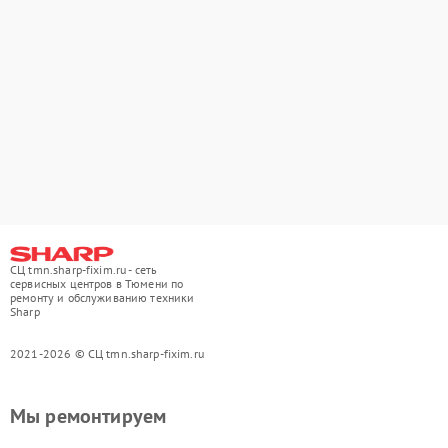
СЦ tmn.sharp-fixim.ru - сеть
сервисных центров в Тюмени по
ремонту и обслуживанию техники
Sharp
2021-2026 © СЦ tmn.sharp-fixim.ru
Мы ремонтируем