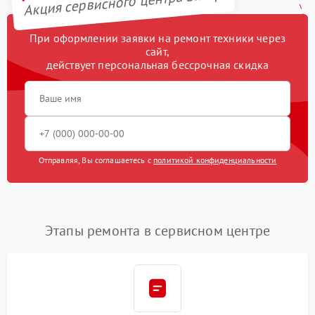
Акция сервисного центра Sharp
При оформлении заявки на ремонт техники через
сайт,
действует персональная бессрочная скидка
Отправляя, Вы соглашаетесь с
политикой конфиденциальности
Этапы ремонта в сервисном центре