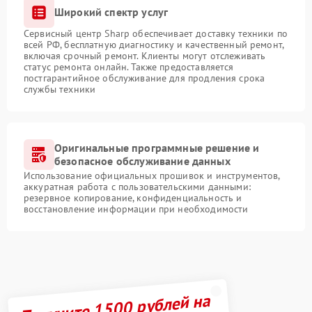
Широкий спектр услуг
Сервисный центр Sharp обеспечивает доставку техники по
всей РФ, бесплатную диагностику и качественный ремонт,
включая срочный ремонт. Клиенты могут отслеживать
статус ремонта онлайн. Также предоставляется
постгарантийное обслуживание для продления срока
службы техники
Оригинальные программные решение и
безопасное обслуживание данных
Использование официальных прошивок и инструментов,
аккуратная работа с пользовательскими данными:
резервное копирование, конфиденциальность и
восстановление информации при необходимости
Получите 1500 рублей на