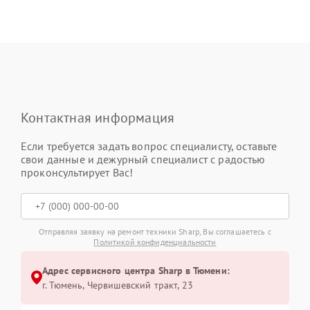
Контактная информация
Если требуется задать вопрос специалисту, оставьте
свои данные и дежурный специалист с радостью
проконсультирует Вас!
Отправляя заявку на ремонт техники Sharp, Вы соглашаетесь с
Политикой конфиденциальности
Адрес сервисного центра Sharp в Тюмени:
г. Тюмень, ​Червишевский тракт, 23