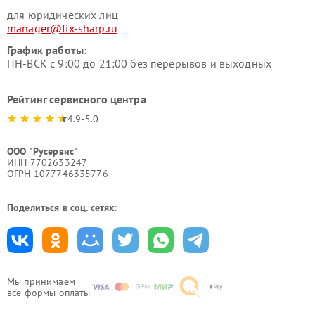
для юридических лиц
manager@fix-sharp.ru
График работы:
ПН-ВСК с 9:00 до 21:00 без перерывов и выходных
Рейтинг сервисного центра
4.9-5.0
ООО "Русервис"
ИНН 7702633247
ОГРН 1077746335776
Поделиться в соц. сетях:
Мы принимаем
все формы оплаты