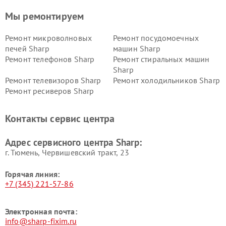
Мы ремонтируем
Ремонт микроволновых
Ремонт посудомоечных
печей Sharp
машин Sharp
Ремонт телефонов Sharp
Ремонт стиральных машин
Sharp
Ремонт телевизоров Sharp
Ремонт холодильников Sharp
Ремонт ресиверов Sharp
Контакты сервис центра
Адрес сервисного центра Sharp:
г. Тюмень, ​Червишевский тракт, 23
Горячая линия:
+7 (345) 221-57-86
Электронная почта:
info@sharp-fixim.ru