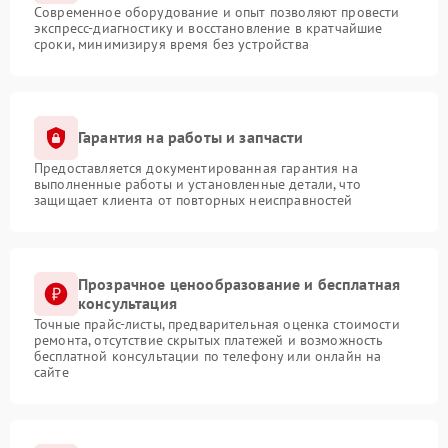
Современное оборудование и опыт позволяют провести
экспресс-диагностику и восстановление в кратчайшие
сроки, минимизируя время без устройства
Гарантия на работы и запчасти
Предоставляется документированная гарантия на
выполненные работы и установленные детали, что
защищает клиента от повторных неисправностей
Прозрачное ценообразование и бесплатная
консультация
Точные прайс-листы, предварительная оценка стоимости
ремонта, отсутствие скрытых платежей и возможность
бесплатной консультации по телефону или онлайн на
сайте