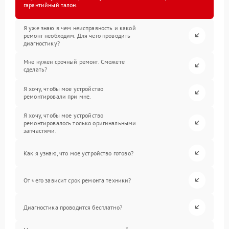
гарантийный талон.
Я уже знаю в чем неисправность и какой
ремонт необходим. Для чего проводить
диагностику?
Мне нужен срочный ремонт. Сможете
сделать?
Я хочу, чтобы мое устройство
ремонтировали при мне.
Я хочу, чтобы мое устройство
ремонтировалось только оригинальными
запчастями.
Как я узнаю, что мое устройство готово?
От чего зависит срок ремонта техники?
Диагностика проводится бесплатно?