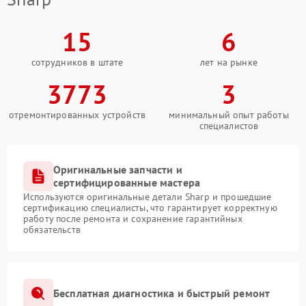
15
6
сотрудников в штате
лет на рынке
3773
3
отремонтированных устройств
минимальный опыт работы
специалистов
Оригинальные запчасти и
сертифицированные мастера
Используются оригинальные детали Sharp и прошедшие
сертификацию специалисты, что гарантирует корректную
работу после ремонта и сохранение гарантийных
обязательств
Бесплатная диагностика и быстрый ремонт