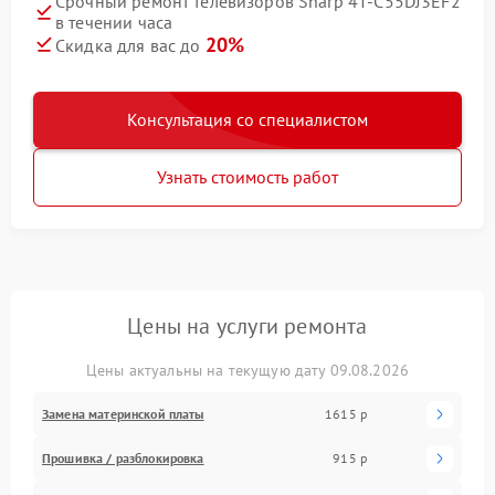
Срочный ремонт телевизоров Sharp 4T-C55DJ3EF2
в течении часа
20%
Скидка для вас до
Консультация со специалистом
Узнать стоимость работ
Цены на услуги ремонта
Цены актуальны на текущую дату 09.08.2026
Замена материнской платы
1615 р
Прошивка / разблокировка
915 р