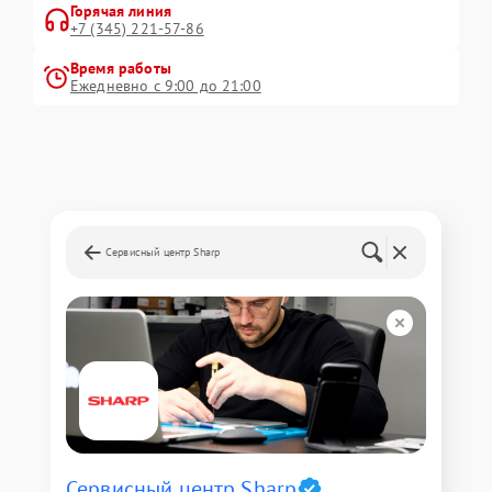
Горячая линия
+7 (345) 221-57-86
Время работы
Ежедневно с 9:00 до 21:00
Сервисный центр Sharp
Сервисный центр Sharp