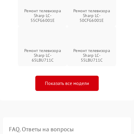
Ремонт телевизора
Ремонт телевизора
Sharp LC-
Sharp LC-
55CFG6001E
50CFG6001E
Ремонт телевизора
Ремонт телевизора
Sharp LC-
Sharp LC-
65LBU711C
55LBU711C
Показать все модели
FAQ. Ответы на вопросы