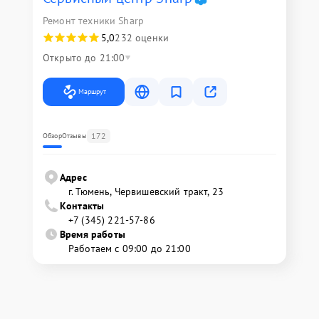
Ремонт техники Sharp
5,0
232 оценки
Открыто до 21:00
Маршрут
172
Обзор
Отзывы
Адрес
г. Тюмень, ​Червишевский тракт, 23
Контакты
+7 (345) 221-57-86
Время работы
Работаем с 09:00 до 21:00