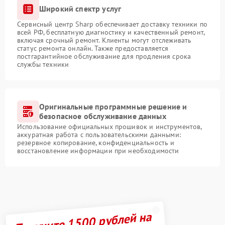
Широкий спектр услуг
Сервисный центр Sharp обеспечивает доставку техники по
всей РФ, бесплатную диагностику и качественный ремонт,
включая срочный ремонт. Клиенты могут отслеживать
статус ремонта онлайн. Также предоставляется
постгарантийное обслуживание для продления срока
службы техники
Оригинальные программные решение и
безопасное обслуживание данных
Использование официальных прошивок и инструментов,
аккуратная работа с пользовательскими данными:
резервное копирование, конфиденциальность и
восстановление информации при необходимости
Получите 1500 рублей на