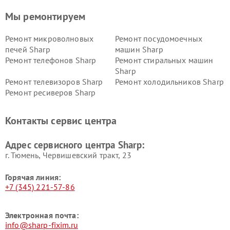
Мы ремонтируем
Ремонт микроволновых
Ремонт посудомоечных
печей Sharp
машин Sharp
Ремонт телефонов Sharp
Ремонт стиральных машин
Sharp
Ремонт телевизоров Sharp
Ремонт холодильников Sharp
Ремонт ресиверов Sharp
Контакты сервис центра
Адрес сервисного центра Sharp:
г. Тюмень, ​Червишевский тракт, 23
Горячая линия:
+7 (345) 221-57-86
Электронная почта:
info@sharp-fixim.ru