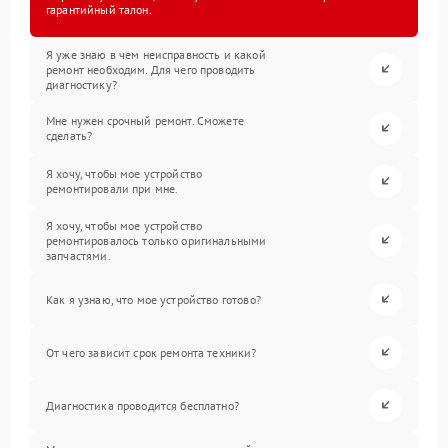
гарантийный талон.
Я уже знаю в чем неисправность и какой
ремонт необходим. Для чего проводить
диагностику?
Мне нужен срочный ремонт. Сможете
сделать?
Я хочу, чтобы мое устройство
ремонтировали при мне.
Я хочу, чтобы мое устройство
ремонтировалось только оригинальными
запчастями.
Как я узнаю, что мое устройство готово?
От чего зависит срок ремонта техники?
Диагностика проводится бесплатно?