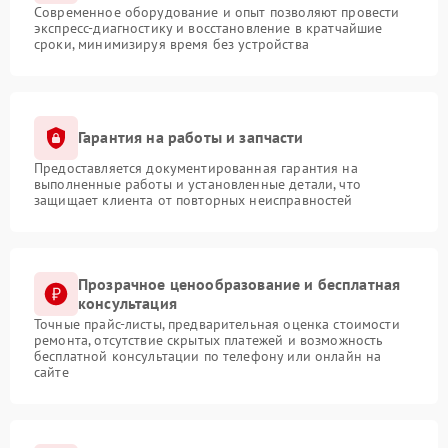
Современное оборудование и опыт позволяют провести
экспресс-диагностику и восстановление в кратчайшие
сроки, минимизируя время без устройства
Гарантия на работы и запчасти
Предоставляется документированная гарантия на
выполненные работы и установленные детали, что
защищает клиента от повторных неисправностей
Прозрачное ценообразование и бесплатная
консультация
Точные прайс-листы, предварительная оценка стоимости
ремонта, отсутствие скрытых платежей и возможность
бесплатной консультации по телефону или онлайн на
сайте