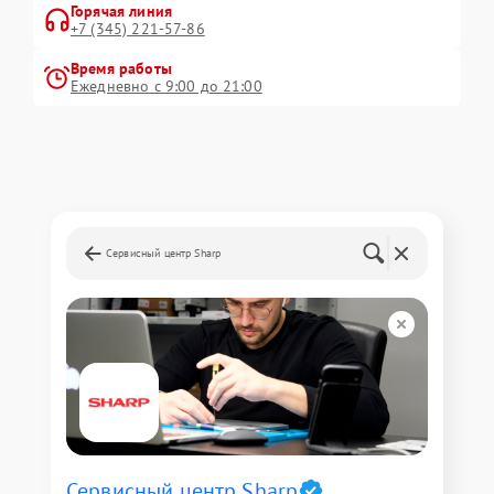
Горячая линия
+7 (345) 221-57-86
Время работы
Ежедневно с 9:00 до 21:00
Сервисный центр Sharp
Сервисный центр Sharp