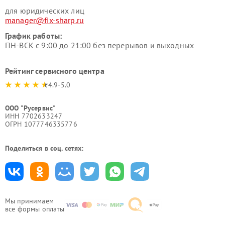
для юридических лиц
manager@fix-sharp.ru
График работы:
ПН-ВСК с 9:00 до 21:00 без перерывов и выходных
Рейтинг сервисного центра
4.9-5.0
ООО "Русервис"
ИНН 7702633247
ОГРН 1077746335776
Поделиться в соц. сетях:
Мы принимаем
все формы оплаты