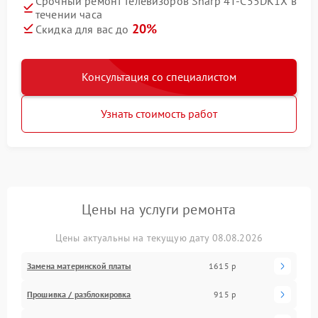
Срочный ремонт телевизоров Sharp 4T-C55DK1X в
течении часа
20%
Скидка для вас до
Консультация со специалистом
Узнать стоимость работ
Цены на услуги ремонта
Цены актуальны на текущую дату 08.08.2026
Замена материнской платы
1615 р
Прошивка / разблокировка
915 р