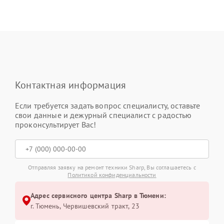
Контактная информация
Если требуется задать вопрос специалисту, оставьте
свои данные и дежурный специалист с радостью
проконсультирует Вас!
Отправляя заявку на ремонт техники Sharp, Вы соглашаетесь с
Политикой конфиденциальности
Адрес сервисного центра Sharp в Тюмени:
г. Тюмень, ​Червишевский тракт, 23