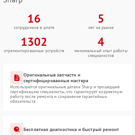
16
5
сотрудников в штате
лет на рынке
1302
4
отремонтированных устройств
минимальный опыт работы
специалистов
Оригинальные запчасти и
сертифицированные мастера
Используются оригинальные детали Sharp и прошедшие
сертификацию специалисты, что гарантирует корректную
работу после ремонта и сохранение гарантийных
обязательств
Бесплатная диагностика и быстрый ремонт