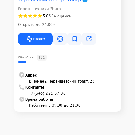
Ремонт техники Sharp
5,0
354 оценки
Открыто до 21:00
Маршрут
312
Обзор
Отзывы
Адрес
г. Тюмень, ​Червишевский тракт, 23
Контакты
+7 (345) 221-57-86
Время работы
Работаем с 09:00 до 21:00