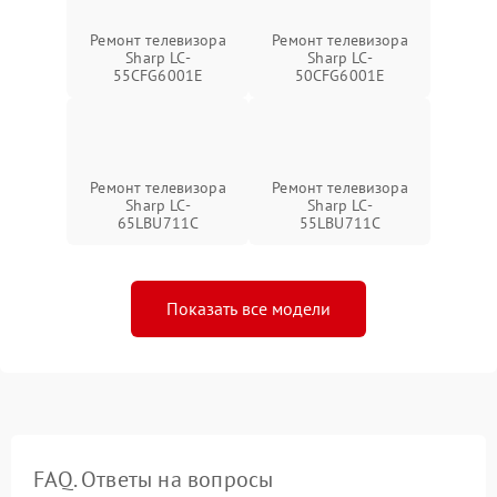
Ремонт телевизора
Ремонт телевизора
Sharp LC-
Sharp LC-
55CFG6001E
50CFG6001E
Ремонт телевизора
Ремонт телевизора
Sharp LC-
Sharp LC-
65LBU711C
55LBU711C
Показать все модели
FAQ. Ответы на вопросы