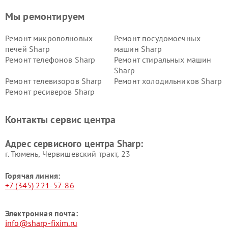
Мы ремонтируем
Ремонт микроволновых
Ремонт посудомоечных
печей Sharp
машин Sharp
Ремонт телефонов Sharp
Ремонт стиральных машин
Sharp
Ремонт телевизоров Sharp
Ремонт холодильников Sharp
Ремонт ресиверов Sharp
Контакты сервис центра
Адрес сервисного центра Sharp:
г. Тюмень, ​Червишевский тракт, 23
Горячая линия:
+7 (345) 221-57-86
Электронная почта:
info@sharp-fixim.ru