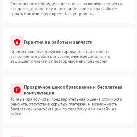
Современное оборудование и опыт позволяют провести
экспресс-диагностику и восстановление в кратчайшие
сроки, минимизируя время без устройства
Гарантия на работы и запчасти
Предоставляется документированная гарантия на
выполненные работы и установленные детали, что
защищает клиента от повторных неисправностей
Прозрачное ценообразование и бесплатная
консультация
Точные прайс-листы, предварительная оценка стоимости
ремонта, отсутствие скрытых платежей и возможность
бесплатной консультации по телефону или онлайн на
сайте