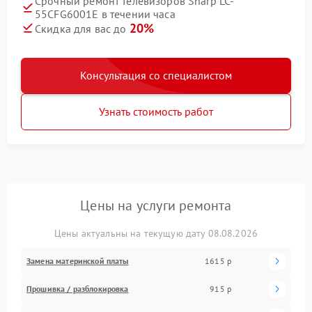
Срочный ремонт телевизоров Sharp LC-
55CFG6001E в течении часа
20%
Скидка для вас до
Консультация со специалистом
Узнать стоимость работ
Цены на услуги ремонта
Цены актуальны на текущую дату 08.08.2026
Замена материнской платы
1615 р
Прошивка / разблокировка
915 р