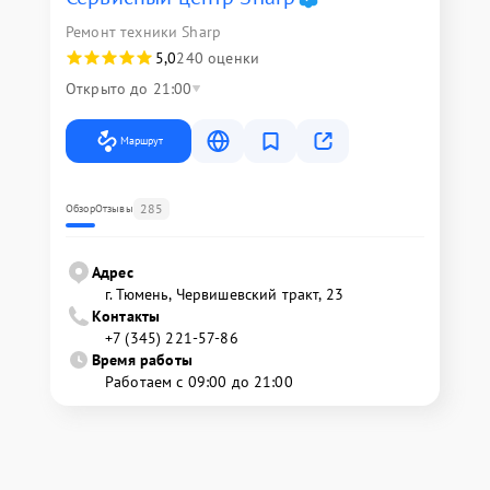
Ремонт техники Sharp
5,0
240 оценки
Открыто до 21:00
Маршрут
285
Обзор
Отзывы
Адрес
г. Тюмень, ​Червишевский тракт, 23
Контакты
+7 (345) 221-57-86
Время работы
Работаем с 09:00 до 21:00