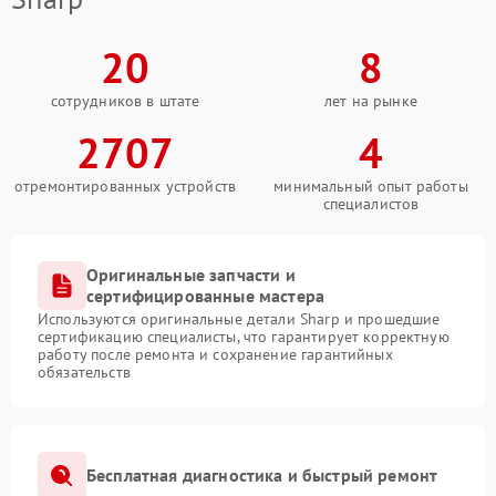
20
8
сотрудников в штате
лет на рынке
2707
4
отремонтированных устройств
минимальный опыт работы
специалистов
Оригинальные запчасти и
сертифицированные мастера
Используются оригинальные детали Sharp и прошедшие
сертификацию специалисты, что гарантирует корректную
работу после ремонта и сохранение гарантийных
обязательств
Бесплатная диагностика и быстрый ремонт