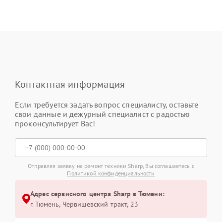
Контактная информация
Если требуется задать вопрос специалисту, оставьте
свои данные и дежурный специалист с радостью
проконсультирует Вас!
Отправляя заявку на ремонт техники Sharp, Вы соглашаетесь с
Политикой конфиденциальности
Адрес сервисного центра Sharp в Тюмени:
г. Тюмень, ​Червишевский тракт, 23