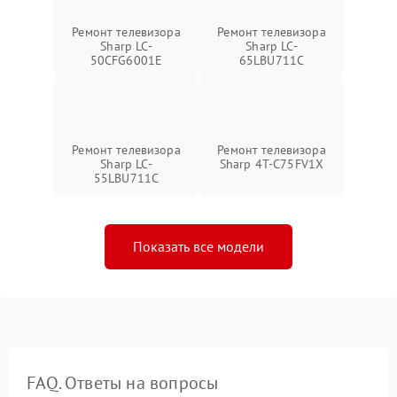
Ремонт телевизора
Ремонт телевизора
Sharp LC-
Sharp LC-
50CFG6001E
65LBU711C
Ремонт телевизора
Ремонт телевизора
Sharp LC-
Sharp 4T-C75FV1X
55LBU711C
Показать все модели
FAQ. Ответы на вопросы