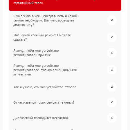
гарантийный талон.
Я уже знаю в чем неисправность и какой
ремонт необходим. Для чего проводить
диагностику?
Мне нужен срочный ремонт. Сможете
сделать?
Я хочу, чтобы мое устройство
ремонтировали при мне.
Я хочу, чтобы мое устройство
ремонтировалось только оригинальными
запчастями.
Как я узнаю, что мое устройство готово?
От чего зависит срок ремонта техники?
Диагностика проводится бесплатно?