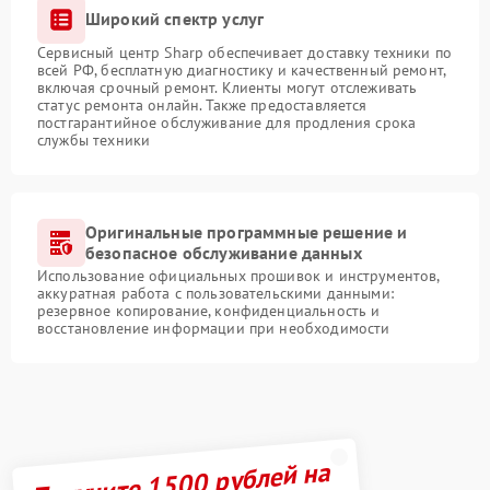
Широкий спектр услуг
Сервисный центр Sharp обеспечивает доставку техники по
всей РФ, бесплатную диагностику и качественный ремонт,
включая срочный ремонт. Клиенты могут отслеживать
статус ремонта онлайн. Также предоставляется
постгарантийное обслуживание для продления срока
службы техники
Оригинальные программные решение и
безопасное обслуживание данных
Использование официальных прошивок и инструментов,
аккуратная работа с пользовательскими данными:
резервное копирование, конфиденциальность и
восстановление информации при необходимости
Получите 1500 рублей на