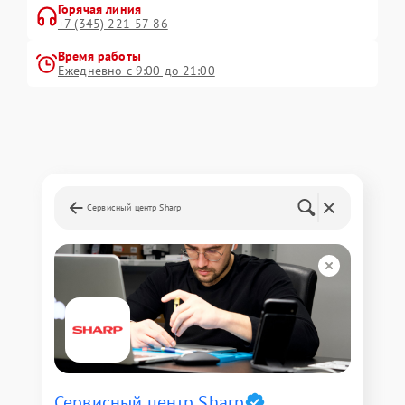
Горячая линия
+7 (345) 221-57-86
Время работы
Ежедневно с 9:00 до 21:00
Сервисный центр Sharp
Сервисный центр Sharp