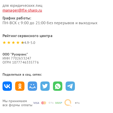
для юридических лиц
manager@fix-sharp.ru
График работы:
ПН-ВСК с 9:00 до 21:00 без перерывов и выходных
Рейтинг сервисного центра
4.9-5.0
ООО "Русервис"
ИНН 7702633247
ОГРН 1077746335776
Поделиться в соц. сетях:
Мы принимаем
все формы оплаты