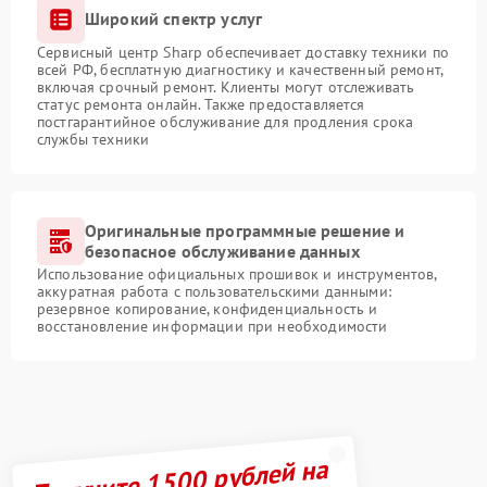
Широкий спектр услуг
Сервисный центр Sharp обеспечивает доставку техники по
всей РФ, бесплатную диагностику и качественный ремонт,
включая срочный ремонт. Клиенты могут отслеживать
статус ремонта онлайн. Также предоставляется
постгарантийное обслуживание для продления срока
службы техники
Оригинальные программные решение и
безопасное обслуживание данных
Использование официальных прошивок и инструментов,
аккуратная работа с пользовательскими данными:
резервное копирование, конфиденциальность и
восстановление информации при необходимости
Получите 1500 рублей на