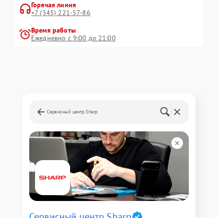
Горячая линия
+7 (345) 221-57-86
Время работы
Ежедневно с 9:00 до 21:00
Сервисный центр Sharp
Сервисный центр Sharp