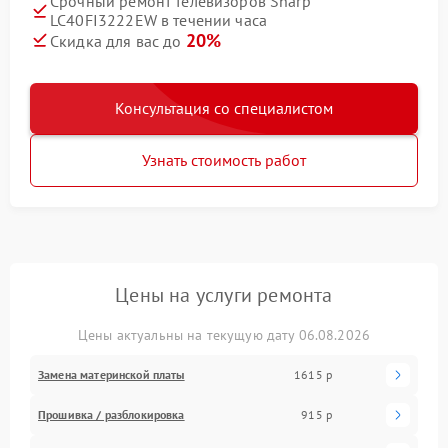
Срочный ремонт телевизоров Sharp
LC40FI3222EW в течении часа
20%
Скидка для вас до
Консультация со специалистом
Узнать стоимость работ
Цены на услуги ремонта
Цены актуальны на текущую дату 06.08.2026
Замена материнской платы
1615 р
Прошивка / разблокировка
915 р