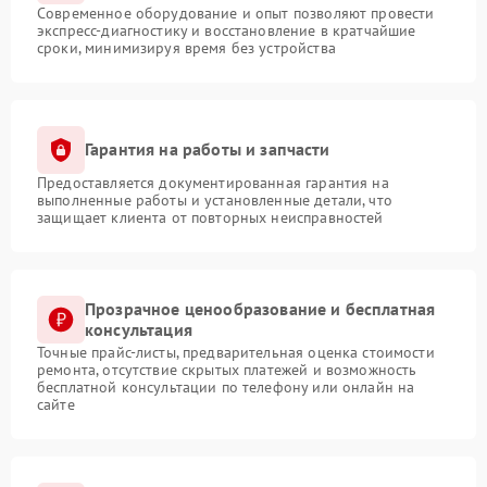
Современное оборудование и опыт позволяют провести
экспресс-диагностику и восстановление в кратчайшие
сроки, минимизируя время без устройства
Гарантия на работы и запчасти
Предоставляется документированная гарантия на
выполненные работы и установленные детали, что
защищает клиента от повторных неисправностей
Прозрачное ценообразование и бесплатная
консультация
Точные прайс-листы, предварительная оценка стоимости
ремонта, отсутствие скрытых платежей и возможность
бесплатной консультации по телефону или онлайн на
сайте