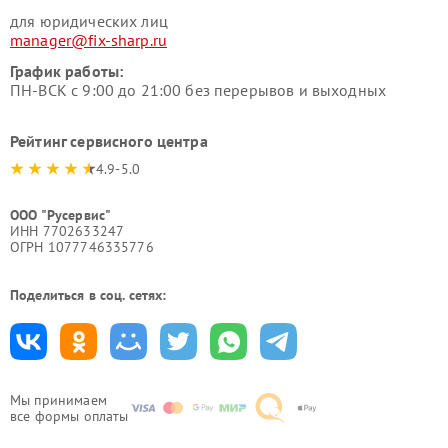
для юридических лиц
manager@fix-sharp.ru
График работы:
ПН-ВСК с 9:00 до 21:00 без перерывов и выходных
Рейтинг сервисного центра
4.9-5.0
ООО "Русервис"
ИНН 7702633247
ОГРН 1077746335776
Поделиться в соц. сетях:
Мы принимаем
все формы оплаты