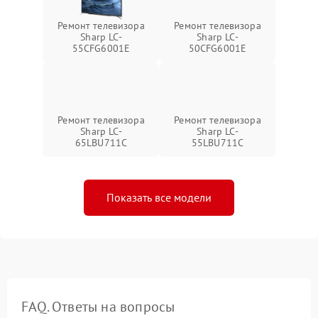
Ремонт телевизора
Ремонт телевизора
Sharp LC-
Sharp LC-
55CFG6001E
50CFG6001E
Ремонт телевизора
Ремонт телевизора
Sharp LC-
Sharp LC-
65LBU711C
55LBU711C
Показать все модели
FAQ. Ответы на вопросы