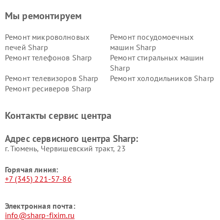
Мы ремонтируем
Ремонт микроволновых
Ремонт посудомоечных
печей Sharp
машин Sharp
Ремонт телефонов Sharp
Ремонт стиральных машин
Sharp
Ремонт телевизоров Sharp
Ремонт холодильников Sharp
Ремонт ресиверов Sharp
Контакты сервис центра
Адрес сервисного центра Sharp:
г. Тюмень, ​Червишевский тракт, 23
Горячая линия:
+7 (345) 221-57-86
Электронная почта:
info@sharp-fixim.ru