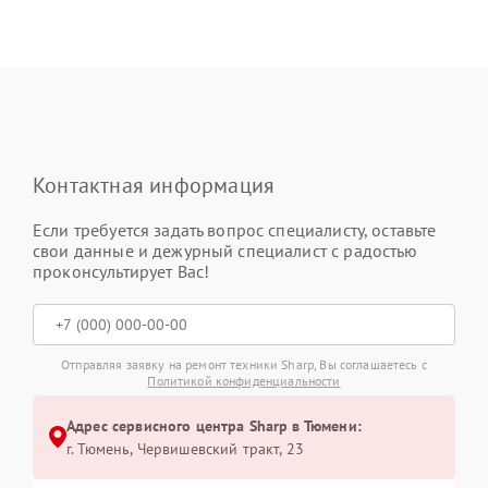
Контактная информация
Если требуется задать вопрос специалисту, оставьте
свои данные и дежурный специалист с радостью
проконсультирует Вас!
Отправляя заявку на ремонт техники Sharp, Вы соглашаетесь с
Политикой конфиденциальности
Адрес сервисного центра Sharp в Тюмени:
г. Тюмень, ​Червишевский тракт, 23