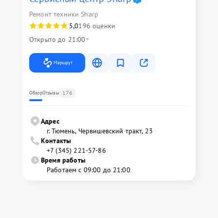
Ремонт техники Sharp
5,0
196 оценки
Открыто до 21:00
Маршрут
176
Обзор
Отзывы
Адрес
г. Тюмень, ​Червишевский тракт, 23
Контакты
+7 (345) 221-57-86
Время работы
Работаем с 09:00 до 21:00