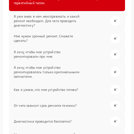
гарантийный талон.
Я уже знаю в чем неисправность и какой
ремонт необходим. Для чего проводить
диагностику?
Мне нужен срочный ремонт. Сможете
сделать?
Я хочу, чтобы мое устройство
ремонтировали при мне.
Я хочу, чтобы мое устройство
ремонтировалось только оригинальными
запчастями.
Как я узнаю, что мое устройство готово?
От чего зависит срок ремонта техники?
Диагностика проводится бесплатно?