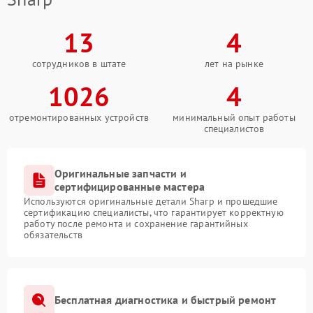
13
4
сотрудников в штате
лет на рынке
1026
4
отремонтированных устройств
минимальный опыт работы
специалистов
Оригинальные запчасти и
сертифицированные мастера
Используются оригинальные детали Sharp и прошедшие
сертификацию специалисты, что гарантирует корректную
работу после ремонта и сохранение гарантийных
обязательств
Бесплатная диагностика и быстрый ремонт