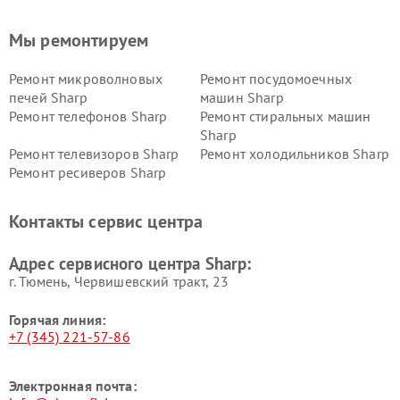
Мы ремонтируем
Ремонт микроволновых
Ремонт посудомоечных
печей Sharp
машин Sharp
Ремонт телефонов Sharp
Ремонт стиральных машин
Sharp
Ремонт телевизоров Sharp
Ремонт холодильников Sharp
Ремонт ресиверов Sharp
Контакты сервис центра
Адрес сервисного центра Sharp:
г. Тюмень, ​Червишевский тракт, 23
Горячая линия:
+7 (345) 221-57-86
Электронная почта: