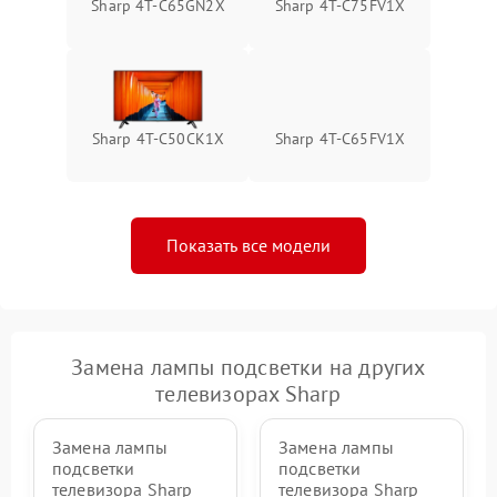
Sharp 4T-C65GN2X
Sharp 4T-C75FV1X
Sharp 4T-C50CK1X
Sharp 4T-C65FV1X
Показать все модели
Замена лампы подсветки на других
телевизорах Sharp
Замена лампы
Замена лампы
подсветки
подсветки
телевизора Sharp
телевизора Sharp