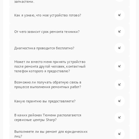
запчастями.
Как я узнаю, что мое устройство готово?
От чего зависит срок ремонта техники?
Диагностика проводится бесплатно?
Может ли вместо меня принять устройство
после ремонта другой человек, контактный
телефон которого я предоставлю?
Возможно ли получать обратную связь в
процессе выполнения ремонтных работ?
Какую гарантию вы предоставляете?
В каких районах Тюмени располагаются
сервисные центры Sharp?
Выполняете ли вы ремонт для юридических
лиц?