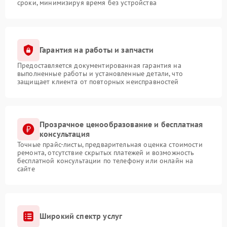
сроки, минимизируя время без устройства
Гарантия на работы и запчасти
Предоставляется документированная гарантия на
выполненные работы и установленные детали, что
защищает клиента от повторных неисправностей
Прозрачное ценообразование и бесплатная
консультация
Точные прайс-листы, предварительная оценка стоимости
ремонта, отсутствие скрытых платежей и возможность
бесплатной консультации по телефону или онлайн на
сайте
Широкий спектр услуг