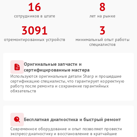
16
8
сотрудников в штате
лет на рынке
3091
3
отремонтированных устройств
минимальный опыт работы
специалистов
Оригинальные запчасти и
сертифицированные мастера
Используются оригинальные детали Sharp и прошедшие
сертификацию специалисты, что гарантирует корректную
работу после ремонта и сохранение гарантийных
обязательств
Бесплатная диагностика и быстрый ремонт
Современное оборудование и опыт позволяют провести
экспресс-диагностику и восстановление в кратчайшие