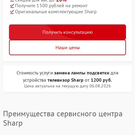
Получите 1500 рублей на ремонт
Оригинальные комплектующие Sharp
Получить консультацию
Наши цены
Стоимость услуги
замена лампы подсветки
для
устройства
телевизор Sharp
от
1200 руб.
Цена актуальна на текущую дату 06.08.2026
Преимущества сервисного центра
Sharp