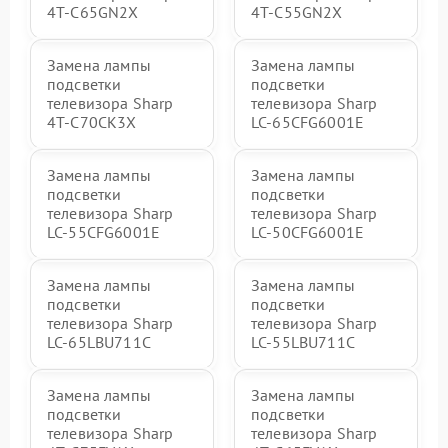
4T-C65GN2X
4T-C55GN2X
Замена лампы
Замена лампы
подсветки
подсветки
телевизора Sharp
телевизора Sharp
4T-C70CK3X
LC-65CFG6001E
Замена лампы
Замена лампы
подсветки
подсветки
телевизора Sharp
телевизора Sharp
LC-55CFG6001E
LC-50CFG6001E
Замена лампы
Замена лампы
подсветки
подсветки
телевизора Sharp
телевизора Sharp
LC-65LBU711C
LC-55LBU711C
Замена лампы
Замена лампы
подсветки
подсветки
телевизора Sharp
телевизора Sharp