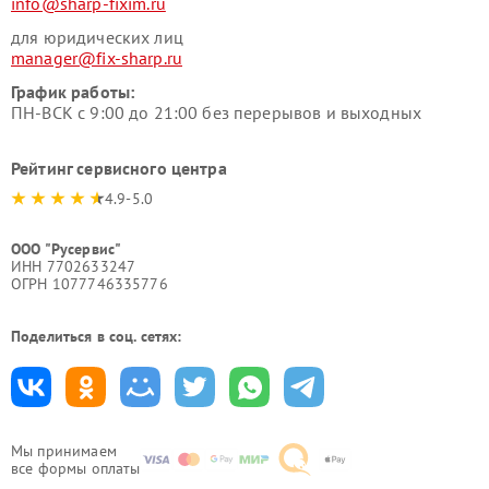
info@sharp-fixim.ru
для юридических лиц
manager@fix-sharp.ru
График работы:
ПН-ВСК с 9:00 до 21:00 без перерывов и выходных
Рейтинг сервисного центра
4.9-5.0
ООО "Русервис"
ИНН 7702633247
ОГРН 1077746335776
Поделиться в соц. сетях:
Мы принимаем
все формы оплаты