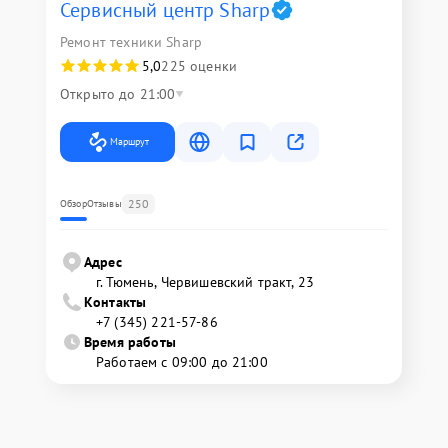
Сервисный центр Sharp
Ремонт техники Sharp
5,0
225 оценки
Открыто до 21:00
Маршрут
250
Обзор
Отзывы
Адрес
г. Тюмень, ​Червишевский тракт, 23
Контакты
+7 (345) 221-57-86
Время работы
Работаем с 09:00 до 21:00