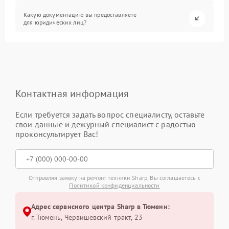
Какую документацию вы предоставляете
для юридических лиц?
Контактная информация
Если требуется задать вопрос специалисту, оставьте
свои данные и дежурный специалист с радостью
проконсультирует Вас!
Отправляя заявку на ремонт техники Sharp, Вы соглашаетесь с
Политикой конфиденциальности
Адрес сервисного центра Sharp в Тюмени:
г. Тюмень, ​Червишевский тракт, 23