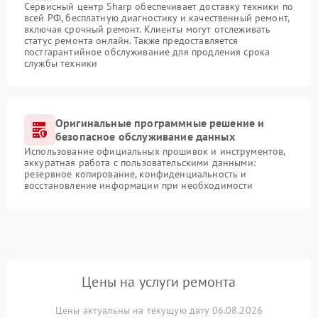
Сервисный центр Sharp обеспечивает доставку техники по
всей РФ, бесплатную диагностику и качественный ремонт,
включая срочный ремонт. Клиенты могут отслеживать
статус ремонта онлайн. Также предоставляется
постгарантийное обслуживание для продления срока
службы техники
Оригинальные программные решение и
безопасное обслуживание данных
Использование официальных прошивок и инструментов,
аккуратная работа с пользовательскими данными:
резервное копирование, конфиденциальность и
восстановление информации при необходимости
Цены на услуги ремонта
Цены актуальны на текущую дату 06.08.2026