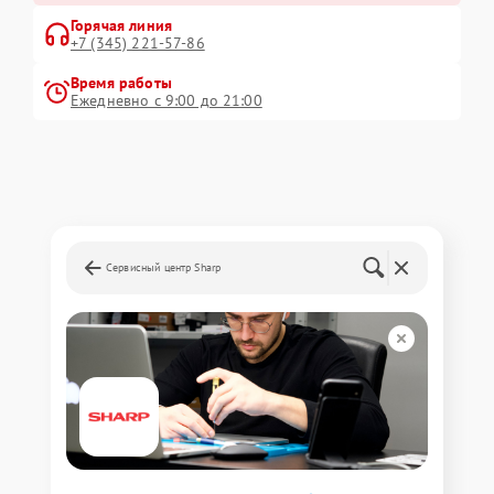
Горячая линия
+7 (345) 221-57-86
Время работы
Ежедневно с 9:00 до 21:00
Сервисный центр Sharp