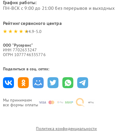
График работы:
ПН-ВСК с 9:00 до 21:00 без перерывов и выходных
Рейтинг сервисного центра
4.9-5.0
ООО "Русервис"
ИНН 7702633247
ОГРН 1077746335776
Поделиться в соц. сетях:
Мы принимаем
все формы оплаты
Политика конфиденциальности