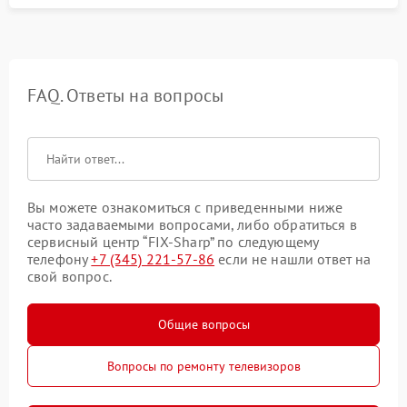
FAQ. Ответы на вопросы
Вы можете ознакомиться с приведенными ниже
часто задаваемыми вопросами, либо обратиться в
сервисный центр “FIX-Sharp” по следующему
телефону
+7 (345) 221-57-86
если не нашли ответ на
свой вопрос.
Общие вопросы
Вопросы по ремонту телевизоров