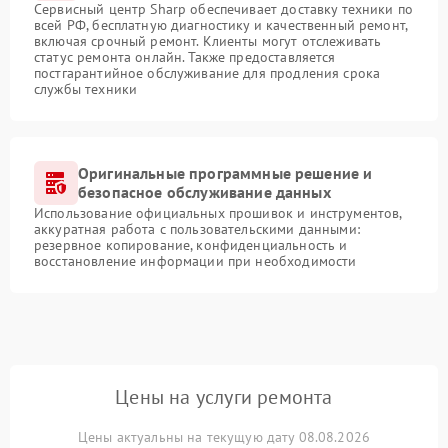
Сервисный центр Sharp обеспечивает доставку техники по
всей РФ, бесплатную диагностику и качественный ремонт,
включая срочный ремонт. Клиенты могут отслеживать
статус ремонта онлайн. Также предоставляется
постгарантийное обслуживание для продления срока
службы техники
Оригинальные программные решение и
безопасное обслуживание данных
Использование официальных прошивок и инструментов,
аккуратная работа с пользовательскими данными:
резервное копирование, конфиденциальность и
восстановление информации при необходимости
Цены на услуги ремонта
Цены актуальны на текущую дату 08.08.2026