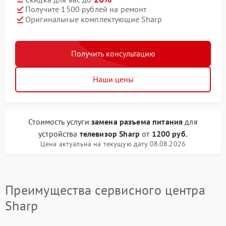
Получите 1500 рублей на ремонт
Оригинальные комплектующие Sharp
Получить консультацию
Наши цены
Стоимость услуги
замена разъема питания
для
устройства
телевизор Sharp
от
1200 руб.
Цена актуальна на текущую дату 08.08.2026
Преимущества сервисного центра
Sharp