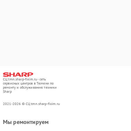
СЦ tmn.sharp-fixim.ru - сеть
сервисных центров в Тюмени по
ремонту и обслуживанию техники
Sharp
2021-2026 © СЦ tmn.sharp-fixim.ru
Мы ремонтируем