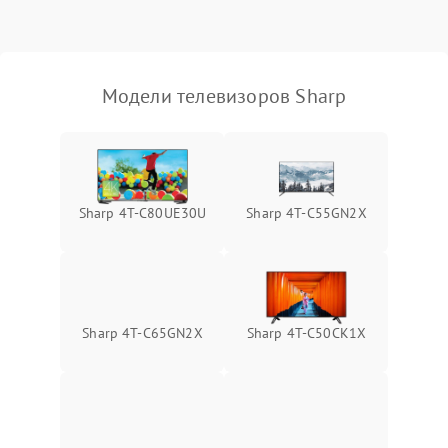
Модели телевизоров Sharp
Sharp 4T-C80UE30U
Sharp 4T-C55GN2X
Sharp 4T-C65GN2X
Sharp 4T-C50CK1X