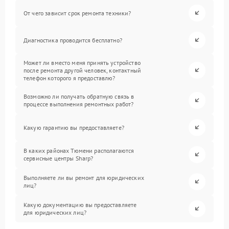
От чего зависит срок ремонта техники?
Диагностика проводится бесплатно?
Может ли вместо меня принять устройство
после ремонта другой человек, контактный
телефон которого я предоставлю?
Возможно ли получать обратную связь в
процессе выполнения ремонтных работ?
Какую гарантию вы предоставляете?
В каких районах Тюмени располагаются
сервисные центры Sharp?
Выполняете ли вы ремонт для юридических
лиц?
Какую документацию вы предоставляете
для юридических лиц?