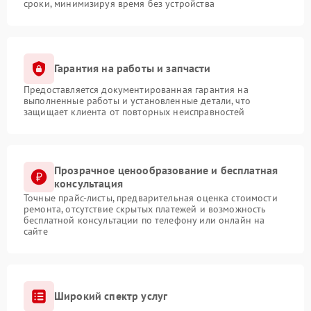
сроки, минимизируя время без устройства
Гарантия на работы и запчасти
Предоставляется документированная гарантия на
выполненные работы и установленные детали, что
защищает клиента от повторных неисправностей
Прозрачное ценообразование и бесплатная
консультация
Точные прайс-листы, предварительная оценка стоимости
ремонта, отсутствие скрытых платежей и возможность
бесплатной консультации по телефону или онлайн на
сайте
Широкий спектр услуг