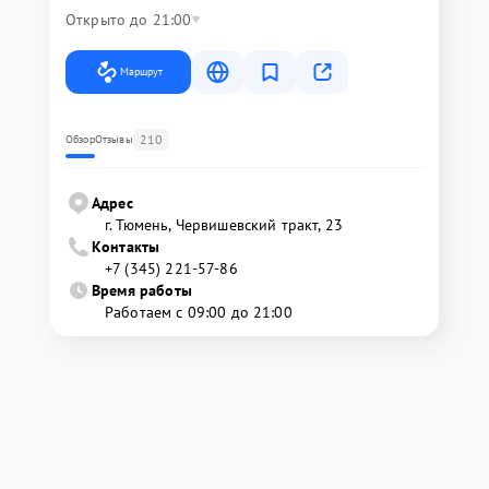
Открыто до 21:00
Маршрут
210
Обзор
Отзывы
Адрес
г. Тюмень, ​Червишевский тракт, 23
Контакты
+7 (345) 221-57-86
Время работы
Работаем с 09:00 до 21:00