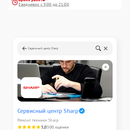
Ежедневно с 9:00 до 21:00
Сервисный центр Sharp
Сервисный центр Sharp
Ремонт техники Sharp
5,0
300 оценки