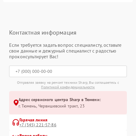
Контактная информация
Если требуется задать вопрос специалисту, оставьте
свои данные и дежурный специалист с радостью
проконсультирует Вас!
Отправляя заявку на ремонт техники Sharp, Вы соглашаетесь с
Политикой конфиденциальности
Адрес сервисного центра Sharp в Тюмени:
г. Тюмень, ​Червишевский тракт, 23
Горячая линия
+7 (345) 221-57-86
Время работы