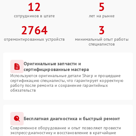
12
5
сотрудников в штате
лет на рынке
2764
3
отремонтированных устройств
минимальный опыт работы
специалистов
Оригинальные запчасти и
сертифицированные мастера
Используются оригинальные детали Sharp и прошедшие
сертификацию специалисты, что гарантирует корректную
работу после ремонта и сохранение гарантийных
обязательств
Бесплатная диагностика и быстрый ремонт
Современное оборудование и опыт позволяют провести
экспресс-диагностику и восстановление в кратчайшие